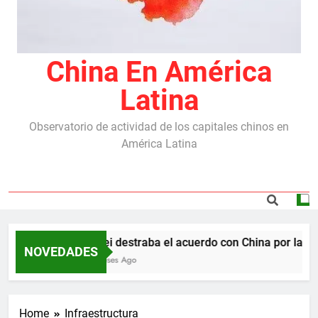
China En América
Latina
Observatorio de actividad de los capitales chinos en
América Latina
Milei destraba el acuerdo con China por las re
NOVEDADES
5 Meses Ago
Home
Infraestructura