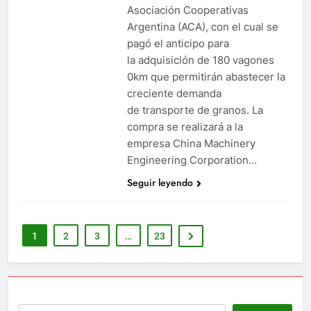
Asociación Cooperativas
Argentina (ACA), con el cual se
pagó el anticipo para
la adquisición de 180 vagones
0km que permitirán abastecer la
creciente demanda
de transporte de granos. La
compra se realizará a la
empresa China Machinery
Engineering Corporation…
Seguir leyendo
1
2
3
…
23