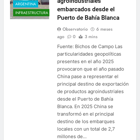
agroindustriales
ARGENTINA
embarcados desde el
INFRAESTRUCTURA
Puerto de Bahía Blanca
Observatorio
6 meses
ago
0
3 mins
Fuente: Bichos de Campo Las
particularidades geopolíticas
presentes en el año 2025
provocaron que el año pasado
China pase a representar el
principal destino de exportación
de productos agroindustriales
desde el Puerto de Bahía
Blanca. En 2025 China se
transformó en el principal
destino de los embarques
locales con un total de 2,7
millones de…