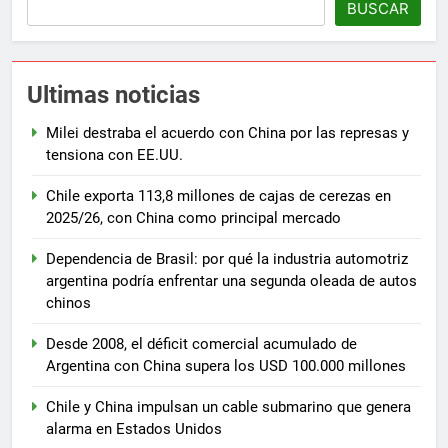
BUSCAR
Ultimas noticias
Milei destraba el acuerdo con China por las represas y
tensiona con EE.UU.
Chile exporta 113,8 millones de cajas de cerezas en
2025/26, con China como principal mercado
Dependencia de Brasil: por qué la industria automotriz
argentina podría enfrentar una segunda oleada de autos
chinos
Desde 2008, el déficit comercial acumulado de
Argentina con China supera los USD 100.000 millones
Chile y China impulsan un cable submarino que genera
alarma en Estados Unidos