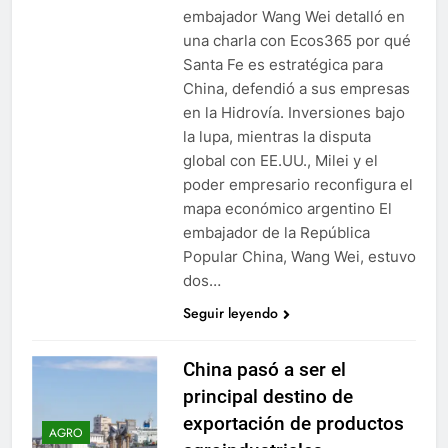
embajador Wang Wei detalló en
una charla con Ecos365 por qué
Santa Fe es estratégica para
China, defendió a sus empresas
en la Hidrovía. Inversiones bajo
la lupa, mientras la disputa
global con EE.UU., Milei y el
poder empresario reconfigura el
mapa económico argentino El
embajador de la República
Popular China, Wang Wei, estuvo
dos…
Seguir leyendo
China pasó a ser el
principal destino de
exportación de productos
AGRO