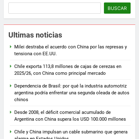
BUSCAR
Ultimas noticias
Milei destraba el acuerdo con China por las represas y
tensiona con EE.UU.
Chile exporta 113,8 millones de cajas de cerezas en
2025/26, con China como principal mercado
Dependencia de Brasil: por qué la industria automotriz
argentina podría enfrentar una segunda oleada de autos
chinos
Desde 2008, el déficit comercial acumulado de
Argentina con China supera los USD 100.000 millones
Chile y China impulsan un cable submarino que genera
alarma en Estados Unidos