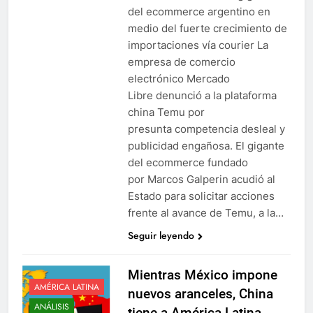
del ecommerce argentino en
medio del fuerte crecimiento de
importaciones vía courier La
empresa de comercio
electrónico Mercado
Libre denunció a la plataforma
china Temu por
presunta competencia desleal y
publicidad engañosa. El gigante
del ecommerce fundado
por Marcos Galperin acudió al
Estado para solicitar acciones
frente al avance de Temu, a la…
Seguir leyendo
Mientras México impone
AMÉRICA LATINA
nuevos aranceles, China
ANÁLISIS
tiene a América Latina