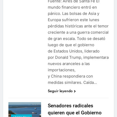
Fuente: Aires de Santa Fe El
mundo financiero entró en
pánico. Las bolsas de Asia y
Europa sufrieron este lunes
pérdidas históricas ante el temor
creciente a una guerra comercial
de gran escala. Todo se desató
luego de que el gobierno
de Estados Unidos, liderado
por Donald Trump, implementara
nuevos aranceles a las
importaciones,
y China respondiera con
medidas similares. Caída…
Seguir leyendo
Senadores radicales
quieren que el Gobierno