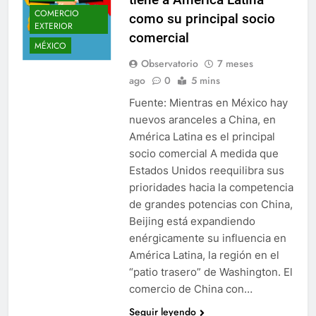
COMERCIO
como su principal socio
EXTERIOR
comercial
MÉXICO
Observatorio
7 meses
ago
0
5 mins
Fuente: Mientras en México hay
nuevos aranceles a China, en
América Latina es el principal
socio comercial A medida que
Estados Unidos reequilibra sus
prioridades hacia la competencia
de grandes potencias con China,
Beijing está expandiendo
enérgicamente su influencia en
América Latina, la región en el
“patio trasero” de Washington. El
comercio de China con…
Seguir leyendo