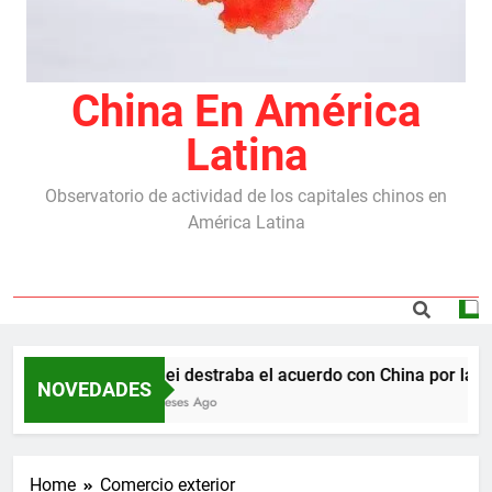
China En América
Latina
Observatorio de actividad de los capitales chinos en
América Latina
Milei destraba el acuerdo con China por las re
NOVEDADES
5 Meses Ago
Home
Comercio exterior