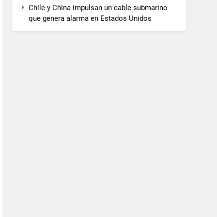
Chile y China impulsan un cable submarino
que genera alarma en Estados Unidos