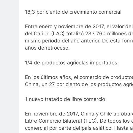
18,3 por ciento de crecimiento comercial
Entre enero y noviembre de 2017, el valor de
del Caribe (LAC) totalizó 233.760 millones d
mismo período del año anterior. De esta form
años de retroceso.
1/4 de productos agrícolas importados
En los últimos años, el comercio de produc
China, un 27 por ciento de los productos agr
1 nuevo tratado de libre comercio
En noviembre de 2017, China y Chile aprobar
Libre Comercio Bilateral (TLC). De todos los
comercial por parte del país asiático. Hasta