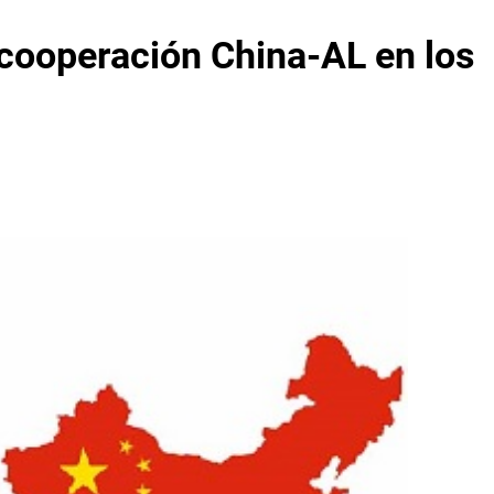
 cooperación China-AL en los