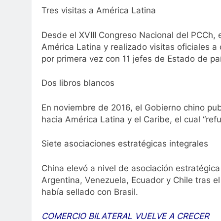
Tres visitas a América Latina
Desde el XVIII Congreso Nacional del PCCh, el
América Latina y realizado visitas oficiales a
por primera vez con 11 jefes de Estado de pa
Dos libros blancos
En noviembre de 2016, el Gobierno chino pub
hacia América Latina y el Caribe, el cual “re
Siete asociaciones estratégicas integrales
China elevó a nivel de asociación estratégica
Argentina, Venezuela, Ecuador y Chile tras e
había sellado con Brasil.
COMERCIO BILATERAL VUELVE A CRECER