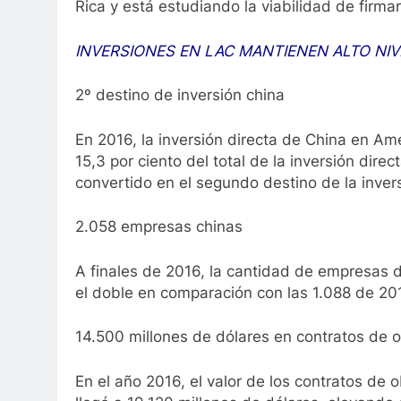
Rica y está estudiando la viabilidad de firm
INVERSIONES EN LAC MANTIENEN ALTO NIV
2º destino de inversión china
En 2016, la inversión directa de China en Amé
15,3 por ciento del total de la inversión dire
convertido en el segundo destino de la invers
2.058 empresas chinas
A finales de 2016, la cantidad de empresas 
el doble en comparación con las 1.088 de 20
14.500 millones de dólares en contratos de 
En el año 2016, el valor de los contratos de