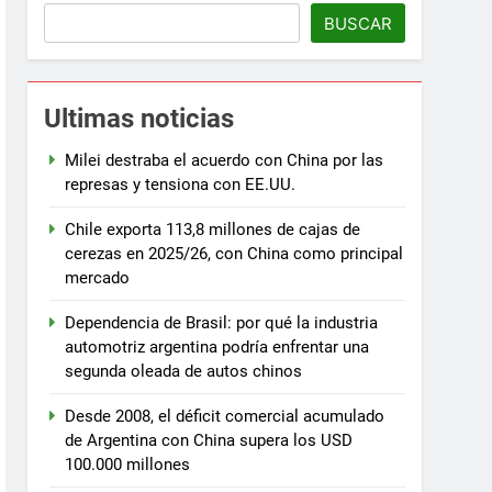
BUSCAR
Ultimas noticias
Milei destraba el acuerdo con China por las
represas y tensiona con EE.UU.
Chile exporta 113,8 millones de cajas de
cerezas en 2025/26, con China como principal
mercado
Dependencia de Brasil: por qué la industria
automotriz argentina podría enfrentar una
segunda oleada de autos chinos
Desde 2008, el déficit comercial acumulado
de Argentina con China supera los USD
100.000 millones