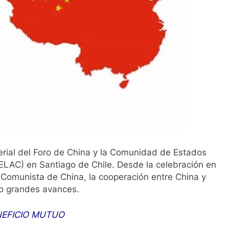
terial del Foro de China y la Comunidad de Estados
LAC) en Santiago de Chile. Desde la celebración en
 Comunista de China, la cooperación entre China y
do grandes avances.
NEFICIO MUTUO