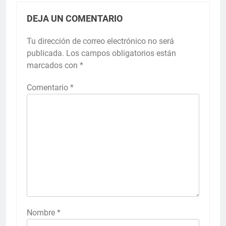
DEJA UN COMENTARIO
Tu dirección de correo electrónico no será
publicada.
Los campos obligatorios están
marcados con
*
Comentario
*
Nombre
*