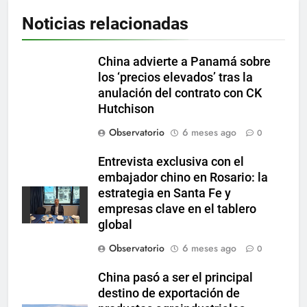
Noticias relacionadas
China advierte a Panamá sobre
los ‘precios elevados’ tras la
anulación del contrato con CK
Hutchison
Observatorio
6 meses ago
0
Entrevista exclusiva con el
embajador chino en Rosario: la
estrategia en Santa Fe y
empresas clave en el tablero
global
Observatorio
6 meses ago
0
China pasó a ser el principal
destino de exportación de