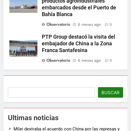
productos agroindustriales
embarcados desde el Puerto de
Bahía Blanca
Observatorio
6 meses ago
0
PTP Group destacó la visita del
embajador de China a la Zona
Franca Santafesina
Observatorio
6 meses ago
0
BUSCAR
Ultimas noticias
Milei destraba el acuerdo con China por las represas y