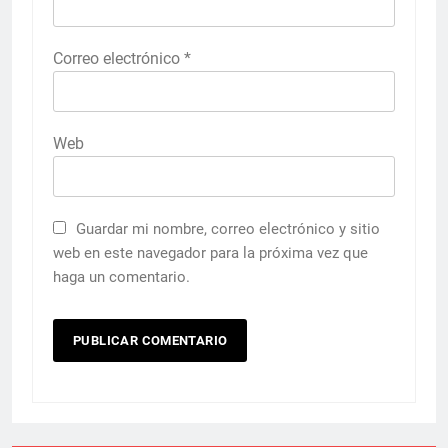
Correo electrónico
*
Web
Guardar mi nombre, correo electrónico y sitio
web en este navegador para la próxima vez que
haga un comentario.