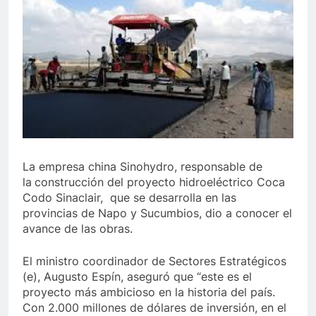
La empresa china Sinohydro, responsable de
la
construcción del proyecto hidroeléctrico Coca
Codo Sinaclair, que se desarrolla en las
provincias de Napo y Sucumbios, dio a conocer el
avance de las obras.
El ministro coordinador de Sectores Estratégicos
(e), Augusto Espín, aseguró que “este es el
proyecto más ambicioso en la historia del país.
Con 2.000 millones de dólares de inversión, en el