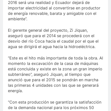
2016 será una realidad y Ecuador dejará de
importar electricidad al convertirse en productor
de energía renovable, barata y amigable con el
ambiente”.
El gerente general del proyecto, Zi Jiquan,
aseguró que para el 2014 se procederá con el
desvío del río Coca hacia el caudal por el que el
agua se dirigirá el agua hacia la hidroeléctrica.
“Este es el hito más importante de toda la obra. Al
momento la excavación de la casa de máquinas
está concluida y existe en la zona un gran imperio
subterráneo”, aseguró Jiquan, al tiempo que
anunció que para el 2015 se pondrán en marcha
las primeras 4 unidades con las que se generará
energía.
“Con esta producción se garantiza la satisfacción
de la demanda nacional para los próximos 50