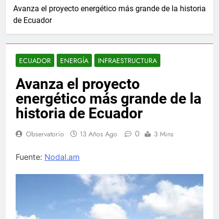
Avanza el proyecto energético más grande de la historia
de Ecuador
ECUADOR
ENERGÍA
INFRAESTRUCTURA
Avanza el proyecto
energético más grande de la
historia de Ecuador
0
Observatorio
13 Años Ago
3 Mins
Fuente:
Nodal.am