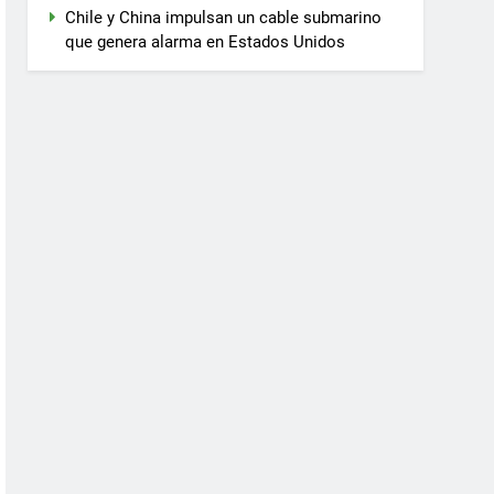
Chile y China impulsan un cable submarino
que genera alarma en Estados Unidos