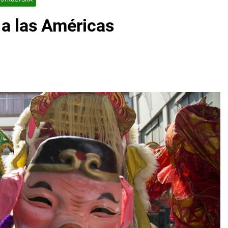
 a las Américas