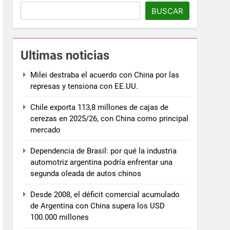
BUSCAR
Ultimas noticias
Milei destraba el acuerdo con China por las
represas y tensiona con EE.UU.
Chile exporta 113,8 millones de cajas de
cerezas en 2025/26, con China como principal
mercado
Dependencia de Brasil: por qué la industria
automotriz argentina podría enfrentar una
segunda oleada de autos chinos
Desde 2008, el déficit comercial acumulado
de Argentina con China supera los USD
100.000 millones