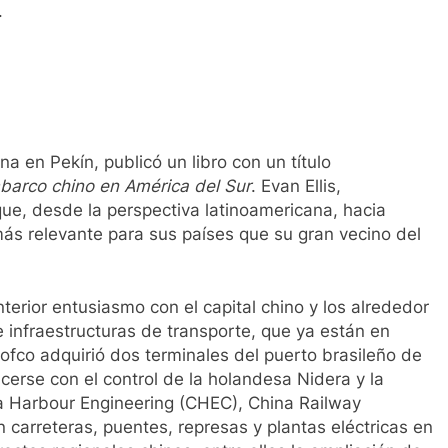
.
 en Pekín, publicó un libro con un título
mbarco chino en América del Sur
. Evan Ellis,
ue, desde la perspectiva latinoamericana, hacia
ás relevante para sus países que su gran vecino del
erior entusiasmo con el capital chino y los alrededor
e infraestructuras de transporte, que ya están en
Cofco adquirió dos terminales del puerto brasileño de
cerse con el control de la holandesa Nidera y la
 Harbour Engineering (CHEC), China Railway
 carreteras, puentes, represas y plantas eléctricas en