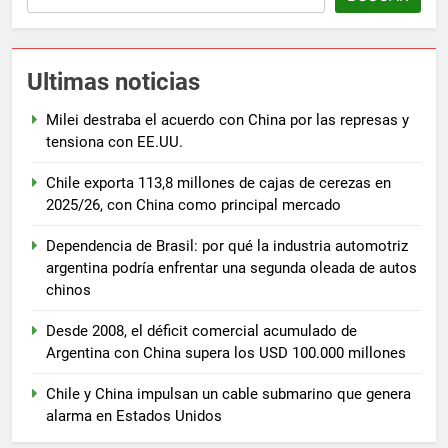
Ultimas noticias
Milei destraba el acuerdo con China por las represas y
tensiona con EE.UU.
Chile exporta 113,8 millones de cajas de cerezas en
2025/26, con China como principal mercado
Dependencia de Brasil: por qué la industria automotriz
argentina podría enfrentar una segunda oleada de autos
chinos
Desde 2008, el déficit comercial acumulado de
Argentina con China supera los USD 100.000 millones
Chile y China impulsan un cable submarino que genera
alarma en Estados Unidos