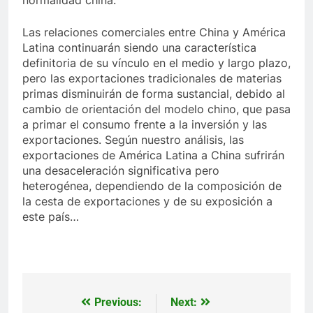
Las relaciones comerciales entre China y América
Latina continuarán siendo una característica
definitoria de su vínculo en el medio y largo plazo,
pero las exportaciones tradicionales de materias
primas disminuirán de forma sustancial, debido al
cambio de orientación del modelo chino, que pasa
a primar el consumo frente a la inversión y las
exportaciones. Según nuestro análisis, las
exportaciones de América Latina a China sufrirán
una desaceleración significativa pero
heterogénea, dependiendo de la composición de
la cesta de exportaciones y de su exposición a
este país…
Previous:
Next:
Navegación