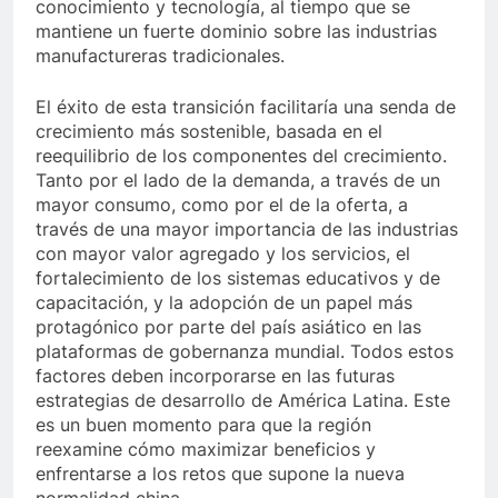
conocimiento y tecnología, al tiempo que se
mantiene un fuerte dominio sobre las industrias
manufactureras tradicionales.
El éxito de esta transición facilitaría una senda de
crecimiento más sostenible, basada en el
reequilibrio de los componentes del crecimiento.
Tanto por el lado de la demanda, a través de un
mayor consumo, como por el de la oferta, a
través de una mayor importancia de las industrias
con mayor valor agregado y los servicios, el
fortalecimiento de los sistemas educativos y de
capacitación, y la adopción de un papel más
protagónico por parte del país asiático en las
plataformas de gobernanza mundial. Todos estos
factores deben incorporarse en las futuras
estrategias de desarrollo de América Latina. Este
es un buen momento para que la región
reexamine cómo maximizar beneficios y
enfrentarse a los retos que supone la nueva
normalidad china.