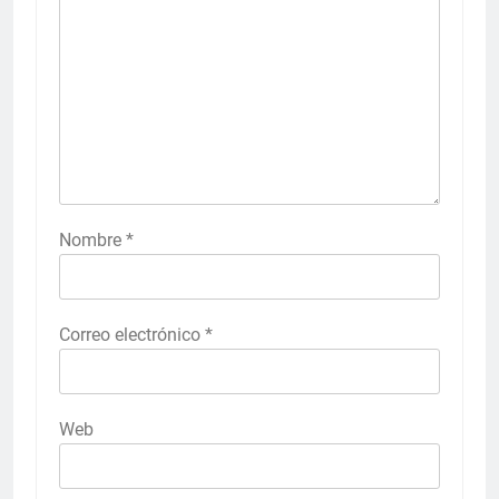
Nombre
*
Correo electrónico
*
Web