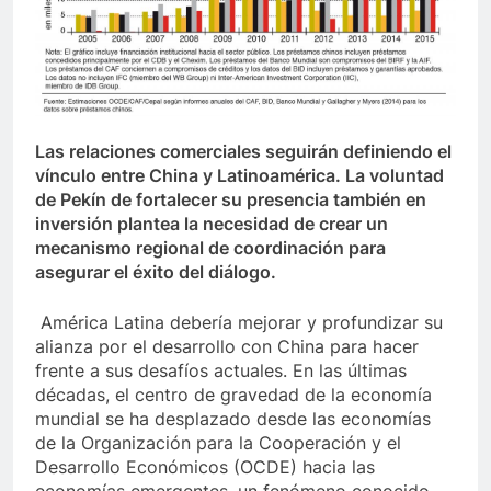
Las relaciones comerciales seguirán definiendo el
vínculo entre China y Latinoamérica. La voluntad
de Pekín de fortalecer su presencia también en
inversión plantea la necesidad de crear un
mecanismo regional de coordinación para
asegurar el éxito del diálogo.
América Latina debería mejorar y profundizar su
alianza por el desarrollo con China para hacer
frente a sus desafíos actuales. En las últimas
décadas, el centro de gravedad de la economía
mundial se ha desplazado desde las economías
de la Organización para la Cooperación y el
Desarrollo Económicos (OCDE) hacia las
economías emergentes, un fenómeno conocido