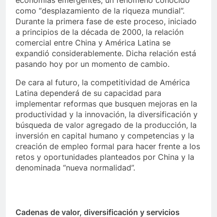
como “desplazamiento de la riqueza mundial”.
Durante la primera fase de este proceso, iniciado
a principios de la década de 2000, la relación
comercial entre China y América Latina se
expandió considerablemente. Dicha relación está
pasando hoy por un momento de cambio.
De cara al futuro, la competitividad de América
Latina dependerá de su capacidad para
implementar reformas que busquen mejoras en la
productividad y la innovación, la diversificación y
búsqueda de valor agregado de la producción, la
inversión en capital humano y competencias y la
creación de empleo formal para hacer frente a los
retos y oportunidades planteados por China y la
denominada “nueva normalidad”.
Cadenas de valor, diversificación y servicios