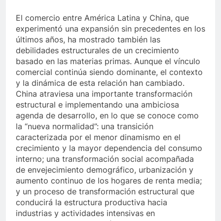
El comercio entre América Latina y China, que
experimentó una expansión sin precedentes en los
últimos años, ha mostrado también las
debilidades estructurales de un crecimiento
basado en las materias primas. Aunque el vínculo
comercial continúa siendo dominante, el contexto
y la dinámica de esta relación han cambiado.
China atraviesa una importante transformación
estructural e implementando una ambiciosa
agenda de desarrollo, en lo que se conoce como
la “nueva normalidad”: una transición
caracterizada por el menor dinamismo en el
crecimiento y la mayor dependencia del consumo
interno; una transformación social acompañada
de envejecimiento demográfico, urbanización y
aumento continuo de los hogares de renta media;
y un proceso de transformación estructural que
conducirá la estructura productiva hacia
industrias y actividades intensivas en