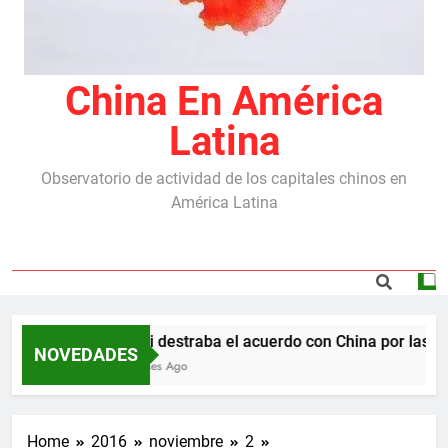
China En América
Latina
Observatorio de actividad de los capitales chinos en
América Latina
Milei destraba el acuerdo con China por las rep
NOVEDADES
5 Meses Ago
Home
2016
noviembre
2