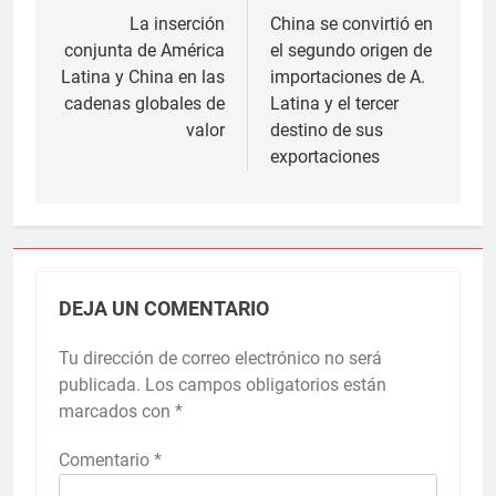
de
La inserción
China se convirtió en
conjunta de América
el segundo origen de
entradas
Latina y China en las
importaciones de A.
cadenas globales de
Latina y el tercer
valor
destino de sus
exportaciones
DEJA UN COMENTARIO
Tu dirección de correo electrónico no será
publicada.
Los campos obligatorios están
marcados con
*
Comentario
*