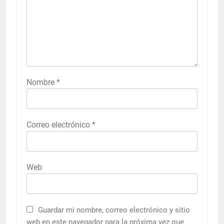
Nombre
*
Correo electrónico
*
Web
Guardar mi nombre, correo electrónico y sitio
web en este navegador para la próxima vez que