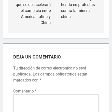
que se desacelerará
herido en protestas
entradas
el comercio entre
contra la minera
América Latina y
china
China
DEJA UN COMENTARIO
Tu dirección de correo electrónico no será
publicada.
Los campos obligatorios están
marcados con
*
Comentario
*