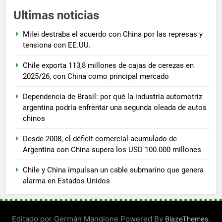
Ultimas noticias
Milei destraba el acuerdo con China por las represas y
tensiona con EE.UU.
Chile exporta 113,8 millones de cajas de cerezas en
2025/26, con China como principal mercado
Dependencia de Brasil: por qué la industria automotriz
argentina podría enfrentar una segunda oleada de autos
chinos
Desde 2008, el déficit comercial acumulado de
Argentina con China supera los USD 100.000 millones
Chile y China impulsan un cable submarino que genera
alarma en Estados Unidos
Editado por Germán Mangione Powered By
.
BlazeThemes