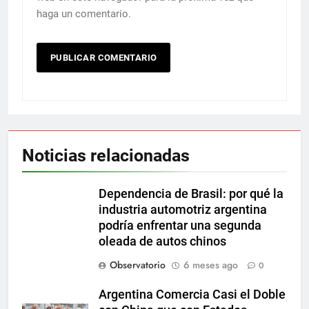
haga un comentario.
Noticias relacionadas
Dependencia de Brasil: por qué la
industria automotriz argentina
podría enfrentar una segunda
oleada de autos chinos
Observatorio
6 meses ago
0
Argentina Comercia Casi el Doble