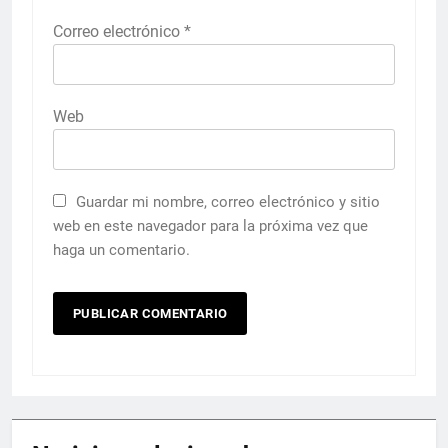
Correo electrónico
*
Web
Guardar mi nombre, correo electrónico y sitio
web en este navegador para la próxima vez que
haga un comentario.