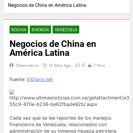
Negocios de China en América Latina
BOLIVIA
ENERGÍA
VENEZUELA
Negocios de China en
América Latina
0
Observatorio
12 Años Ago
7 Mins
Fuente:
ElDiario.net
Cada vez que se lee reportes de los manejos
financieros de Venezuela, relacionados con
administración de su inmensa riqueza petrolera,