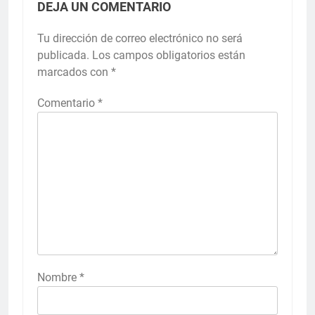
DEJA UN COMENTARIO
Tu dirección de correo electrónico no será
publicada.
Los campos obligatorios están
marcados con
*
Comentario
*
Nombre
*