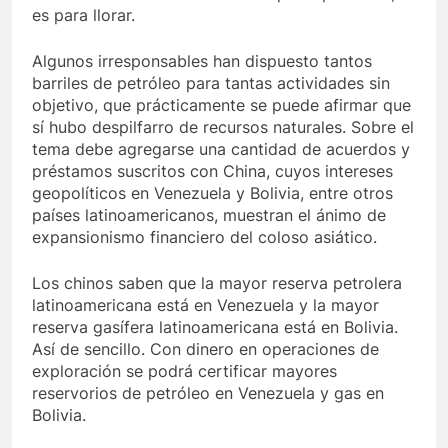
es para llorar.
Algunos irresponsables han dispuesto tantos
barriles de petróleo para tantas actividades sin
objetivo, que prácticamente se puede afirmar que
sí hubo despilfarro de recursos naturales. Sobre el
tema debe agregarse una cantidad de acuerdos y
préstamos suscritos con China, cuyos intereses
geopolíticos en Venezuela y Bolivia, entre otros
países latinoamericanos, muestran el ánimo de
expansionismo financiero del coloso asiático.
Los chinos saben que la mayor reserva petrolera
latinoamericana está en Venezuela y la mayor
reserva gasífera latinoamericana está en Bolivia.
Así de sencillo. Con dinero en operaciones de
exploración se podrá certificar mayores
reservorios de petróleo en Venezuela y gas en
Bolivia.