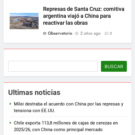
Represas de Santa Cruz: comitiva
argentina viajó a China para
reactivar las obras
Observatorio
2 años ago
0
BUSCAR
Ultimas noticias
Milei destraba el acuerdo con China por las represas y
tensiona con EE.UU.
Chile exporta 113,8 millones de cajas de cerezas en
2025/26, con China como principal mercado