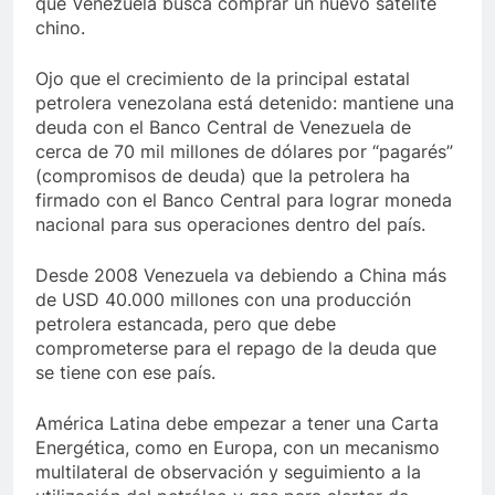
que Venezuela busca comprar un nuevo satélite
chino.
Ojo que el crecimiento de la principal estatal
petrolera venezolana está detenido: mantiene una
deuda con el Banco Central de Venezuela de
cerca de 70 mil millones de dólares por “pagarés”
(compromisos de deuda) que la petrolera ha
firmado con el Banco Central para lograr moneda
nacional para sus operaciones dentro del país.
Desde 2008 Venezuela va debiendo a China más
de USD 40.000 millones con una producción
petrolera estancada, pero que debe
comprometerse para el repago de la deuda que
se tiene con ese país.
América Latina debe empezar a tener una Carta
Energética, como en Europa, con un mecanismo
multilateral de observación y seguimiento a la