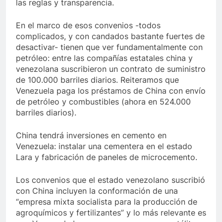
las reglas y transparencia.
En el marco de esos convenios -todos
complicados, y con candados bastante fuertes de
desactivar- tienen que ver fundamentalmente con
petróleo: entre las compañías estatales china y
venezolana suscribieron un contrato de suministro
de 100.000 barriles diarios. Reiteramos que
Venezuela paga los préstamos de China con envío
de petróleo y combustibles (ahora en 524.000
barriles diarios).
China tendrá inversiones en cemento en
Venezuela: instalar una cementera en el estado
Lara y fabricación de paneles de microcemento.
Los convenios que el estado venezolano suscribió
con China incluyen la conformación de una
“empresa mixta socialista para la producción de
agroquímicos y fertilizantes” y lo más relevante es