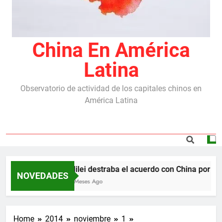
China En América
Latina
Observatorio de actividad de los capitales chinos en
América Latina
Milei destraba el acuerdo con China por las 
NOVEDADES
5 Meses Ago
Home
2014
noviembre
1