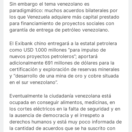
Sin embargo el tema venezolano es
paradigmático: muchos acuerdos bilaterales por
los que Venezuela adquiere más capital prestado
para financiamiento de proyectos sociales con
garantía de entrega de petróleo venezolano.
El Exibank chino entregará a la estatal petrolera
como USD 1.000 millones “para impulso de
nuevos proyectos petroleros”; aportará
adicionalmente 691 millones de dólares para la
certificación y exploración de reservas minerales
y “desarrollo de una mina de oro y cobre situada
en el sur venezolano”.
Eventualmente la ciudadanía venezolana está
ocupada en conseguir alimentos, medicinas, en
los cortes eléctricos en la falta de seguridad y en
la ausencia de democracia y el irrespeto a
derechos humanos y está muy poco informada de
la cantidad de acuerdos que se ha suscrito con