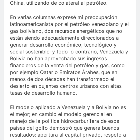
China, utilizando de colateral al petróleo.
En varias columnas expresé mi preocupación
latinoamericanista por el petróleo venezolano y el
gas boliviano, dos recursos energéticos que no
están siendo adecuadamente direccionados a
generar desarrollo económico, tecnológico y
social sostenible; y todo lo contrario, Venezuela y
Bolivia no han aprovechado sus ingresos
financieros de la venta del petróleo y gas, como
por ejemplo Qatar o Emiratos Árabes, que en
menos de dos décadas han transformado el
desierto en pujantes centros urbanos con altas
tasas de desarrollo humano.
El modelo aplicado a Venezuela y a Bolivia no es
el mejor; en cambio el modelo gerencial en
manejo de la política hidrocarburífera de esos
países del golfo demostró que genera buenos
resultados: apertura al capital privado, respeto a