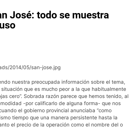
San José: todo se muestra
uso
ndo nuestra preocupada información sobre el tema,
situación que es mucho peor a la que habitualmente
fojas cero”. Sobrada razón parece que hemos tenido, al
omodidad -por calificarlo de alguna forma- que nos
 cuando el gobierno provincial anunciaba “como
 mismo tiempo que una manera persistente hasta la
anto el precio de la operación como el nombre del o