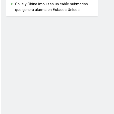
Chile y China impulsan un cable submarino
que genera alarma en Estados Unidos