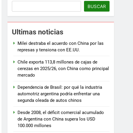
BUSCAR
Ultimas noticias
Milei destraba el acuerdo con China por las
represas y tensiona con EE.UU.
Chile exporta 113,8 millones de cajas de
cerezas en 2025/26, con China como principal
mercado
Dependencia de Brasil: por qué la industria
automotriz argentina podría enfrentar una
segunda oleada de autos chinos
Desde 2008, el déficit comercial acumulado
de Argentina con China supera los USD
100.000 millones