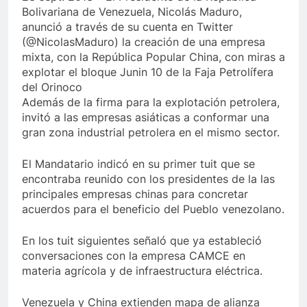
Bolivariana de Venezuela, Nicolás Maduro,
anunció a través de su cuenta en Twitter
(@NicolasMaduro) la creación de una empresa
mixta, con la República Popular China, con miras a
explotar el bloque Junin 10 de la Faja Petrolífera
del Orinoco
Además de la firma para la explotación petrolera,
invitó a las empresas asiáticas a conformar una
gran zona industrial petrolera en el mismo sector.
El Mandatario indicó en su primer tuit que se
encontraba reunido con los presidentes de la las
principales empresas chinas para concretar
acuerdos para el beneficio del Pueblo venezolano.
En los tuit siguientes señaló que ya estableció
conversaciones con la empresa CAMCE en
materia agrícola y de infraestructura eléctrica.
Venezuela y China extienden mapa de alianza