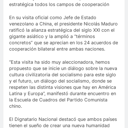
estratégica todos los campos de cooperación
En su visita oficial como Jefe de Estado
venezolano a China, el presidente Nicolás Maduro
ratificó la alianza estratégica del siglo XXI con el
gigante asiático y la amplió a “términos
concretos” que se aprecian en los 24 acuerdos de
cooperación bilateral entre ambas naciones.
“Esta visita ha sido muy aleccionadora, hemos
propuesto que se inicie un diálogo sobre la nueva
cultura civilizatoria del socialismo para este siglo
y el futuro, un diálogo del socialismo, donde se
respeten las distinta visiones que hay en América
Latina y Europa”, manifestó durante encuentro en
la Escuela de Cuadros del Partido Comunista
chino.
El Dignatario Nacional destacó que ambos países
tienen el sueño de crear una nueva humanidad