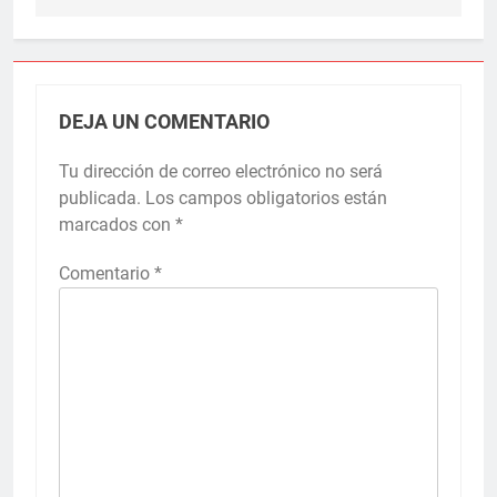
DEJA UN COMENTARIO
Tu dirección de correo electrónico no será
publicada.
Los campos obligatorios están
marcados con
*
Comentario
*