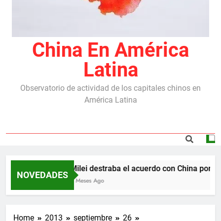
China En América
Latina
Observatorio de actividad de los capitales chinos en
América Latina
Milei destraba el acuerdo con China por las
NOVEDADES
5 Meses Ago
Home
2013
septiembre
26