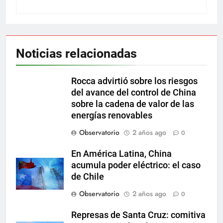
Noticias relacionadas
Rocca advirtió sobre los riesgos
del avance del control de China
sobre la cadena de valor de las
energías renovables
Observatorio
2 años ago
0
En América Latina, China
acumula poder eléctrico: el caso
de Chile
Observatorio
2 años ago
0
Represas de Santa Cruz: comitiva