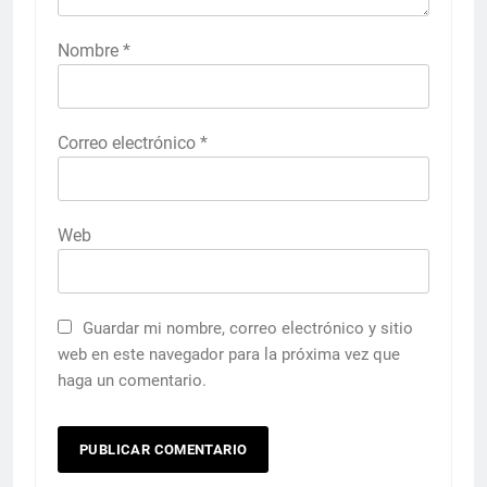
Nombre
*
Correo electrónico
*
Web
Guardar mi nombre, correo electrónico y sitio
web en este navegador para la próxima vez que
haga un comentario.