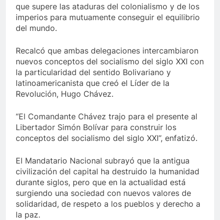
que supere las ataduras del colonialismo y de los
imperios para mutuamente conseguir el equilibrio
del mundo.
Recalcó que ambas delegaciones intercambiaron
nuevos conceptos del socialismo del siglo XXI con
la particularidad del sentido Bolivariano y
latinoamericanista que creó el Líder de la
Revolución, Hugo Chávez.
“El Comandante Chávez trajo para el presente al
Libertador Simón Bolívar para construir los
conceptos del socialismo del siglo XXI”, enfatizó.
El Mandatario Nacional subrayó que la antigua
civilización del capital ha destruido la humanidad
durante siglos, pero que en la actualidad está
surgiendo una sociedad con nuevos valores de
solidaridad, de respeto a los pueblos y derecho a
la paz.