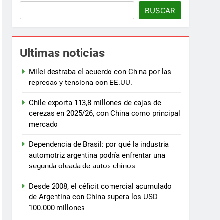
BUSCAR
Ultimas noticias
Milei destraba el acuerdo con China por las
represas y tensiona con EE.UU.
Chile exporta 113,8 millones de cajas de
cerezas en 2025/26, con China como principal
mercado
Dependencia de Brasil: por qué la industria
automotriz argentina podría enfrentar una
segunda oleada de autos chinos
Desde 2008, el déficit comercial acumulado
de Argentina con China supera los USD
100.000 millones