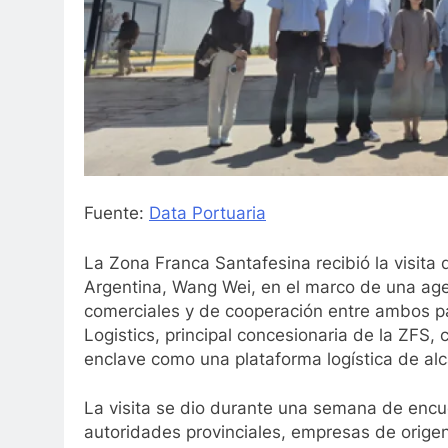
Fuente:
Data Portuaria
La Zona Franca Santafesina recibió la visita
Argentina, Wang Wei, en el marco de una agen
comerciales y de cooperación entre ambos p
Logistics, principal concesionaria de la ZFS,
enclave como una plataforma logística de alc
La visita se dio durante una semana de encue
autoridades provinciales, empresas de orige