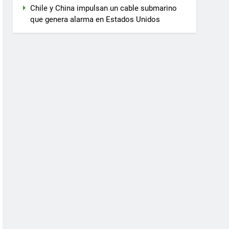
Chile y China impulsan un cable submarino
que genera alarma en Estados Unidos