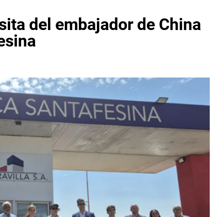
sita del embajador de China
esina