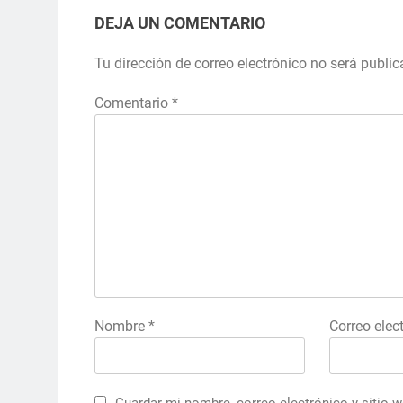
DEJA UN COMENTARIO
Tu dirección de correo electrónico no será public
Comentario
*
Nombre
*
Correo elec