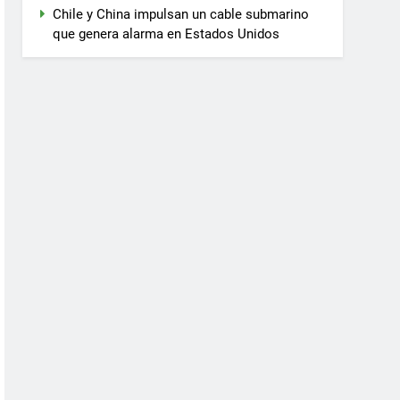
Chile y China impulsan un cable submarino
que genera alarma en Estados Unidos