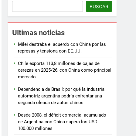
BUSCAR
Ultimas noticias
Milei destraba el acuerdo con China por las
represas y tensiona con EE.UU.
Chile exporta 113,8 millones de cajas de
cerezas en 2025/26, con China como principal
mercado
Dependencia de Brasil: por qué la industria
automotriz argentina podría enfrentar una
segunda oleada de autos chinos
Desde 2008, el déficit comercial acumulado
de Argentina con China supera los USD
100.000 millones