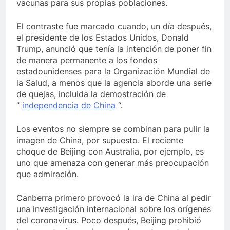
vacunas para sus propias poblaciones.
El contraste fue marcado cuando, un día después,
el presidente de los Estados Unidos, Donald
Trump, anunció que tenía la intención de poner fin
de manera permanente a los fondos
estadounidenses para la Organización Mundial de
la Salud, a menos que la agencia aborde una serie
de quejas, incluida la demostración de
”
independencia de China
“.
Los eventos no siempre se combinan para pulir la
imagen de China, por supuesto. El reciente
choque de Beijing con Australia, por ejemplo, es
uno que amenaza con generar más preocupación
que admiración.
Canberra primero provocó la ira de China al pedir
una investigación internacional sobre los orígenes
del coronavirus. Poco después, Beijing prohibió