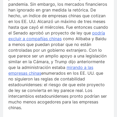
pandemia. Sin embargo, los mercados financieros
han ignorado en gran medida la retórica. De
hecho, un índice de empresas chinas que cotizan
en los EE. UU. Alcanzó un máximo de tres meses
hasta que cayó el miércoles. Fue entonces cuando
el Senado aprobó un proyecto de ley que
podría
excluir a compañías chinas
como Alibaba y Baidu
a menos que puedan probar que no están
controladas por un gobierno extranjero. Con lo
que parece ser un amplio apoyo a una legislación
similar en la Cámara, y Trump dijo anteriormente
que la administración estaba
mirando a las
empresas chinas
enumerados en los EE. UU. que
no siguieron las reglas de contabilidad
estadounidenses: el riesgo de que este proyecto
de ley se convierta en ley parece real. Los
intercambios estadounidenses pronto podrían ser
mucho menos acogedores para las empresas
chinas.