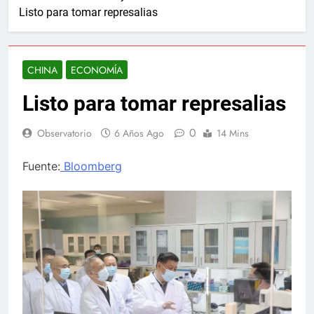
Listo para tomar represalias
CHINA
ECONOMÍA
Listo para tomar represalias
0
Observatorio
6 Años Ago
14 Mins
Fuente:
Bloomberg