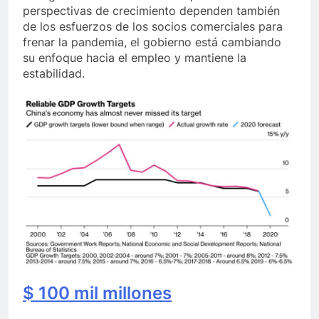
perspectivas de crecimiento dependen también
de los esfuerzos de los socios comerciales para
frenar la pandemia, el gobierno está cambiando
su enfoque hacia el empleo y mantiene la
estabilidad.
$ 100 mil millones