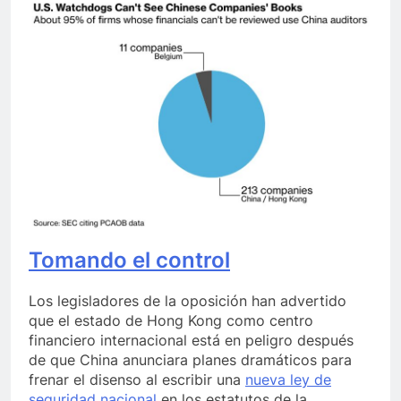
Tomando el control
Los legisladores de la oposición han advertido
que el estado de Hong Kong como centro
financiero internacional está en peligro después
de que China anunciara planes dramáticos para
frenar el disenso al escribir una
nueva ley de
seguridad nacional
en los estatutos de la