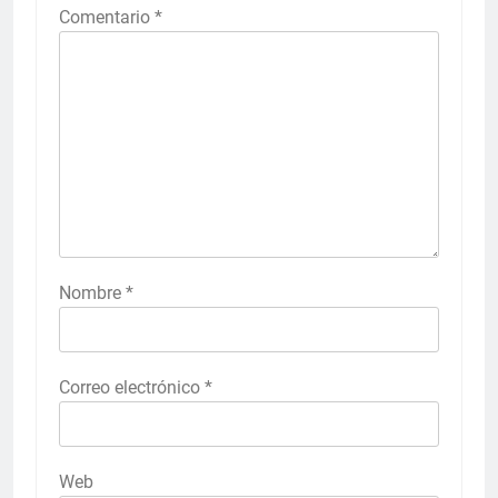
Comentario
*
Nombre
*
Correo electrónico
*
Web