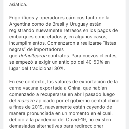
asiática.
Frigoríficos y operadores cárnicos tanto de la
Argentina como de Brasil y Uruguay están
registrando nuevamente retrasos en los pagos de
embarques concretados y, en algunos casos,
incumplimientos. Comenzaron a realizarse “listas
negras” de importadores
que
defaultearon
contratos. Para nuevos clientes,
se empezó a exigir un anticipo del 40-50% en
lugar del tradicional 30%.
En ese contexto, los valores de exportación de la
carne vacuna exportada a China, que habían
comenzado a recuperarse en abril pasado luego
del
mazazo
aplicado por el gobierno central chino
a fines de 2019, nuevamente están cayendo de
manera pronunciada en un momento en el cual,
debido a la pandemia del Covid-19, no existen
demasiadas alternativas para redireccionar