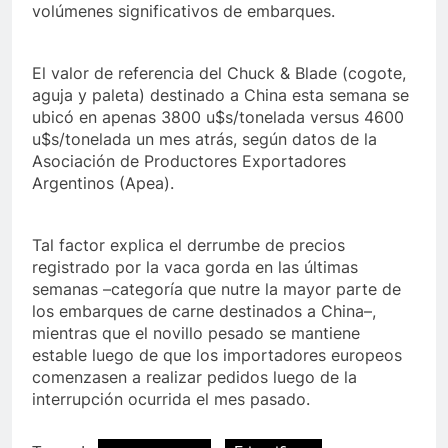
volúmenes significativos de embarques.
El valor de referencia del Chuck & Blade (cogote,
aguja y paleta) destinado a China esta semana se
ubicó en apenas 3800 u$s/tonelada versus 4600
u$s/tonelada un mes atrás, según datos de la
Asociación de Productores Exportadores
Argentinos (Apea).
Tal factor explica el derrumbe de precios
registrado por la vaca gorda en las últimas
semanas –categoría que nutre la mayor parte de
los embarques de carne destinados a China–,
mientras que el novillo pesado se mantiene
estable luego de que los importadores europeos
comenzasen a realizar pedidos luego de la
interrupción ocurrida el mes pasado.