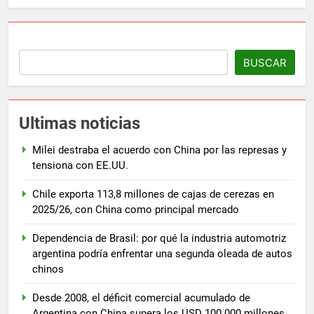
BUSCAR
Ultimas noticias
Milei destraba el acuerdo con China por las represas y
tensiona con EE.UU.
Chile exporta 113,8 millones de cajas de cerezas en
2025/26, con China como principal mercado
Dependencia de Brasil: por qué la industria automotriz
argentina podría enfrentar una segunda oleada de autos
chinos
Desde 2008, el déficit comercial acumulado de
Argentina con China supera los USD 100.000 millones