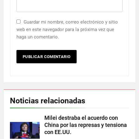
Guardar mi nombre, correo electrónico y sitio
web en este navegador para la próxima vez que
haga un comentario.
Noticias relacionadas
Milei destraba el acuerdo con
China por las represas y tensiona
con EE.UU.