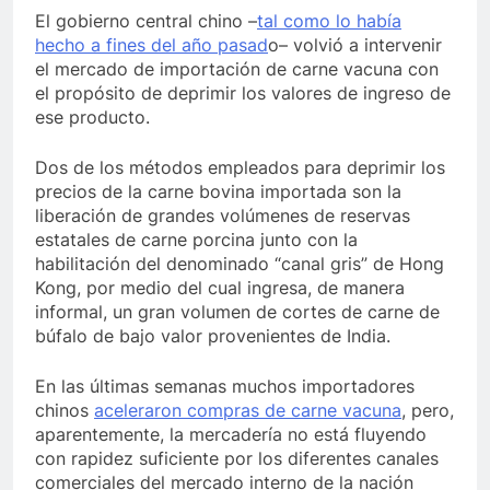
El gobierno central chino –
tal como lo había
hecho a fines del año pasad
o– volvió a intervenir
el mercado de importación de carne vacuna con
el propósito de deprimir los valores de ingreso de
ese producto.
Dos de los métodos empleados para deprimir los
precios de la carne bovina importada son la
liberación de grandes volúmenes de reservas
estatales de carne porcina junto con la
habilitación del denominado “canal gris” de Hong
Kong, por medio del cual ingresa, de manera
informal, un gran volumen de cortes de carne de
búfalo de bajo valor provenientes de India.
En las últimas semanas muchos importadores
chinos
aceleraron compras de carne vacuna
, pero,
aparentemente, la mercadería no está fluyendo
con rapidez suficiente por los diferentes canales
comerciales del mercado interno de la nación