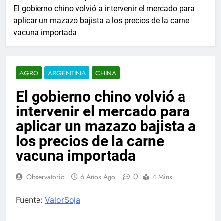
El gobierno chino volvió a intervenir el mercado para
aplicar un mazazo bajista a los precios de la carne
vacuna importada
AGRO
ARGENTINA
CHINA
El gobierno chino volvió a
intervenir el mercado para
aplicar un mazazo bajista a
los precios de la carne
vacuna importada
0
Observatorio
6 Años Ago
4 Mins
Fuente:
ValorSoja