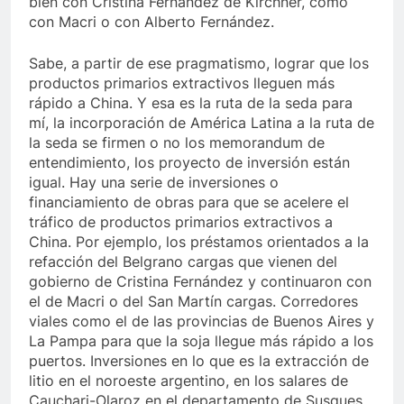
bien con Cristina Fernández de Kirchner, como
con Macri o con Alberto Fernández.
Sabe, a partir de ese pragmatismo, lograr que los
productos primarios extractivos lleguen más
rápido a China. Y esa es la ruta de la seda para
mí, la incorporación de América Latina a la ruta de
la seda se firmen o no los memorandum de
entendimiento, los proyecto de inversión están
igual. Hay una serie de inversiones o
financiamiento de obras para que se acelere el
tráfico de productos primarios extractivos a
China. Por ejemplo, los préstamos orientados a la
refacción del Belgrano cargas que vienen del
gobierno de Cristina Fernández y continuaron con
el de Macri o del San Martín cargas. Corredores
viales como el de las provincias de Buenos Aires y
La Pampa para que la soja llegue más rápido a los
puertos. Inversiones en lo que es la extracción de
litio en el noroeste argentino, en los salares de
Cauchari-Olaroz en el departamento de Susques