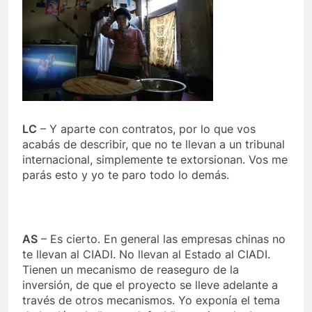
LC
– Y aparte con contratos, por lo que vos
acabás de describir, que no te llevan a un tribunal
internacional, simplemente te extorsionan. Vos me
parás esto y yo te paro todo lo demás.
AS
– Es cierto. En general las empresas chinas no
te llevan al CIADI. No llevan al Estado al CIADI.
Tienen un mecanismo de reaseguro de la
inversión, de que el proyecto se lleve adelante a
través de otros mecanismos. Yo exponía el tema