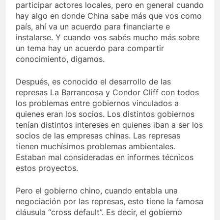
participar actores locales, pero en general cuando
hay algo en donde China sabe más que vos como
país, ahí va un acuerdo para financiarte e
instalarse. Y cuando vos sabés mucho más sobre
un tema hay un acuerdo para compartir
conocimiento, digamos.
Después, es conocido el desarrollo de las
represas La Barrancosa y Condor Cliff con todos
los problemas entre gobiernos vinculados a
quienes eran los socios. Los distintos gobiernos
tenían distintos intereses en quienes iban a ser los
socios de las empresas chinas. Las represas
tienen muchísimos problemas ambientales.
Estaban mal consideradas en informes técnicos
estos proyectos.
Pero el gobierno chino, cuando entabla una
negociación por las represas, esto tiene la famosa
cláusula “cross default”. Es decir, el gobierno