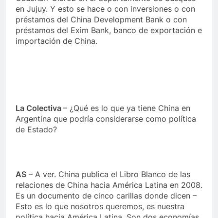
en Jujuy. Y esto se hace o con inversiones o con
préstamos del China Development Bank o con
préstamos del Exim Bank, banco de exportación e
importación de China.
La Colectiva
– ¿Qué es lo que ya tiene China en
Argentina que podría considerarse como política
de Estado?
AS
– A ver. China publica el Libro Blanco de las
relaciones de China hacia América Latina en 2008.
Es un documento de cinco carillas donde dicen –
Esto es lo que nosotros queremos, es nuestra
política hacia América Latina. Son dos economías