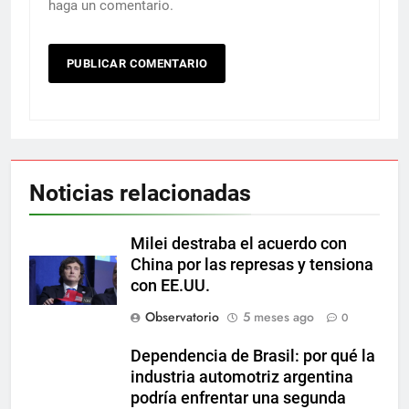
haga un comentario.
Noticias relacionadas
Milei destraba el acuerdo con
China por las represas y tensiona
con EE.UU.
Observatorio
5 meses ago
0
Dependencia de Brasil: por qué la
industria automotriz argentina
podría enfrentar una segunda