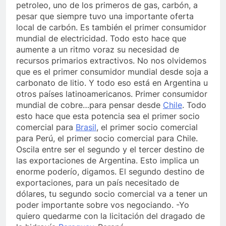
petroleo, uno de los primeros de gas, carbón, a
pesar que siempre tuvo una importante oferta
local de carbón. Es también el primer consumidor
mundial de electricidad. Todo esto hace que
aumente a un ritmo voraz su necesidad de
recursos primarios extractivos. No nos olvidemos
que es el primer consumidor mundial desde soja a
carbonato de litio. Y todo eso está en Argentina u
otros países latinoamericanos. Primer consumidor
mundial de cobre…para pensar desde
Chile
. Todo
esto hace que esta potencia sea el primer socio
comercial para
Brasil
, el primer socio comercial
para Perú, el primer socio comercial para Chile.
Oscila entre ser el segundo y el tercer destino de
las exportaciones de Argentina. Esto implica un
enorme poderío, digamos. El segundo destino de
exportaciones, para un país necesitado de
dólares, tu segundo socio comercial va a tener un
poder importante sobre vos negociando. -Yo
quiero quedarme con la licitación del dragado de