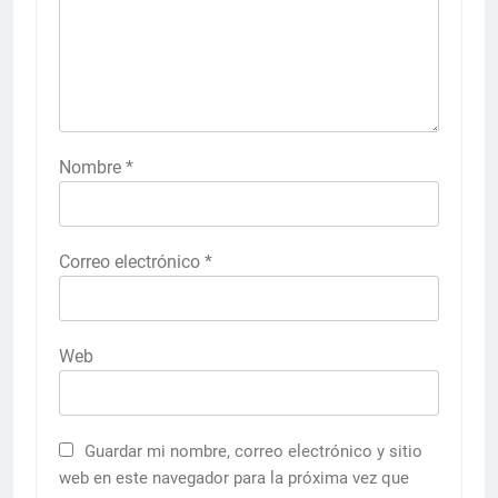
Nombre
*
Correo electrónico
*
Web
Guardar mi nombre, correo electrónico y sitio
web en este navegador para la próxima vez que