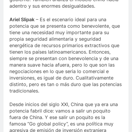
adentro y sus enormes desigualdades.
Ariel Slipak
– Es el escenario ideal para una
potencia que se presenta como benevolente, que
tiene una necesidad muy importante para su
propia seguridad alimentaria y seguridad
energética de recursos primarios extractivos que
tienen los países latinoamericanos. Entonces,
siempre se presentan con benevolencia y de una
manera suave hacia afuera, pero lo que son las
negociaciones en lo que seria lo comercial e
inversiones, es igual de duro. Cualitativamente
distinto, pero es tan o más duro que las potencias
tradicionales.
Desde inicios del siglo XXI, China que ya era una
potencia fabril dice: vamos a salir un poquito
fuera de China. Y ese salir un poquito es la
famosa “Go global policy”, es una política muy
agresiva de emisión de inversión extranjera