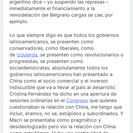
argentino dice – yo suspendo las represas –
inmediatamente el financiamiento a la
remodelación del Belgrano cargas se cae, por
ejemplo.
Lo que siempre digo es que todos los gobiernos
latinoamericanos, se presenten como
conservadores, como liberales, como
de
izquierda
, se presenten como revolucionarios o
progresistas, se presenten como
socialdemócratas, absolutamente todos los
gobiernos latinoamericanos han presentado a
China como el socio comercial y el inversor
indiscutible que va a llevar al país al desarrollo.
Cristina Fernández ha dicho en una apertura de
sesiones ordinarias en el
Congreso
que quienes
cuestionaban la relación con China, me tengo que
incluir, éramos, no se, estúpidos y subordinados. Y
Macri se presentaba como pragmático y
desideologizado pero vio la relación con China