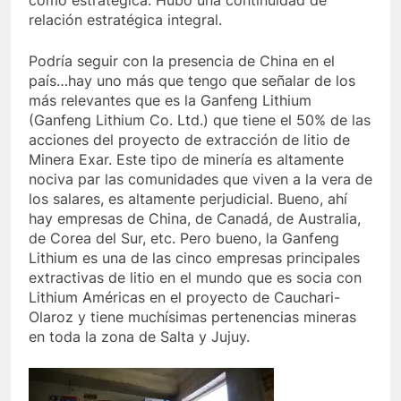
como estratégica. Hubo una continuidad de
relación estratégica integral.
Podría seguir con la presencia de China en el
país…hay uno más que tengo que señalar de los
más relevantes que es la Ganfeng Lithium
(Ganfeng Lithium Co. Ltd.) que tiene el 50% de las
acciones del proyecto de extracción de litio de
Minera Exar. Este tipo de minería es altamente
nociva par las comunidades que viven a la vera de
los salares, es altamente perjudicial. Bueno, ahí
hay empresas de China, de Canadá, de Australia,
de Corea del Sur, etc. Pero bueno, la Ganfeng
Lithium es una de las cinco empresas principales
extractivas de litio en el mundo que es socia con
Lithium Américas en el proyecto de Cauchari-
Olaroz y tiene muchísimas pertenencias mineras
en toda la zona de Salta y Jujuy.