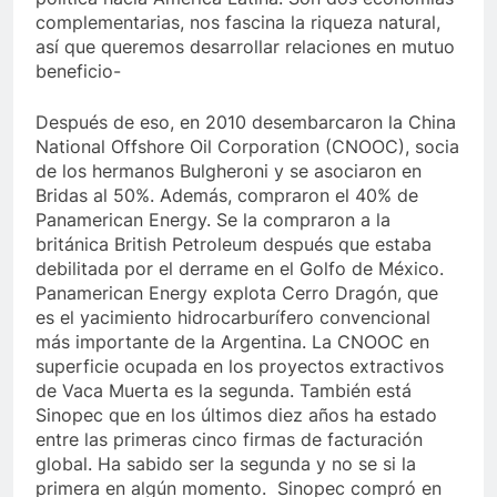
complementarias, nos fascina la riqueza natural,
así que queremos desarrollar relaciones en mutuo
beneficio-
Después de eso, en 2010 desembarcaron la China
National Offshore Oil Corporation (CNOOC), socia
de los hermanos Bulgheroni y se asociaron en
Bridas al 50%. Además, compraron el 40% de
Panamerican Energy. Se la compraron a la
británica British Petroleum después que estaba
debilitada por el derrame en el Golfo de México.
Panamerican Energy explota Cerro Dragón, que
es el yacimiento hidrocarburífero convencional
más importante de la Argentina. La CNOOC en
superficie ocupada en los proyectos extractivos
de Vaca Muerta es la segunda. También está
Sinopec que en los últimos diez años ha estado
entre las primeras cinco firmas de facturación
global. Ha sabido ser la segunda y no se si la
primera en algún momento. Sinopec compró en