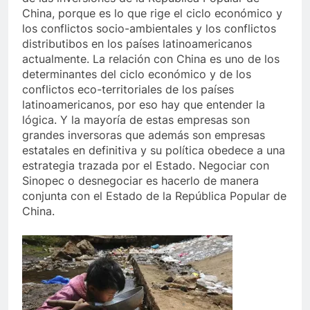
China, porque es lo que rige el ciclo económico y
los conflictos socio-ambientales y los conflictos
distributibos en los países latinoamericanos
actualmente. La relación con China es uno de los
determinantes del ciclo económico y de los
conflictos eco-territoriales de los países
latinoamericanos, por eso hay que entender la
lógica. Y la mayoría de estas empresas son
grandes inversoras que además son empresas
estatales en definitiva y su política obedece a una
estrategia trazada por el Estado. Negociar con
Sinopec o desnegociar es hacerlo de manera
conjunta con el Estado de la República Popular de
China.