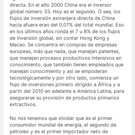
directa. En el año 2000 China era el inversor
global número 33. Hoy es el segundo. O sea, los
flujos de inversión extranjera directa de China
hacia afuera eran del 0,07% del total mundial. Eso
en los últimos años ronda el 7 u 8% de los flujos
de inversión global, sin contar Hong Kong y
Macao. Se concentra en compras de empresas
europeas, más que nada, que manejan patentes,
que manejan procesos productivos intensivos en
conocimiento, que también tienen empleados que
manejan conocimiento y así se empoderan
tecnológicamente y por otro lado, comienza un
flujo de inversiones primero dirigido a África y a
partir del 2010 en adelante a América Latina, para
asegurarse su provisión de productos primarios
extractivos.
No nos tenemos que olvidar que es el primer
consumidor mundial de energía, el segundo de
petroleo y es el primer importador neto de