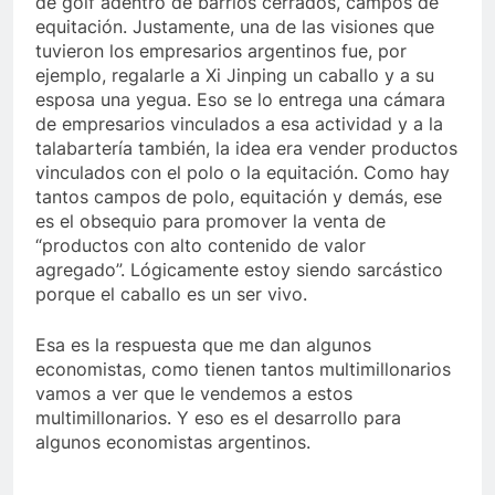
de golf adentro de barrios cerrados, campos de
equitación. Justamente, una de las visiones que
tuvieron los empresarios argentinos fue, por
ejemplo, regalarle a Xi Jinping un caballo y a su
esposa una yegua. Eso se lo entrega una cámara
de empresarios vinculados a esa actividad y a la
talabartería también, la idea era vender productos
vinculados con el polo o la equitación. Como hay
tantos campos de polo, equitación y demás, ese
es el obsequio para promover la venta de
“productos con alto contenido de valor
agregado”. Lógicamente estoy siendo sarcástico
porque el caballo es un ser vivo.
Esa es la respuesta que me dan algunos
economistas, como tienen tantos multimillonarios
vamos a ver que le vendemos a estos
multimillonarios. Y eso es el desarrollo para
algunos economistas argentinos.