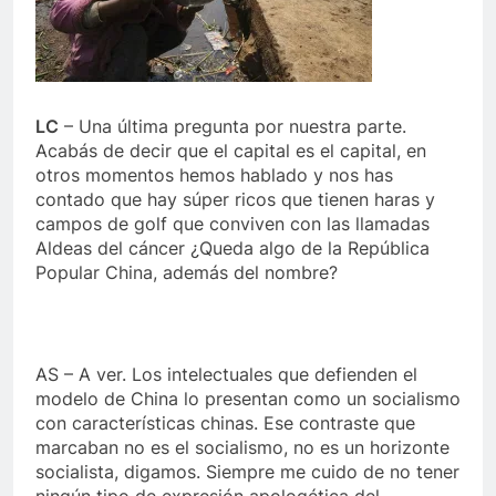
LC
– Una última pregunta por nuestra parte.
Acabás de decir que el capital es el capital, en
otros momentos hemos hablado y nos has
contado que hay súper ricos que tienen haras y
campos de golf que conviven con las llamadas
Aldeas del cáncer ¿Queda algo de la República
Popular China, además del nombre?
AS – A ver. Los intelectuales que defienden el
modelo de China lo presentan como un socialismo
con características chinas. Ese contraste que
marcaban no es el socialismo, no es un horizonte
socialista, digamos. Siempre me cuido de no tener