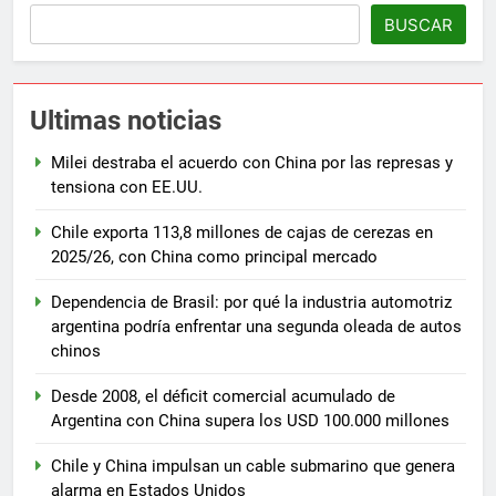
BUSCAR
Ultimas noticias
Milei destraba el acuerdo con China por las represas y
tensiona con EE.UU.
Chile exporta 113,8 millones de cajas de cerezas en
2025/26, con China como principal mercado
Dependencia de Brasil: por qué la industria automotriz
argentina podría enfrentar una segunda oleada de autos
chinos
Desde 2008, el déficit comercial acumulado de
Argentina con China supera los USD 100.000 millones
Chile y China impulsan un cable submarino que genera
alarma en Estados Unidos