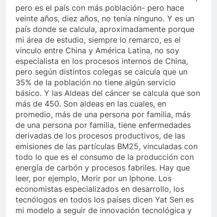
pero es el país con más población- pero hace
veinte años, diez años, no tenía ninguno. Y es un
país donde se calcula, aproximadamente porque
mi área de estudio, siempre lo remarco, es el
vínculo entre China y América Latina, no soy
especialista en los procesos internos de China,
pero según distintos colegas se calcula que un
35% de la población no tiene algún servicio
básico. Y las Aldeas del cáncer se calcula que son
más de 450. Son aldeas en las cuales, en
promedio, más de una persona por familia, más
de una persona por familia, tiene enfermedades
derivadas de los procesos productivos, de las
emisiones de las partículas BM25, vinculadas con
todo lo que es el consumo de la producción con
energía de carbón y procesos fabriles. Hay que
leer, por ejemplo, Morir por un Iphone. Los
economistas especializados en desarrollo, los
tecnólogos en todos los países dicen Yat Sen es
mi modelo a seguir de innovación tecnológica y