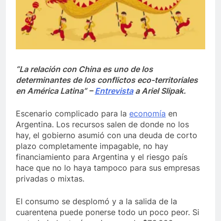
“La relación con China es uno de los
determinantes de los conflictos eco-territoriales
en América Latina” –
Entrevista
a Ariel Slipak.
Escenario complicado para la
economía
en
Argentina. Los recursos salen de donde no los
hay, el gobierno asumió con una deuda de corto
plazo completamente impagable, no hay
financiamiento para Argentina y el riesgo país
hace que no lo haya tampoco para sus empresas
privadas o mixtas.
El consumo se desplomó y a la salida de la
cuarentena puede ponerse todo un poco peor. Si