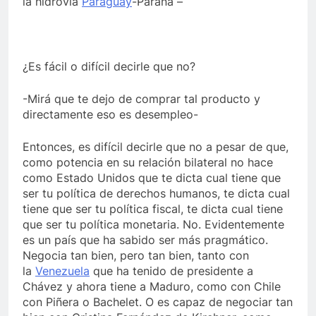
la hidrovía
Paraguay
-Paraná –
¿Es fácil o difícil decirle que no?
-Mirá que te dejo de comprar tal producto y
directamente eso es desempleo-
Entonces, es difícil decirle que no a pesar de que,
como potencia en su relación bilateral no hace
como Estado Unidos que te dicta cual tiene que
ser tu política de derechos humanos, te dicta cual
tiene que ser tu política fiscal, te dicta cual tiene
que ser tu política monetaria. No. Evidentemente
es un país que ha sabido ser más pragmático.
Negocia tan bien, pero tan bien, tanto con
la
Venezuela
que ha tenido de presidente a
Chávez y ahora tiene a Maduro, como con Chile
con Piñera o Bachelet. O es capaz de negociar tan