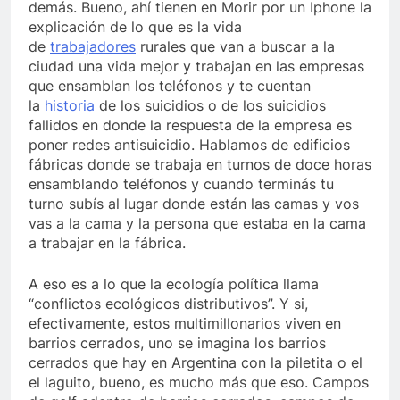
demás. Bueno, ahí tienen en Morir por un Iphone la
explicación de lo que es la vida
de
trabajadores
rurales que van a buscar a la
ciudad una vida mejor y trabajan en las empresas
que ensamblan los teléfonos y te cuentan
la
historia
de los suicidios o de los suicidios
fallidos en donde la respuesta de la empresa es
poner redes antisuicidio. Hablamos de edificios
fábricas donde se trabaja en turnos de doce horas
ensamblando teléfonos y cuando terminás tu
turno subís al lugar donde están las camas y vos
vas a la cama y la persona que estaba en la cama
a trabajar en la fábrica.
A eso es a lo que la ecología política llama
“conflictos ecológicos distributivos”. Y si,
efectivamente, estos multimillonarios viven en
barrios cerrados, uno se imagina los barrios
cerrados que hay en Argentina con la piletita o el
el laguito, bueno, es mucho más que eso. Campos