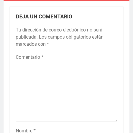
DEJA UN COMENTARIO
Tu dirección de correo electrónico no será
publicada.
Los campos obligatorios están
marcados con
*
Comentario
*
Nombre
*