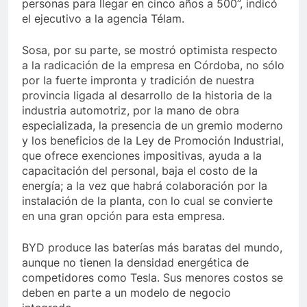
personas para llegar en cinco años a 500”, indicó
el ejecutivo a la agencia Télam.
Sosa, por su parte, se mostró optimista respecto
a la radicación de la empresa en Córdoba, no sólo
por la fuerte impronta y tradición de nuestra
provincia ligada al desarrollo de la historia de la
industria automotriz, por la mano de obra
especializada, la presencia de un gremio moderno
y los beneficios de la Ley de Promoción Industrial,
que ofrece exenciones impositivas, ayuda a la
capacitación del personal, baja el costo de la
energía; a la vez que habrá colaboración por la
instalación de la planta, con lo cual se convierte
en una gran opción para esta empresa.
BYD produce las baterías más baratas del mundo,
aunque no tienen la densidad energética de
competidores como Tesla. Sus menores costos se
deben en parte a un modelo de negocio