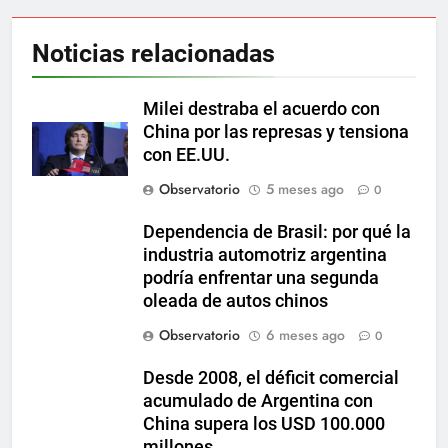
Noticias relacionadas
Milei destraba el acuerdo con
China por las represas y tensiona
con EE.UU.
Observatorio
5 meses ago
0
Dependencia de Brasil: por qué la
industria automotriz argentina
podría enfrentar una segunda
oleada de autos chinos
Observatorio
6 meses ago
0
Desde 2008, el déficit comercial
acumulado de Argentina con
China supera los USD 100.000
millones