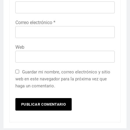
Correo electrónico
*
Web
Guardar mi nombre, correo electrónico y sitio
web en este navegador para la próxima vez que
haga un comentario.