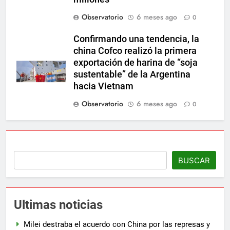
Observatorio
6 meses ago
0
Confirmando una tendencia, la
china Cofco realizó la primera
exportación de harina de “soja
sustentable” de la Argentina
hacia Vietnam
Observatorio
6 meses ago
0
BUSCAR
Ultimas noticias
Milei destraba el acuerdo con China por las represas y