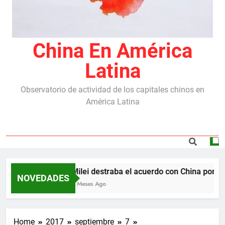
China En América
Latina
Observatorio de actividad de los capitales chinos en
América Latina
Milei destraba el acuerdo con China por las
NOVEDADES
5 Meses Ago
Home
2017
septiembre
7