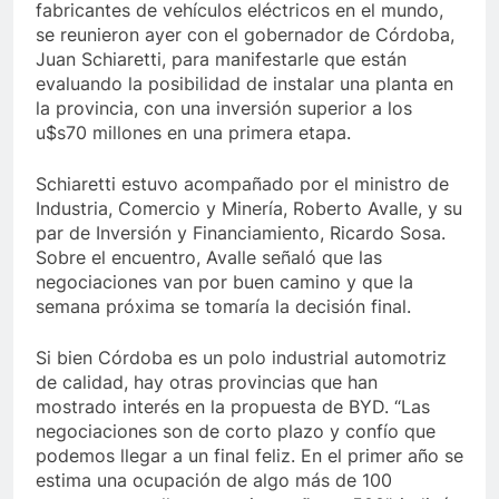
fabricantes de vehículos eléctricos en el mundo,
se reunieron ayer con el gobernador de Córdoba,
Juan Schiaretti, para manifestarle que están
evaluando la posibilidad de instalar una planta en
la provincia, con una inversión superior a los
u$s70 millones en una primera etapa.
Schiaretti estuvo acompañado por el ministro de
Industria, Comercio y Minería, Roberto Avalle, y su
par de Inversión y Financiamiento, Ricardo Sosa.
Sobre el encuentro, Avalle señaló que las
negociaciones van por buen camino y que la
semana próxima se tomaría la decisión final.
Si bien Córdoba es un polo industrial automotriz
de calidad, hay otras provincias que han
mostrado interés en la propuesta de BYD. “Las
negociaciones son de corto plazo y confío que
podemos llegar a un final feliz. En el primer año se
estima una ocupación de algo más de 100