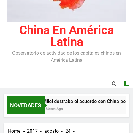
China En América
Latina
Observatorio de actividad de los capitales chinos en
América Latina
Milei destraba el acuerdo con China por las
NOVEDADES
6 Meses Ago
Home
2017
agosto
24