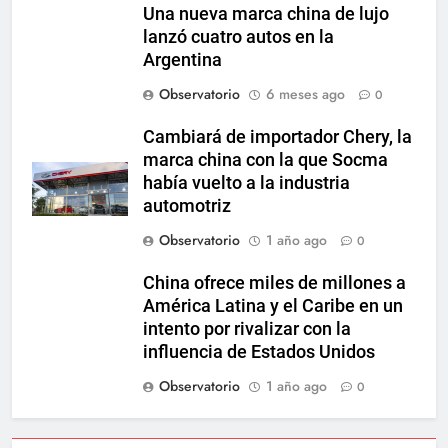
Una nueva marca china de lujo
lanzó cuatro autos en la
Argentina
Observatorio
6 meses ago
0
Cambiará de importador Chery, la
marca china con la que Socma
había vuelto a la industria
automotriz
Observatorio
1 año ago
0
China ofrece miles de millones a
América Latina y el Caribe en un
intento por rivalizar con la
influencia de Estados Unidos
Observatorio
1 año ago
0