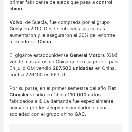
primer fabricante de autos que pasa a
control
chino
.
Volvo
, de Suecia, fue comprada por el grupo
Geely
en 2010. Desde entonces sus ventas
aumentaron y le aseguraron el 20% del enorme
mercado de
China
.
El gigante estadounidense
General Motors
(GM)
vende más autos en China que en su propio país.
En julio GM vendió
287.500 unidades
en China,
contra 226.100 en EE.UU.
Por su parte, en el primer semestre del año
Fiat
Chrysler
vendió en China
110.000 autos
fabricados allí. La demanda fue especialmente
animada por los
Jeeps
ensamblados en una
sociedad con el grupo chino
GAC
.