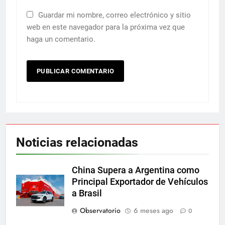
Guardar mi nombre, correo electrónico y sitio
web en este navegador para la próxima vez que
haga un comentario.
Noticias relacionadas
China Supera a Argentina como
Principal Exportador de Vehículos
a Brasil
Observatorio
6 meses ago
0