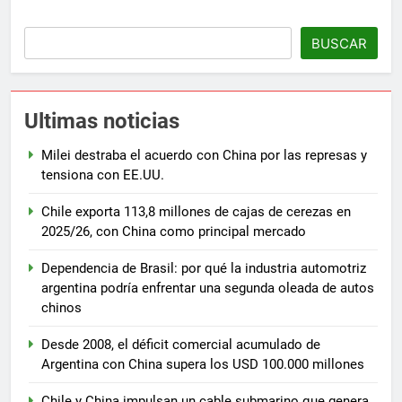
BUSCAR
Ultimas noticias
Milei destraba el acuerdo con China por las represas y
tensiona con EE.UU.
Chile exporta 113,8 millones de cajas de cerezas en
2025/26, con China como principal mercado
Dependencia de Brasil: por qué la industria automotriz
argentina podría enfrentar una segunda oleada de autos
chinos
Desde 2008, el déficit comercial acumulado de
Argentina con China supera los USD 100.000 millones
Chile y China impulsan un cable submarino que genera