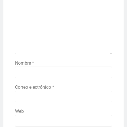
Nombre
*
Correo electrónico
*
Web