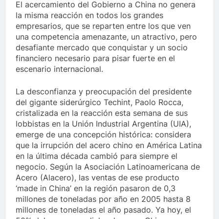
El acercamiento del Gobierno a China no genera
la misma reacción en todos los grandes
empresarios, que se reparten entre los que ven
una competencia amenazante, un atractivo, pero
desafiante mercado que conquistar y un socio
financiero necesario para pisar fuerte en el
escenario internacional.
La desconfianza y preocupación del presidente
del gigante siderúrgico Techint, Paolo Rocca,
cristalizada en la reacción esta semana de sus
lobbistas en la Unión Industrial Argentina (UIA),
emerge de una concepción histórica: considera
que la irrupción del acero chino en América Latina
en la última década cambió para siempre el
negocio. Según la Asociación Latinoamericana de
Acero (Alacero), las ventas de ese producto
‘made in China’ en la región pasaron de 0,3
millones de toneladas por año en 2005 hasta 8
millones de toneladas el año pasado. Ya hoy, el