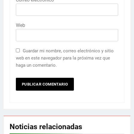
Web
Guardar mi nombre, correo electrónico y sitio
web en este navegador para la próxima vez que
haga un comentario.
Noticias relacionadas