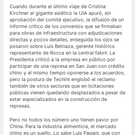
Cuando durante el último viaje de Cristina
Kirchner al gigante asiático la UIA apuró, sin
aprobación del comité ejecutivo, la difusión de un
informe crítico de los convenios que se firmaban
para obras de infraestructura con adjudicaciones
directas y pocos detalles, enseguida los ojos se
posaron sobre Luis Betnaza, gerente histórico
representante de Rocca en la central fabril. La
Presidenta criticó a la empresa en público por
participar de una represa en San Juan con crédito
chino y al mismo tiempo oponerse a los acuerdos,
pero la postura de Techint englobó el reclamo
también de otros sectores que en licitaciones
públicas vienen quedando desplazados a pesar de
estar especializados en la construcción de
represas.
Pero no todos los número uno tienen pavor por
China. Para la industria alimenticia, el mercado
chino es un sueño. Lo sabe Luis Pagani, que con