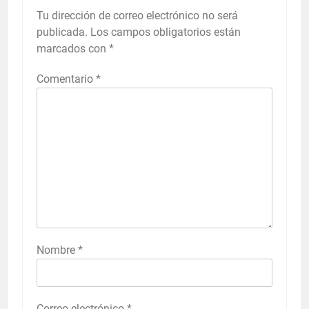
Tu dirección de correo electrónico no será
publicada.
Los campos obligatorios están
marcados con
*
Comentario
*
Nombre
*
Correo electrónico
*