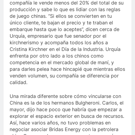
compañía le vende menos del 20% del total de su
producción y sabe lo que es lidiar con las reglas
de juego chinas. “Si ellos se convierten en tu
único cliente, te bajan el precio y te traban el
embarque hasta que lo aceptes”, dicen cerca de
Urquía, empresario que fue senador por el
kirchnerismo y acompaña todos los años a
Cristina Kirchner en el Día de la Industria. Urquía
enfrenta por otro lado a los chinos como
competencia en el mercado global de maní, y
para darles pelea hace hincapié que mientras ellos
venden volumen, su compañía se diferencia por
calidad.
Una mirada diferente sobre cómo vincularse con
China es la de los hermanos Bulgheroni. Carlos, el
mayor, dijo hace poco que habría que empezar a
explorar el espacio exterior en busca de recursos.
Así, hace varios años, no tuvo problemas en
negociar asociar Bridas Energy con la petrolera