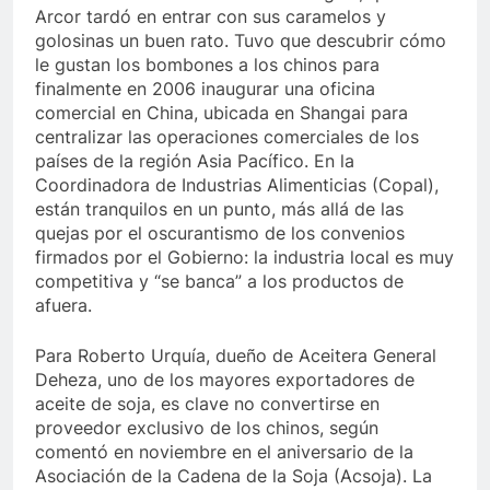
Arcor tardó en entrar con sus caramelos y
golosinas un buen rato. Tuvo que descubrir cómo
le gustan los bombones a los chinos para
finalmente en 2006 inaugurar una oficina
comercial en China, ubicada en Shangai para
centralizar las operaciones comerciales de los
países de la región Asia Pacífico. En la
Coordinadora de Industrias Alimenticias (Copal),
están tranquilos en un punto, más allá de las
quejas por el oscurantismo de los convenios
firmados por el Gobierno: la industria local es muy
competitiva y “se banca” a los productos de
afuera.
Para Roberto Urquía, dueño de Aceitera General
Deheza, uno de los mayores exportadores de
aceite de soja, es clave no convertirse en
proveedor exclusivo de los chinos, según
comentó en noviembre en el aniversario de la
Asociación de la Cadena de la Soja (Acsoja). La