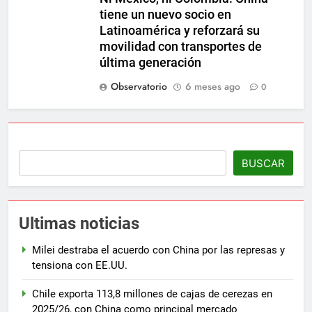
tiene un nuevo socio en
Latinoamérica y reforzará su
movilidad con transportes de
última generación
Observatorio
6 meses ago
0
BUSCAR
Ultimas noticias
Milei destraba el acuerdo con China por las represas y
tensiona con EE.UU.
Chile exporta 113,8 millones de cajas de cerezas en
2025/26, con China como principal mercado