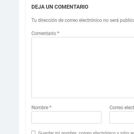
DEJA UN COMENTARIO
Tu dirección de correo electrónico no será public
Comentario
*
Nombre
*
Correo elec
Guardar mi nombre, correo electrónico y sitio 