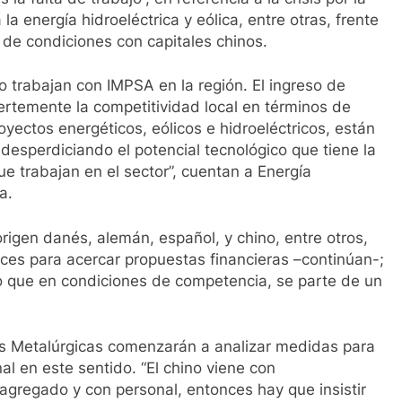
 energía hidroeléctrica y eólica, entre otras, frente
 de condiciones con capitales chinos.
 trabajan con IMPSA en la región. El ingreso de
ertemente la competitividad local en términos de
oyectos energéticos, eólicos e hidroeléctricos, están
desperdiciando el potencial tecnológico que tiene la
 trabajan en el sector”, cuentan a Energía
a.
rigen danés, alemán, español, y chino, entre otros,
ces para acercar propuestas financieras –continúan-;
lo que en condiciones de competencia, se parte de un
as Metalúrgicas comenzarán a analizar medidas para
al en este sentido. “El chino viene con
agregado y con personal, entonces hay que insistir