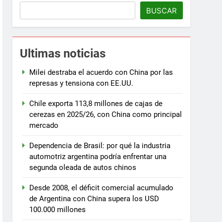
BUSCAR
Ultimas noticias
Milei destraba el acuerdo con China por las
represas y tensiona con EE.UU.
Chile exporta 113,8 millones de cajas de
cerezas en 2025/26, con China como principal
mercado
Dependencia de Brasil: por qué la industria
automotriz argentina podría enfrentar una
segunda oleada de autos chinos
Desde 2008, el déficit comercial acumulado
de Argentina con China supera los USD
100.000 millones