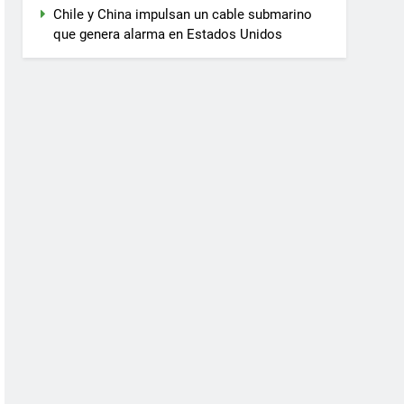
Chile y China impulsan un cable submarino
que genera alarma en Estados Unidos