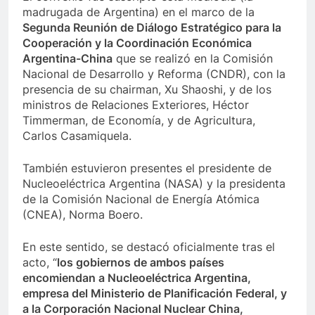
madrugada de Argentina) en el marco de la
Segunda Reunión de Diálogo Estratégico para la
Cooperación y la Coordinación Económica
Argentina-China
que se realizó en la Comisión
Nacional de Desarrollo y Reforma (CNDR), con la
presencia de su chairman, Xu Shaoshi, y de los
ministros de Relaciones Exteriores, Héctor
Timmerman, de Economía, y de Agricultura,
Carlos Casamiquela.
También estuvieron presentes el presidente de
Nucleoeléctrica Argentina (NASA) y la presidenta
de la Comisión Nacional de Energía Atómica
(CNEA), Norma Boero.
En este sentido, se destacó oficialmente tras el
acto, “
los gobiernos de ambos países
encomiendan a Nucleoeléctrica Argentina,
empresa del Ministerio de Planificación Federal, y
a la Corporación Nacional Nuclear China,