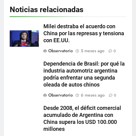
Noticias relacionadas
Milei destraba el acuerdo con
China por las represas y tensiona
con EE.UU.
Observatorio
5 meses ago
0
Dependencia de Brasil: por qué la
industria automotriz argentina
podría enfrentar una segunda
oleada de autos chinos
Observatorio
6 meses ago
0
Desde 2008, el déficit comercial
acumulado de Argentina con
China supera los USD 100.000
millones