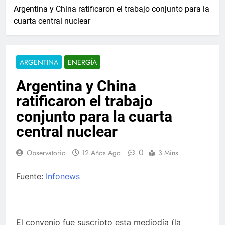
Argentina y China ratificaron el trabajo conjunto para la
cuarta central nuclear
ARGENTINA
ENERGÍA
Argentina y China
ratificaron el trabajo
conjunto para la cuarta
central nuclear
0
Observatorio
12 Años Ago
3 Mins
Fuente:
Infonews
El convenio fue suscripto esta mediodía (la