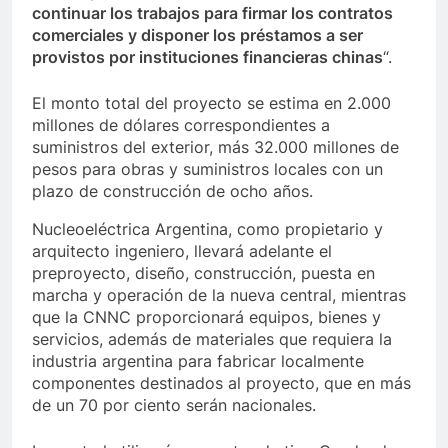
continuar los trabajos para firmar los contratos
comerciales y disponer los préstamos a ser
provistos por instituciones financieras chinas
“.
El monto total del proyecto se estima en 2.000
millones de dólares correspondientes a
suministros del exterior, más 32.000 millones de
pesos para obras y suministros locales con un
plazo de construcción de ocho años.
Nucleoeléctrica Argentina, como propietario y
arquitecto ingeniero, llevará adelante el
preproyecto, diseño, construcción, puesta en
marcha y operación de la nueva central, mientras
que la CNNC proporcionará equipos, bienes y
servicios, además de materiales que requiera la
industria argentina para fabricar localmente
componentes destinados al proyecto, que en más
de un 70 por ciento serán nacionales.