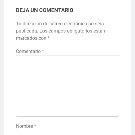
DEJA UN COMENTARIO
Tu dirección de correo electrónico no será
publicada.
Los campos obligatorios están
marcados con
*
Comentario
*
Nombre
*