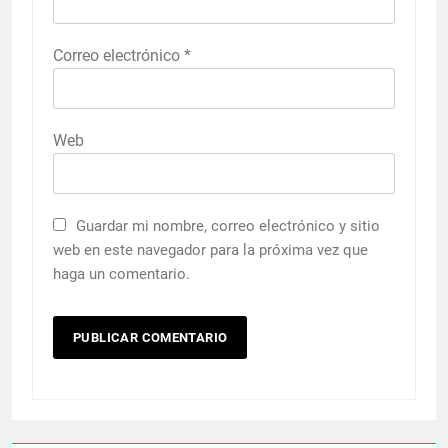
Correo electrónico
*
Web
Guardar mi nombre, correo electrónico y sitio
web en este navegador para la próxima vez que
haga un comentario.