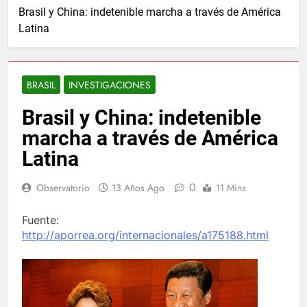
Brasil y China: indetenible marcha a través de América
Latina
BRASIL
INVESTIGACIONES
Brasil y China: indetenible
marcha a través de América
Latina
0
Observatorio
13 Años Ago
11 Mins
Fuente:
http://aporrea.org/internacionales/a175188.html