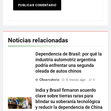
Noticias relacionadas
Dependencia de Brasil: por qué la
industria automotriz argentina
podría enfrentar una segunda
oleada de autos chinos
Observatorio
6 meses ago
0
India y Brasil firmaron acuerdo
clave sobre tierras raras para
blindar su soberanía tecnológica
y reducir la dependencia de China