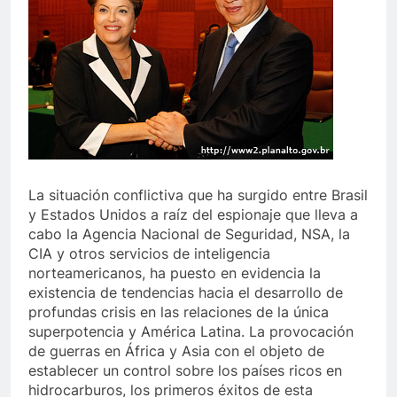
La situación conflictiva que ha surgido entre Brasil
y Estados Unidos a raíz del espionaje que lleva a
cabo la Agencia Nacional de Seguridad, NSA, la
CIA y otros servicios de inteligencia
norteamericanos, ha puesto en evidencia la
existencia de tendencias hacia el desarrollo de
profundas crisis en las relaciones de la única
superpotencia y América Latina. La provocación
de guerras en África y Asia con el objeto de
establecer un control sobre los países ricos en
hidrocarburos, los primeros éxitos de esta