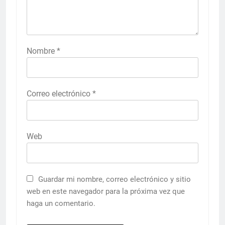
Nombre
*
Correo electrónico
*
Web
Guardar mi nombre, correo electrónico y sitio
web en este navegador para la próxima vez que
haga un comentario.