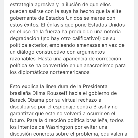
estrategia agresiva y la ilusión de que ellos
pueden salirse con la suya ha hecho que la elite
gobernante de Estados Unidos se maree con
estos éxitos. El énfasis que pone Estados Unidos
en el uso de la fuerza ha producido una notoria
degradación (¡no hay otro calificativo!) de su
política exterior, empleando amenazas en vez de
un diálogo constructivo con argumentos
razonables. Hasta una apariencia de corrección
política se ha convertido en un anacronismo para
los diplomáticos norteamericanos.
Esto explica la línea dura de la Presidenta
brasileña Dilma Rousseff hacia el gobierno de
Barack Obama por su virtual rechazo a
disculparse por el espionaje contra Brasil y no
garantizar que este no volverá a ocurrir en el
futuro. Para la dirección política brasileña, todos
los intentos de Washington por evitar una
discusión concreta sobre el problema, equivalen a