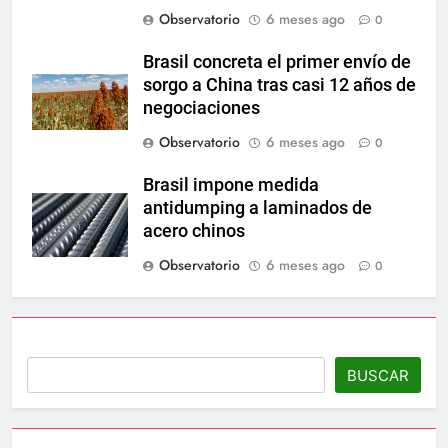
Observatorio
6 meses ago
0
Brasil concreta el primer envío de
sorgo a China tras casi 12 años de
negociaciones
Observatorio
6 meses ago
0
Brasil impone medida
antidumping a laminados de
acero chinos
Observatorio
6 meses ago
0
BUSCAR