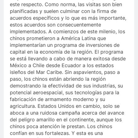
este respecto. Como norma, las visitas son bien
planificadas y suelen culminar con la firma de
acuerdos específicos y lo que es más importante,
estos acuerdos son consecuentemente
implementados. A comienzos de este milenio, los
chinos prometieron a América Latina que
implementarían un programa de inversiones de
capital en la economía de la región. El programa
se está llevando a cabo de manera exitosa desde
México a Chile desde Ecuador a los estados
isleños del Mar Caribe. Sin aspavientos, paso a
paso, los chinos están abriendo la región
demostrando la efectividad de sus industrias, su
potencial aeroespacial, sus tecnologías para la
fabricación de armamento moderno y su
agricultura. Estados Unidos en cambio, solo se
aboca a una ruidosa campaña acerca del avance
del peligro amarillo en el continente, aunque los
chinos poca atención le prestan. Los chinos
confían en sus fortalezas. Y esta es una