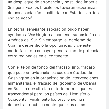
un despliegue de arrogancia y hostilidad imperial.
Si alguna vez los brasileños tuvieron esperanzas
de una asociación igualitaria con Estados Unidos,
eso se acabó.
En teoría, semejante asociación pudo haber
ayudado a Washington a mantener su posición en
América del Sur. Sin embargo, el gobierno de
Obama desperdició la oportunidad y de este
modo facilitó una mayor penetración de potencias
extra regionales en el continente.
Con el telón de fondo del fracaso sirio, fracaso
que puso en evidencia los sucios métodos de
Washington en la organización de intervenciones
humanitarias, el fracaso del gobierno de Obama
en Brasil no resulta tan notorio pero si que es
trascendental para los países del Hemisferio
Occidental. Finalmente los brasileños han
demostrado públicamente que ellos están