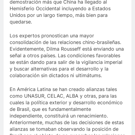
demostración más que China ha llegado al
Hemisferio Occidental incluyendo a Estados
Unidos por un largo tiempo, más bien para
quedarse.
Los expertos pronostican una mayor
consolidación de las relaciones chino-brasileñas.
Evidentemente, Dilma Rousseff está enviando una
señal a otros países. Las condiciones favorables
se están dando para salir de la vigilancia imperial
y buscar alternativas para el desarrollo y la
colaboración sin dictados ni ultimátums.
En América Latina se han creado alianzas tales
como UNASUR, CELAC, ALBA y otras, para las
cuales la política exterior y desarrollo económico
de Brasil, que es fundamentalmente
independiente, constituirá un renacimiento.
Anteriormente, muchas de las decisiones de estas
alianzas se tomaban observando la posición de