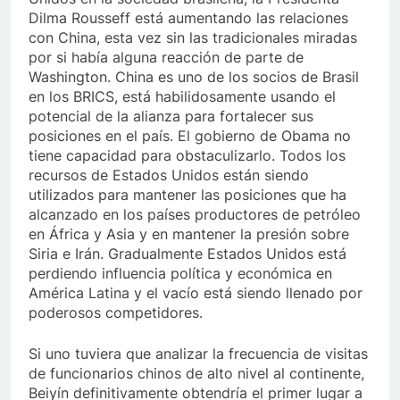
Dilma Rousseff está aumentando las relaciones
con China, esta vez sin las tradicionales miradas
por si había alguna reacción de parte de
Washington. China es uno de los socios de Brasil
en los BRICS, está habilidosamente usando el
potencial de la alianza para fortalecer sus
posiciones en el país. El gobierno de Obama no
tiene capacidad para obstaculizarlo. Todos los
recursos de Estados Unidos están siendo
utilizados para mantener las posiciones que ha
alcanzado en los países productores de petróleo
en África y Asia y en mantener la presión sobre
Siria e Irán. Gradualmente Estados Unidos está
perdiendo influencia política y económica en
América Latina y el vacío está siendo llenado por
poderosos competidores.
Si uno tuviera que analizar la frecuencia de visitas
de funcionarios chinos de alto nivel al continente,
Beiyín definitivamente obtendría el primer lugar a