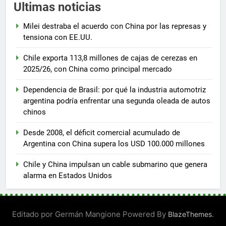
Ultimas noticias
Milei destraba el acuerdo con China por las represas y
tensiona con EE.UU.
Chile exporta 113,8 millones de cajas de cerezas en
2025/26, con China como principal mercado
Dependencia de Brasil: por qué la industria automotriz
argentina podría enfrentar una segunda oleada de autos
chinos
Desde 2008, el déficit comercial acumulado de
Argentina con China supera los USD 100.000 millones
Chile y China impulsan un cable submarino que genera
alarma en Estados Unidos
Editado por Germán Mangione Powered By
.
BlazeThemes