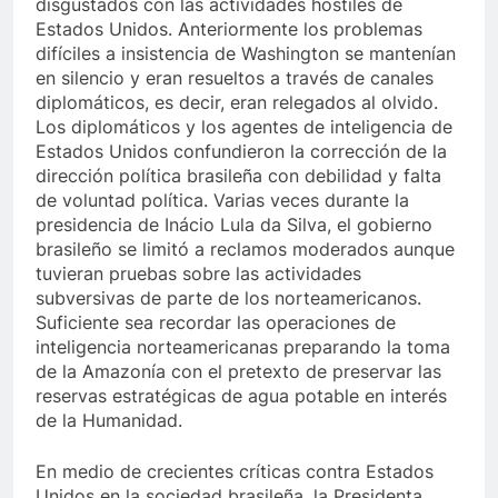
disgustados con las actividades hostiles de
Estados Unidos. Anteriormente los problemas
difíciles a insistencia de Washington se mantenían
en silencio y eran resueltos a través de canales
diplomáticos, es decir, eran relegados al olvido.
Los diplomáticos y los agentes de inteligencia de
Estados Unidos confundieron la corrección de la
dirección política brasileña con debilidad y falta
de voluntad política. Varias veces durante la
presidencia de Inácio Lula da Silva, el gobierno
brasileño se limitó a reclamos moderados aunque
tuvieran pruebas sobre las actividades
subversivas de parte de los norteamericanos.
Suficiente sea recordar las operaciones de
inteligencia norteamericanas preparando la toma
de la Amazonía con el pretexto de preservar las
reservas estratégicas de agua potable en interés
de la Humanidad.
En medio de crecientes críticas contra Estados
Unidos en la sociedad brasileña, la Presidenta