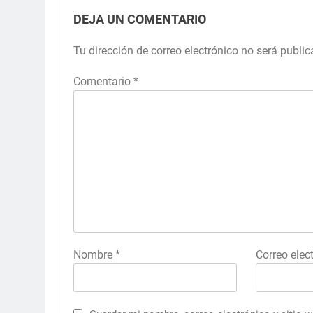
DEJA UN COMENTARIO
Tu dirección de correo electrónico no será public
Comentario
*
Nombre
*
Correo elec