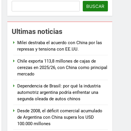
BUSCAR
Ultimas noticias
Milei destraba el acuerdo con China por las
represas y tensiona con EE.UU.
Chile exporta 113,8 millones de cajas de
cerezas en 2025/26, con China como principal
mercado
Dependencia de Brasil: por qué la industria
automotriz argentina podría enfrentar una
segunda oleada de autos chinos
Desde 2008, el déficit comercial acumulado
de Argentina con China supera los USD
100.000 millones