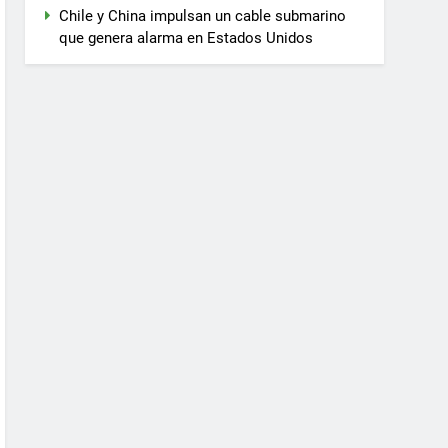
Chile y China impulsan un cable submarino
que genera alarma en Estados Unidos