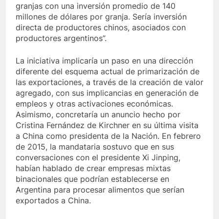
granjas con una inversión promedio de 140
millones de dólares por granja. Sería inversión
directa de productores chinos, asociados con
productores argentinos”.
La iniciativa implicaría un paso en una dirección
diferente del esquema actual de primarización de
las exportaciones, a través de la creación de valor
agregado, con sus implicancias en generación de
empleos y otras activaciones económicas.
Asimismo, concretaría un anuncio hecho por
Cristina Fernández de Kirchner en su última visita
a China como presidenta de la Nación. En febrero
de 2015, la mandataria sostuvo que en sus
conversaciones con el presidente Xi Jinping,
habían hablado de crear empresas mixtas
binacionales que podrían establecerse en
Argentina para procesar alimentos que serían
exportados a China.