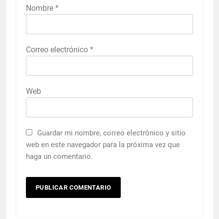
Nombre
*
Correo electrónico
*
Web
Guardar mi nombre, correo electrónico y sitio
web en este navegador para la próxima vez que
haga un comentario.