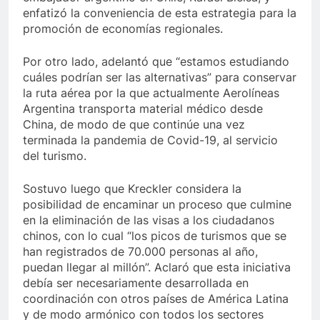
enfatizó la conveniencia de esta estrategia para la
promoción de economías regionales.
Por otro lado, adelantó que “estamos estudiando
cuáles podrían ser las alternativas” para conservar
la ruta aérea por la que actualmente Aerolíneas
Argentina transporta material médico desde
China, de modo de que continúe una vez
terminada la pandemia de Covid-19, al servicio
del turismo.
Sostuvo luego que Kreckler considera la
posibilidad de encaminar un proceso que culmine
en la eliminación de las visas a los ciudadanos
chinos, con lo cual “los picos de turismos que se
han registrados de 70.000 personas al año,
puedan llegar al millón”. Aclaró que esta iniciativa
debía ser necesariamente desarrollada en
coordinación con otros países de América Latina
y de modo armónico con todos los sectores