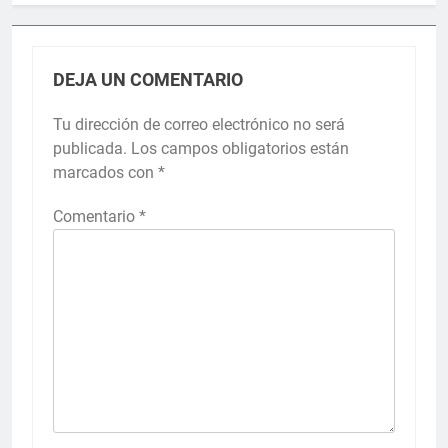
DEJA UN COMENTARIO
Tu dirección de correo electrónico no será
publicada.
Los campos obligatorios están
marcados con
*
Comentario
*