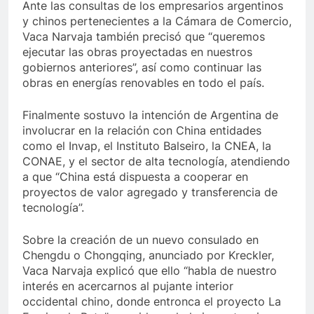
Ante las consultas de los empresarios argentinos
y chinos pertenecientes a la Cámara de Comercio,
Vaca Narvaja también precisó que “queremos
ejecutar las obras proyectadas en nuestros
gobiernos anteriores”, así como continuar las
obras en energías renovables en todo el país.
Finalmente sostuvo la intención de Argentina de
involucrar en la relación con China entidades
como el Invap, el Instituto Balseiro, la CNEA, la
CONAE, y el sector de alta tecnología, atendiendo
a que “China está dispuesta a cooperar en
proyectos de valor agregado y transferencia de
tecnología”.
Sobre la creación de un nuevo consulado en
Chengdu o Chongqing, anunciado por Kreckler,
Vaca Narvaja explicó que ello “habla de nuestro
interés en acercarnos al pujante interior
occidental chino, donde entronca el proyecto La