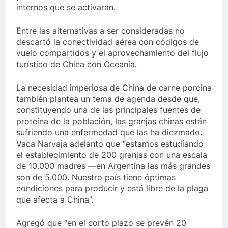
internos que se activarán.
Entre las alternativas a ser consideradas no
descartó la conectividad aérea con códigos de
vuelo compartidos y el aprovechamiento del flujo
turístico de China con Oceanía.
La necesidad imperiosa de China de carne porcina
también plantea un tema de agenda desde que,
constituyendo una de las principales fuentes de
proteína de la población, las granjas chinas están
sufriendo una enfermedad que las ha diezmado.
Vaca Narvaja adelantó que “estamos estudiando
el establecimiento de 200 granjas con una escala
de 10.000 madres —en Argentina las más grandes
son de 5.000. Nuestro país tiene óptimas
condiciones para producir y está libre de la plaga
que afecta a China”.
Agregó que “en el corto plazo se prevén 20