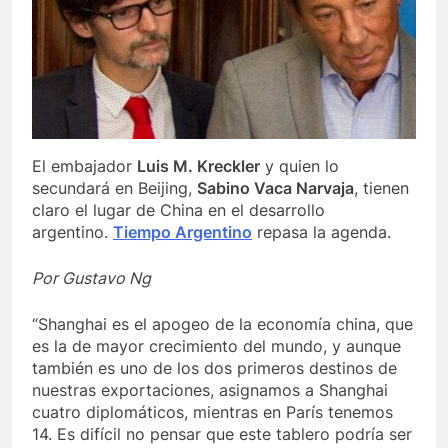
El embajador
Luis M. Kreckler
y quien lo
secundará en Beijing,
Sabino Vaca Narvaja
, tienen
claro el lugar de China en el desarrollo
argentino.
Tiempo Argentino
repasa la agenda.
Por Gustavo Ng
“Shanghai es el apogeo de la economía china, que
es la de mayor crecimiento del mundo, y aunque
también es uno de los dos primeros destinos de
nuestras exportaciones, asignamos a Shanghai
cuatro diplomáticos, mientras en París tenemos
14. Es difícil no pensar que este tablero podría ser