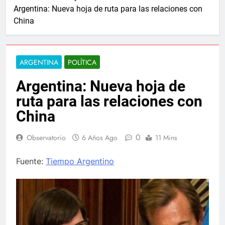
Argentina: Nueva hoja de ruta para las relaciones con
China
ARGENTINA
POLÍTICA
Argentina: Nueva hoja de
ruta para las relaciones con
China
0
Observatorio
6 Años Ago
11 Mins
Fuente:
Tiempo Argentino