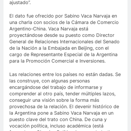
ajustado”.
El dato fue ofrecido por Sabino Vaca Narvaja en
una charla con socios de la Cámara de Comercio
Argentino-China. Vaca Narvaja está
proyectándose desde su puesto como Director
General de Relaciones Internacionales del Senado
de la Nación a la Embajada en Beijing, con el
cargo de Representante Especial de la Argentina
para la Promoción Comercial e Inversiones.
Las relaciones entre los países no están dadas. Se
las construye, con algunas personas
encargándose del trabajo de informarse y
comprender al otro país, tender múltiples lazos,
conseguir una visión sobre la forma más
provechosa de la relación. El devenir histórico de
la Argentina pone a Sabino Vaca Narvaja en un
puesto clave del trato con China. De cuna y
vocación política, incluso académica (está