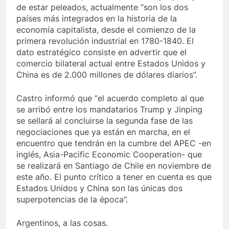
de estar peleados, actualmente “son los dos
países más integrados en la historia de la
economía capitalista, desde el comienzo de la
primera revolución industrial en 1780-1840. El
dato estratégico consiste en advertir que el
comercio bilateral actual entre Estados Unidos y
China es de 2.000 millones de dólares diarios”.
Castro informó que “el acuerdo completo al que
se arribó entre los mandatarios Trump y Jinping
se sellará al concluirse la segunda fase de las
negociaciones que ya están en marcha, en el
encuentro que tendrán en la cumbre del APEC -en
inglés, Asia-Pacific Economic Cooperation- que
se realizará en Santiago de Chile en noviembre de
este año. El punto crítico a tener en cuenta es que
Estados Unidos y China son las únicas dos
superpotencias de la época”.
Argentinos, a las cosas.