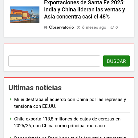
Exportaciones de Santa Fe 2025:
India y China lideran las ventas y
Asia concentra casi el 48%
Observatorio
6 meses ago
0
BUSCAR
Ultimas noticias
Milei destraba el acuerdo con China por las represas y
tensiona con EE.UU.
Chile exporta 113,8 millones de cajas de cerezas en
2025/26, con China como principal mercado