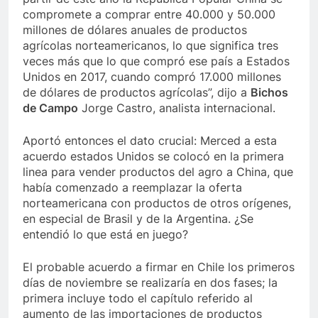
compromete a comprar entre 40.000 y 50.000
millones de dólares anuales de productos
agrícolas norteamericanos, lo que significa tres
veces más que lo que compró ese país a Estados
Unidos en 2017, cuando compró 17.000 millones
de dólares de productos agrícolas”, dijo a
Bichos
de Campo
Jorge Castro, analista internacional.
Aportó entonces el dato crucial: Merced a esta
acuerdo estados Unidos se colocó en la primera
linea para vender productos del agro a China, que
había comenzado a reemplazar la oferta
norteamericana con productos de otros orígenes,
en especial de Brasil y de la Argentina. ¿Se
entendió lo que está en juego?
El probable acuerdo a firmar en Chile los primeros
días de noviembre se realizaría en dos fases; la
primera incluye todo el capítulo referido al
aumento de las importaciones de productos