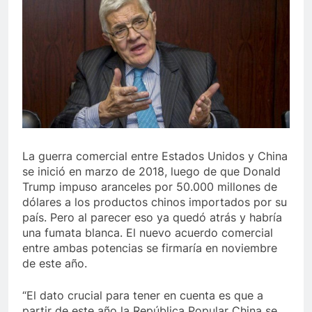
La guerra comercial entre Estados Unidos y China
se inició en marzo de 2018, luego de que Donald
Trump impuso aranceles por 50.000 millones de
dólares a los productos chinos importados por su
país. Pero al parecer eso ya quedó atrás y habría
una fumata blanca. El nuevo acuerdo comercial
entre ambas potencias se firmaría en noviembre
de este año.
“El dato crucial para tener en cuenta es que a
partir de este año la República Popular China se