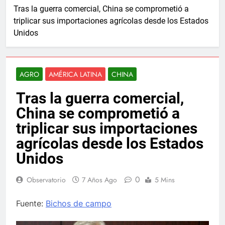
Tras la guerra comercial, China se comprometió a
triplicar sus importaciones agrícolas desde los Estados
Unidos
AGRO
AMÉRICA LATINA
CHINA
Tras la guerra comercial,
China se comprometió a
triplicar sus importaciones
agrícolas desde los Estados
Unidos
0
Observatorio
7 Años Ago
5 Mins
Fuente:
Bichos de campo