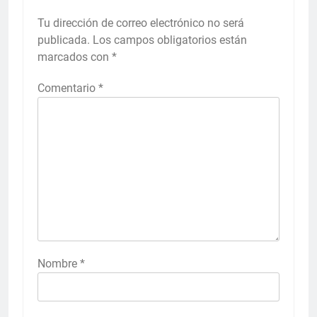
Tu dirección de correo electrónico no será
publicada.
Los campos obligatorios están
marcados con
*
Comentario
*
Nombre
*