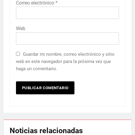
Correo electrónico
*
Web
Guardar mi nombre, correo electrónico y sitio
web en este navegador para la próxima vez que
haga un comentario.
Noticias relacionadas