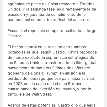
agrícolas de parte de China respecto a Estados
Unidos. Y la segunda fase, es directamente la de
ejecución y garantía de cumplimiento de lo
pactado, así como el texto final del acuerdo.
Escuchá el reportaje completo realizado a Jorge
Castro:
El hecho central en la relación entre ambas
potencias es que, según Castro, “China reconoce
de modo explícito la supremacía estratégica de
los Estados Unidos, transformado en líder global
nuevamente durante los últimos dos años del
gobierno de Donald Trump”, en alusión a la
pérdida de liderazgo que ese país había sufrido
en 2008 con la caída de Lehman Brothers, la
cuarta banca de inversión del mundo, y por lo
tanto, eje de Wall Street.
Acerca de estas potencias, Castro dijo que lejos