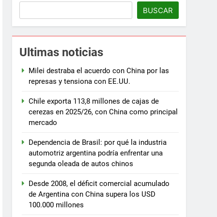
BUSCAR
Ultimas noticias
Milei destraba el acuerdo con China por las
represas y tensiona con EE.UU.
Chile exporta 113,8 millones de cajas de
cerezas en 2025/26, con China como principal
mercado
Dependencia de Brasil: por qué la industria
automotriz argentina podría enfrentar una
segunda oleada de autos chinos
Desde 2008, el déficit comercial acumulado
de Argentina con China supera los USD
100.000 millones