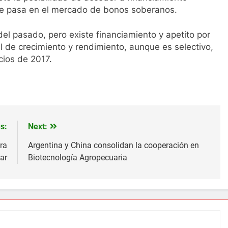
que pasa en el mercado de bonos soberanos.
l pasado, pero existe financiamiento y apetito por
de crecimiento y rendimiento, aunque es selectivo,
cios de 2017.
s:
Next:
ra
Argentina y China consolidan la cooperación en
ar
Biotecnología Agropecuaria