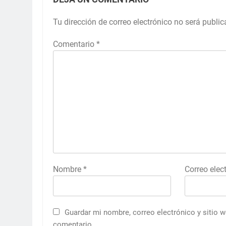
Tu dirección de correo electrónico no será public
Comentario
*
Nombre
*
Correo elec
Guardar mi nombre, correo electrónico y sitio 
comentario.