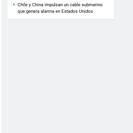
Chile y China impulsan un cable submarino
que genera alarma en Estados Unidos