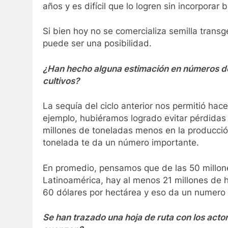
años y es difícil que lo logren sin incorporar
Si bien hoy no se comercializa semilla trans
puede ser una posibilidad.
¿Han hecho alguna estimación en números de
cultivos?
La sequía del ciclo anterior nos permitió ha
ejemplo, hubiéramos logrado evitar pérdidas 
millones de toneladas menos en la producción
tonelada te da un número importante.
En promedio, pensamos que de las 50 millon
Latinoamérica, hay al menos 21 millones de
60 dólares por hectárea y eso da un numero 
Se han trazado una hoja de ruta con los acto