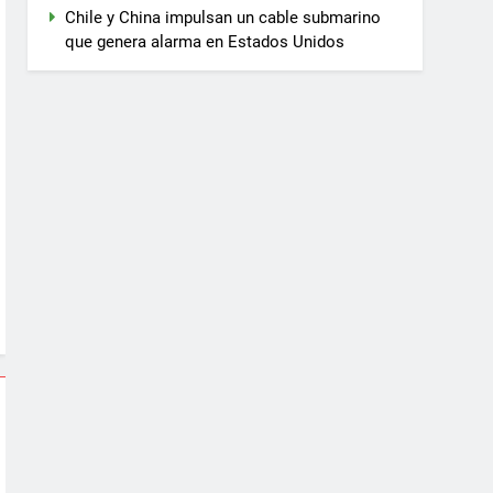
Chile y China impulsan un cable submarino
que genera alarma en Estados Unidos