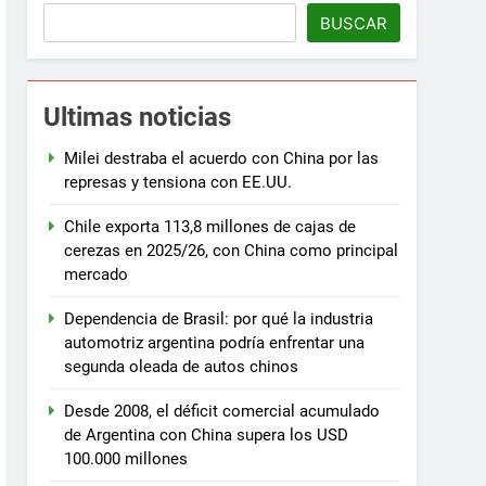
BUSCAR
Ultimas noticias
Milei destraba el acuerdo con China por las
represas y tensiona con EE.UU.
Chile exporta 113,8 millones de cajas de
cerezas en 2025/26, con China como principal
mercado
Dependencia de Brasil: por qué la industria
automotriz argentina podría enfrentar una
segunda oleada de autos chinos
Desde 2008, el déficit comercial acumulado
de Argentina con China supera los USD
100.000 millones