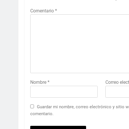
Comentario
*
Nombre
*
Correo elec
Guardar mi nombre, correo electrónico y sitio 
comentario.