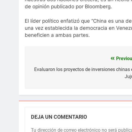
de opinión publicado por Bloomberg.
El líder político enfatizó que “China es una
una vez establecida la democracia en Venez
beneficien a ambas partes.
Previou
Navegación
de
Evaluaron los proyectos de inversiones chinas 
Juj
entradas
DEJA UN COMENTARIO
Tu dirección de correo electrónico no será public