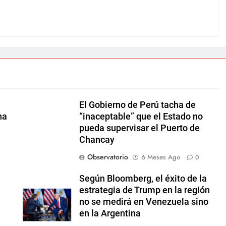
El Gobierno de Perú tacha de
na
“inaceptable” que el Estado no
pueda supervisar el Puerto de
Chancay
Observatorio
6 Meses Ago
0
Según Bloomberg, el éxito de la
estrategia de Trump en la región
no se medirá en Venezuela sino
en la Argentina