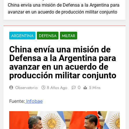
China envía una misión de Defensa a la Argentina para
avanzar en un acuerdo de producción militar conjunto
ARGENTINA
DEFENSA
MILITAR
China envía una misión de
Defensa a la Argentina para
avanzar en un acuerdo de
producción militar conjunto
0
Observatorio
8 Años Ago
5 Mins
Fuente:
Infobae