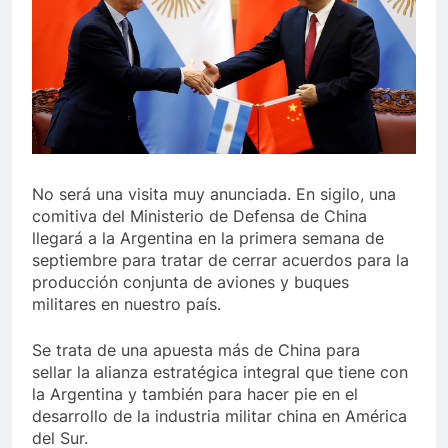
No será una visita muy anunciada. En sigilo, una
comitiva del Ministerio de Defensa de China
llegará a la Argentina en la primera semana de
septiembre para tratar de cerrar acuerdos para la
producción conjunta de aviones y buques
militares en nuestro país.
Se trata de una apuesta más de China para
sellar la alianza estratégica integral que tiene con
la Argentina y también para hacer pie en el
desarrollo de la industria militar china en América
del Sur.