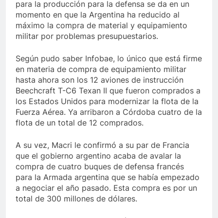
para la producción para la defensa se da en un
momento en que la Argentina ha reducido al
máximo la compra de material y equipamiento
militar por problemas presupuestarios.
Según pudo saber Infobae, lo único que está firme
en materia de compra de equipamiento militar
hasta ahora son los 12 aviones de instrucción
Beechcraft T-C6 Texan II que fueron comprados a
los Estados Unidos para modernizar la flota de la
Fuerza Aérea. Ya arribaron a Córdoba cuatro de la
flota de un total de 12 comprados.
A su vez, Macri le confirmó a su par de Francia
que el gobierno argentino acaba de avalar la
compra de cuatro buques de defensa francés
para la Armada argentina que se había empezado
a negociar el año pasado. Esta compra es por un
total de 300 millones de dólares.