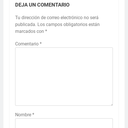
DEJA UN COMENTARIO
Tu dirección de correo electrónico no será
publicada.
Los campos obligatorios están
marcados con
*
Comentario
*
Nombre
*