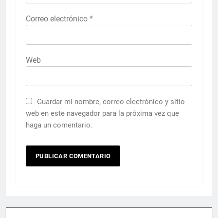
Correo electrónico
*
Web
Guardar mi nombre, correo electrónico y sitio
web en este navegador para la próxima vez que
haga un comentario.