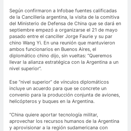
Según confirmaron a Infobae fuentes calificadas
de la Cancillería argentina, la visita de la comitiva
del Ministerio de Defensa de China que se dará en
septiembre empezó a organizarse el 21 de mayo
pasado entre el canciller Jorge Faurie y su par
chino Wang Yi. En una reunión que mantuvieron
ambos funcionarios en Buenos Aires, el
diplomático chino dijo, sin vueltas: “Queremos
llevar la alianza estratégica con la Argentina a un
nivel superior”.
Ese “nivel superior” de vínculos diplomáticos
incluye un acuerdo para que se concrete un
convenio para la producción conjunta de aviones,
helicópteros y buques en la Argentina.
“China quiere aportar tecnología militar,
aprovechar los recursos humanos de la Argentina
y aprovisionar a la región sudamericana con