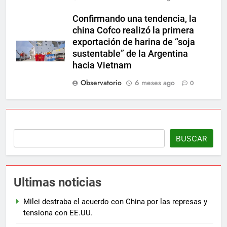
Confirmando una tendencia, la
china Cofco realizó la primera
exportación de harina de “soja
sustentable” de la Argentina
hacia Vietnam
Observatorio
6 meses ago
0
BUSCAR
Ultimas noticias
Milei destraba el acuerdo con China por las represas y
tensiona con EE.UU.