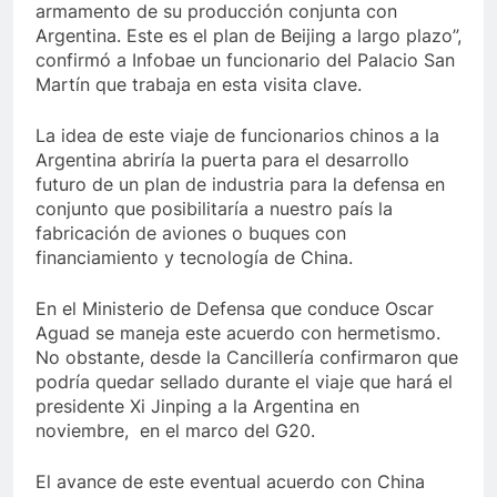
armamento de su producción conjunta con
Argentina. Este es el plan de Beijing a largo plazo”,
confirmó a Infobae un funcionario del Palacio San
Martín que trabaja en esta visita clave.
La idea de este viaje de funcionarios chinos a la
Argentina abriría la puerta para el desarrollo
futuro de un plan de industria para la defensa en
conjunto que posibilitaría a nuestro país la
fabricación de aviones o buques con
financiamiento y tecnología de China.
En el Ministerio de Defensa que conduce Oscar
Aguad se maneja este acuerdo con hermetismo.
No obstante, desde la Cancillería confirmaron que
podría quedar sellado durante el viaje que hará el
presidente Xi Jinping a la Argentina en
noviembre, en el marco del G20.
El avance de este eventual acuerdo con China