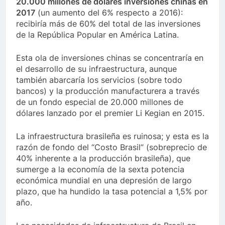
20.000 millones de dólares inversiones chinas en
2017
(un aumento del 6% respecto a 2016):
recibiría más de 60% del total de las inversiones
de la República Popular en América Latina.
Esta ola de inversiones chinas se concentraría en
el desarrollo de su infraestructura, aunque
también abarcaría los servicios (sobre todo
bancos) y la producción manufacturera a través
de un fondo especial de 20.000 millones de
dólares lanzado por el premier Li Kegian en 2015.
La infraestructura brasileña es ruinosa; y esta es la
razón de fondo del “Costo Brasil” (sobreprecio de
40% inherente a la producción brasileña), que
sumerge a la economía de la sexta potencia
económica mundial en una depresión de largo
plazo, que ha hundido la tasa potencial a 1,5% por
año.