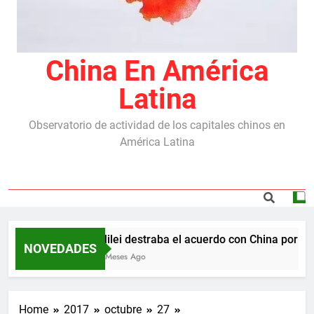
China En América
Latina
Observatorio de actividad de los capitales chinos en
América Latina
Milei destraba el acuerdo con China por las 
NOVEDADES
5 Meses Ago
Home
2017
octubre
27