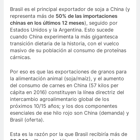
Brasil es el principal exportador de soja a China (y
representa más de
50% de las importaciones
chinas en los últimos 12 meses
), seguido por
Estados Unidos y la Argentina. Esto sucede
cuando China experimenta la más gigantesca
transición dietaria de la historia, con el vuelco
masivo de su población al consumo de proteínas
cárnicas.
Por eso es que las exportaciones de granos para
la alimentación animal (soja/maíz), y el aumento
del consumo de carnes en China (57 kilos per
cápita en 2016) constituyen la línea directriz del
intercambio agroalimentario global de los
próximos 10/15 años; y los dos componentes
esenciales de ese hilo rojo son China (demanda) y
Brasil (oferta).
Esta es la razón por la que Brasil recibiría más de