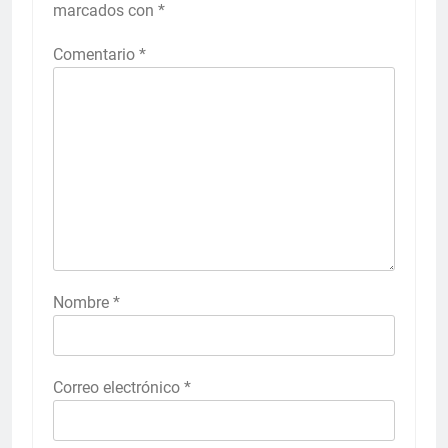
marcados con
*
Comentario
*
Nombre
*
Correo electrónico
*