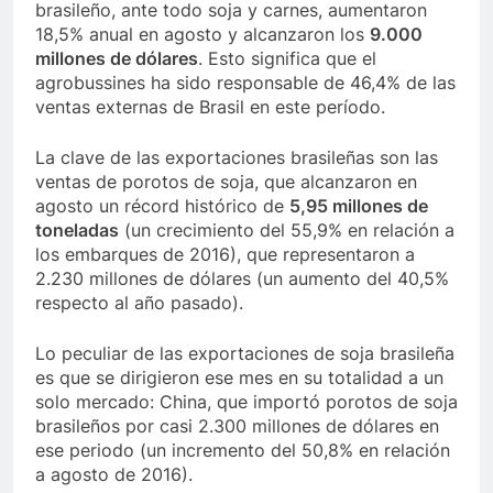
brasileño, ante todo soja y carnes, aumentaron
18,5% anual en agosto y alcanzaron los
9.000
millones de dólares
. Esto significa que el
agrobussines ha sido responsable de 46,4% de las
ventas externas de Brasil en este período.
La clave de las exportaciones brasileñas son las
ventas de porotos de soja, que alcanzaron en
agosto un récord histórico de
5,95 millones de
toneladas
(un crecimiento del 55,9% en relación a
los embarques de 2016), que representaron a
2.230 millones de dólares (un aumento del 40,5%
respecto al año pasado).
Lo peculiar de las exportaciones de soja brasileña
es que se dirigieron ese mes en su totalidad a un
solo mercado: China, que importó porotos de soja
brasileños por casi 2.300 millones de dólares en
ese periodo (un incremento del 50,8% en relación
a agosto de 2016).