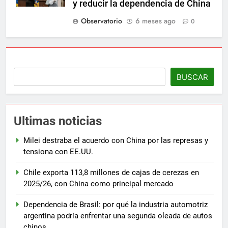
y reducir la dependencia de China
Observatorio
6 meses ago
0
BUSCAR
Ultimas noticias
Milei destraba el acuerdo con China por las represas y
tensiona con EE.UU.
Chile exporta 113,8 millones de cajas de cerezas en
2025/26, con China como principal mercado
Dependencia de Brasil: por qué la industria automotriz
argentina podría enfrentar una segunda oleada de autos
chinos