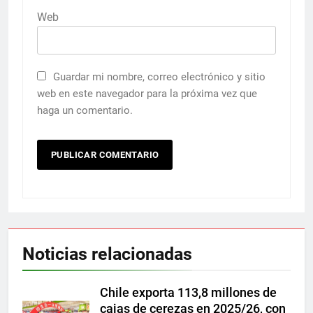
Web
Guardar mi nombre, correo electrónico y sitio
web en este navegador para la próxima vez que
haga un comentario.
Noticias relacionadas
Chile exporta 113,8 millones de
cajas de cerezas en 2025/26, con