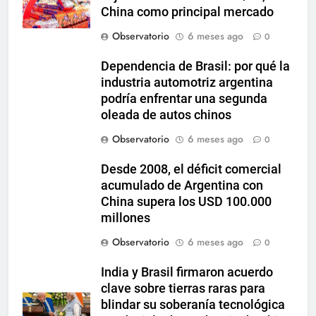
China como principal mercado
Observatorio
6 meses ago
0
Dependencia de Brasil: por qué la
industria automotriz argentina
podría enfrentar una segunda
oleada de autos chinos
Observatorio
6 meses ago
0
Desde 2008, el déficit comercial
acumulado de Argentina con
China supera los USD 100.000
millones
Observatorio
6 meses ago
0
India y Brasil firmaron acuerdo
clave sobre tierras raras para
blindar su soberanía tecnológica