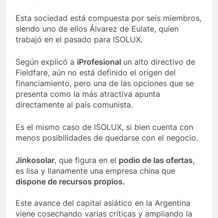
Esta sociedad está compuesta por seis miembros,
siendo uno de ellos Álvarez de Eulate, quien
trabajó en el pasado para ISOLUX.
Según explicó a
iProfesional
un alto directivo de
Fieldfare, aún no está definido el origen del
financiamiento, pero una de las opciones que se
presenta como la más atractiva apunta
directamente al país comunista.
Es el mismo caso de ISOLUX, si bien cuenta con
menos posibilidades de quedarse con el negocio.
Jinkosolar
, que figura en el
podio de las ofertas
,
es lisa y llanamente una empresa china que
dispone de recursos propios.
Este avance del capital asiático en la Argentina
viene cosechando varias críticas y ampliando la