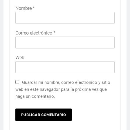
Nombre
*
Correo electrónico
*
Web
Guardar mi nombre, correo electrónico y sitio
web en este navegador para la próxima vez que
haga un comentario.