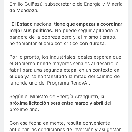
Emilio Guiñazú, subsecretario de Energía y Minería
de Mendoza.
“El Estado
nacional
tiene que empezar a coordinar
mejor sus políticas.
No puede seguir agitando la
bandera de la pobreza cero y, al mismo tiempo,
no fomentar el empleo”, criticó con dureza.
Por lo pronto, los industriales locales esperan que
el Gobierno brinde mayores señales al desarrollo
fabril para una segunda etapa, en un contexto en
el que ya se ha transitado la mitad del camino de
la ronda uno del Programa RenovAr.
Según el Ministro de Energía Aranguren,
la
próxima licitación será entre marzo y abril
del
próximo año.
Con esa fecha en mente, resulta conveniente
anticipar las condiciones de inversión y así gestar