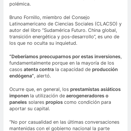
polémica.
Bruno Fornillo, miembro del Consejo
Latinoamericano de Ciencias Sociales (CLACSO) y
autor del libro “Sudamérica Futuro. China global,
transición energética y pos-desarrollo”, es uno de
los que no oculta su inquietud.
“Deberíamos preocuparnos por estas inversiones
,
fundamentalmente porque en la mayoría de los
casos
atenta contra
la capacidad de
producción
endógena”
, alertó.
Ocurre que, en general, los
prestamistas asiáticos
imponen
la utilización de
aerogeneradores o
paneles
solares
propios
como condición para
aportar su capital.
“No por casualidad en las últimas conversaciones
mantenidas con el gobierno nacional la parte