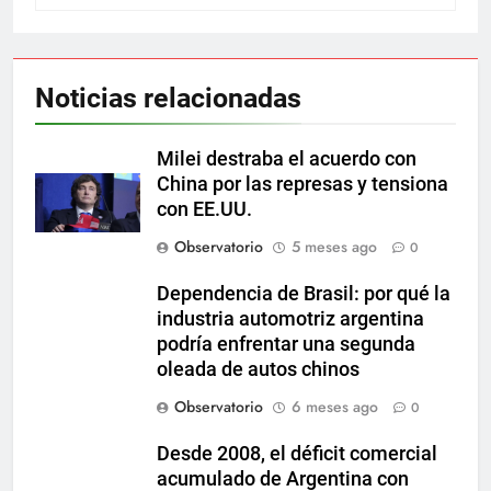
Noticias relacionadas
Milei destraba el acuerdo con
China por las represas y tensiona
con EE.UU.
Observatorio
5 meses ago
0
Dependencia de Brasil: por qué la
industria automotriz argentina
podría enfrentar una segunda
oleada de autos chinos
Observatorio
6 meses ago
0
Desde 2008, el déficit comercial
acumulado de Argentina con