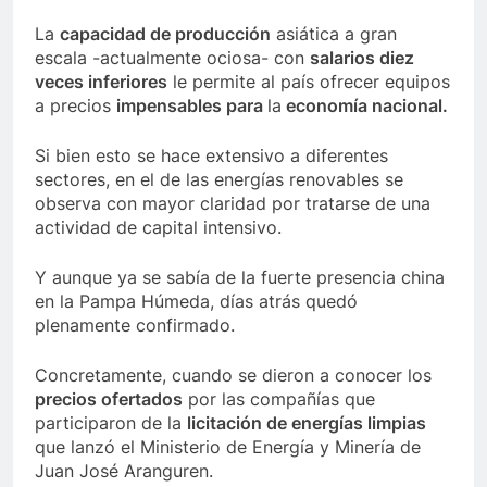
La
capacidad de producción
asiática a gran
escala -actualmente ociosa- con
salarios diez
veces inferiores
le permite al país ofrecer equipos
a precios
impensables para
la
economía nacional.
Si bien esto se hace extensivo a diferentes
sectores, en el de las energías renovables se
observa con mayor claridad por tratarse de una
actividad de capital intensivo.
Y aunque ya se sabía de la fuerte presencia china
en la Pampa Húmeda, días atrás quedó
plenamente confirmado.
Concretamente, cuando se dieron a conocer los
precios ofertados
por las compañías que
participaron de la
licitación de energías limpias
que lanzó el Ministerio de Energía y Minería de
Juan José Aranguren.