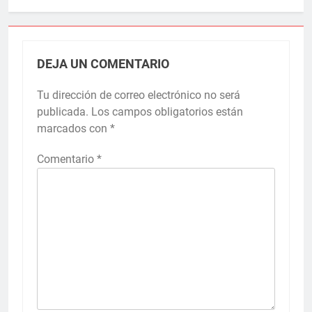
DEJA UN COMENTARIO
Tu dirección de correo electrónico no será
publicada.
Los campos obligatorios están
marcados con
*
Comentario
*