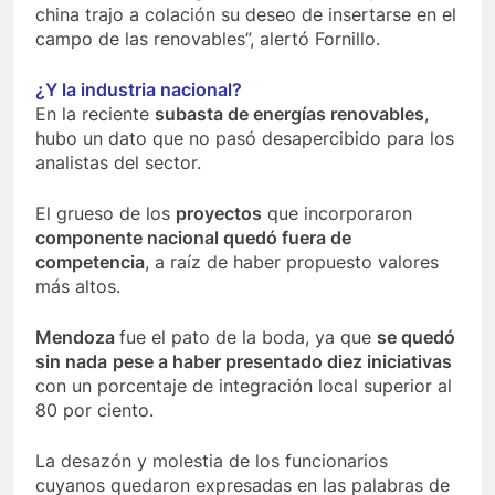
china trajo a colación su deseo de insertarse en el
campo de las renovables”, alertó Fornillo.
¿Y la industria nacional?
En la reciente
subasta de energías renovables
,
hubo un dato que no pasó desapercibido para los
analistas del sector.
El grueso de los
proyectos
que incorporaron
componente nacional quedó fuera de
competencia
, a raíz de haber propuesto valores
más altos.
Mendoza
fue el pato de la boda, ya que
se quedó
sin nada
pese a haber presentado diez iniciativas
con un porcentaje de integración local superior al
80 por ciento.
La desazón y molestia de los funcionarios
cuyanos quedaron expresadas en las palabras de