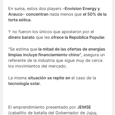
En suma, estos dos players –
Envision Energy y
Arauco
–
concentran
nada menos que
el 50% de la
torta eólica.
Y no fueron los únicos que apostaron por el
dinero barato
que les
ofrece la República Popular.
“Se estima que
la mitad de las ofertas de energías
limpias incluye financiamiento chino”,
asegura un
referente de la industria que sigue muy de cerca
los movimientos del mercado.
La misma
situación se repite
en
el caso de la
tecnología solar
.
El emprendimiento presentado por
JEMSE
(caballito de batalla del Gobernador de Jujuy,