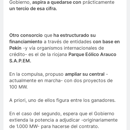
Gobierno,
aspira a quedarse con
prácticamente
un tercio de esa cifra.
Otro consorcio
que
ha estructurado su
financiamiento
a través de entidades
con base en
Pekín
-y vía organismos internacionales de
crédito- es el de la riojana
Parque Eólico Arauco
S.A.P.EM.
En la compulsa, propuso
ampliar su central
-
actualmente en marcha- con dos proyectos de
100 MW.
A priori, uno de ellos figura entre los ganadores.
En el caso del segundo, espera que el Gobierno
extienda la potencia a adjudicar -originariamente
de 1.000 MW- para hacerse del contrato.