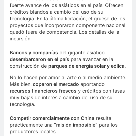
fuerte avance de los asiáticos en el país. Ofrecen
créditos blandos a cambio del uso de su
tecnología. En la última licitación, el grueso de los
proyectos que incorporaron componente nacional
quedó fuera de competencia. Los detalles de la
incursión
Bancos y compañías
del gigante asiático
desembarcaron en el país
para avanzar en la
construcción de
parques de energía solar y eólica.
No lo hacen por amor al arte o al medio ambiente.
Más bien,
coparon el mercado
aportando
recursos financieros frescos
y créditos con tasas
muy bajas de interés a cambio del uso de su
tecnología.
Competir comercialmente con China
resulta
prácticamente una
“misión imposible”
para los
productores locales.