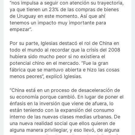
“nos impulsa a seguir con atención su trayectoria,
ya que tienen un 23% de las compras de bienes
de Uruguay en este momento. Así que ahí
tenemos un impacto muy importante para
empezar”.
Por su parte, Iglesias destacó el rol de China en
todo el mundo al recordar que la crisis del 2008
hubiera sido mucho peor si no existiera el
potencial chino en el mercado. “Fue la gran
fábrica que se mantuvo abierta e hizo las cosas
menos peores”, explicó Iglesias.
“China está en un proceso de desaceleración de
su economía porque cambió. En lugar de poner el
énfasis en la inversión que viene de afuera, lo
están teniendo con la expansión del consumo
interno de las nuevas clases medias urbanas. De
una nueva realidad social que ellos quieren de
alguna manera privilegiar, y eso llevó, de alguna