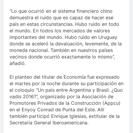
“Lo que ocurrió en el sistema financiero chino
demuestra el ruido que es capaz de hacer ese
país en estas circunstancias. Hubo ruido en todo
el mundo. En todos los mercados de valores
importantes del mundo. Hubo ruido en Uruguay
donde se aceleró la devaluación, levemente, de la
moneda nacional. También en nuestros países
vecinos donde ocurrió exactamente lo mismo”,
añadió.
El planteo del titular de Economía fue expresado
el martes por la noche durante su participación en
el coloquio “Un país entre Argentina y Brasil. ¿Quo
vadis 2016?”, organizado por la Asociación de
Promotores Privados de la Construcción (Appcu)
en el Enyoy Conrad de Punta del Este. Allí
también participó Enrique Iglesias, extitular de la
Secretaría General Iberoamericana.