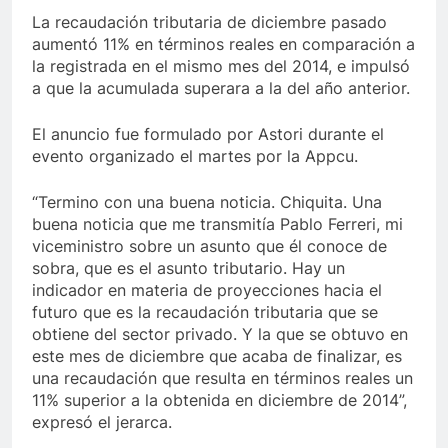
La recaudación tributaria de diciembre pasado
aumentó 11% en términos reales en comparación a
la registrada en el mismo mes del 2014, e impulsó
a que la acumulada superara a la del año anterior.
El anuncio fue formulado por Astori durante el
evento organizado el martes por la Appcu.
“Termino con una buena noticia. Chiquita. Una
buena noticia que me transmitía Pablo Ferreri, mi
viceministro sobre un asunto que él conoce de
sobra, que es el asunto tributario. Hay un
indicador en materia de proyecciones hacia el
futuro que es la recaudación tributaria que se
obtiene del sector privado. Y la que se obtuvo en
este mes de diciembre que acaba de finalizar, es
una recaudación que resulta en términos reales un
11% superior a la obtenida en diciembre de 2014”,
expresó el jerarca.