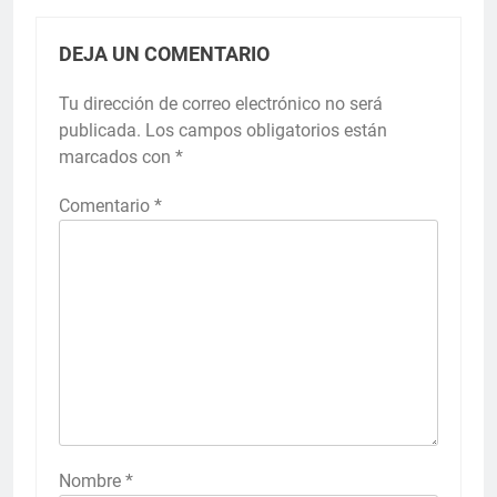
DEJA UN COMENTARIO
Tu dirección de correo electrónico no será
publicada.
Los campos obligatorios están
marcados con
*
Comentario
*
Nombre
*