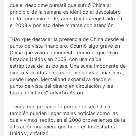
que el desplome bursátil que sufrió China al
principio de la semana es idéntico al descalabro
de la economía de Estados Unidos registrado en
el 2008 y por eso debe mirarse con atención.
“Hay que destacar la presencia de China desde el
punto de vista financiero. Ocurrió algo grave en
China que vivió un momento como el que vivió
Estados Unidos en 2008, con una caída
estrepitosa de las bolsas. Una suma imponente de
dinero volcado al mercado. Volatilidad financiera,
desde luego. Mentalidad expansiva desde el
punto de vista del dinero en circulación y las
tasas de interés”, advirtió Astori.
“Tengamos precaución porque desde China
también pueden llegar malas noticias como las
que vivimos, repito, en el 2008 provenientes de la
alteración financiera que hubo en los Estados
Unidos”, enfatizó.