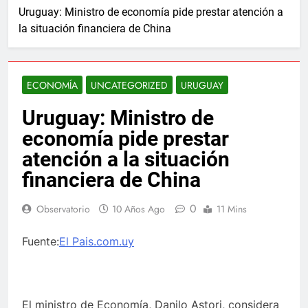
Uruguay: Ministro de economía pide prestar atención a
la situación financiera de China
ECONOMÍA
UNCATEGORIZED
URUGUAY
Uruguay: Ministro de
economía pide prestar
atención a la situación
financiera de China
0
Observatorio
10 Años Ago
11 Mins
Fuente:
El Pais.com.uy
El ministro de Economía, Danilo Astori, considera