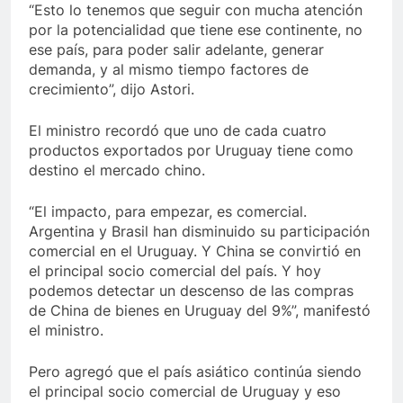
“Esto lo tenemos que seguir con mucha atención
por la potencialidad que tiene ese continente, no
ese país, para poder salir adelante, generar
demanda, y al mismo tiempo factores de
crecimiento”, dijo Astori.
El ministro recordó que uno de cada cuatro
productos exportados por Uruguay tiene como
destino el mercado chino.
“El impacto, para empezar, es comercial.
Argentina y Brasil han disminuido su participación
comercial en el Uruguay. Y China se convirtió en
el principal socio comercial del país. Y hoy
podemos detectar un descenso de las compras
de China de bienes en Uruguay del 9%”, manifestó
el ministro.
Pero agregó que el país asiático continúa siendo
el principal socio comercial de Uruguay y eso