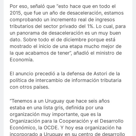
Por eso, señaló que “esto hace que en todo el
2015, que fue un año de desaceleración, estamos
comprobando un incremento real de ingresos
tributarios del sector privado del 1%. Lo cual, para
un panorama de desaceleración es un muy buen
dato. Sobre todo el de diciembre porque está
mostrado el inicio de una etapa mucho mejor de
la que acabamos de tener”, añadió el ministro de
Economía.
El anuncio precedió a la defensa de Astori de la
política de intercambio de información tributaria
con otros países.
“Tenemos a un Uruguay que hace seis años
estaba en una lista gris, definida por una
organización muy importante, que es la
Organización para la Cooperación y el Desarrollo
Económico, la OCDE. Y hoy esa organización ha
incorporado a Uruguay en su centro de desarrollo