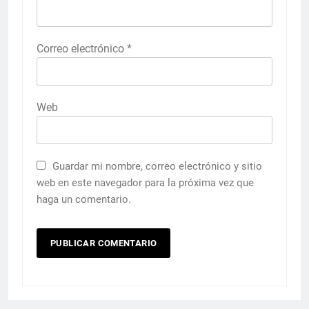
Correo electrónico
*
Web
Guardar mi nombre, correo electrónico y sitio
web en este navegador para la próxima vez que
haga un comentario.