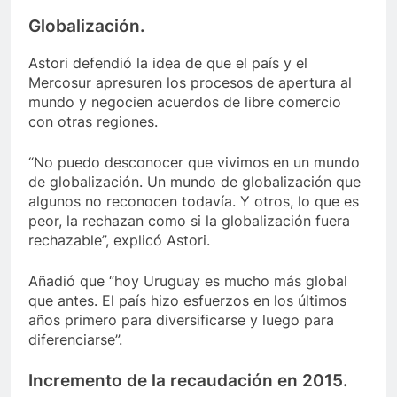
Globalización.
Astori defendió la idea de que el país y el
Mercosur apresuren los procesos de apertura al
mundo y negocien acuerdos de libre comercio
con otras regiones.
“No puedo desconocer que vivimos en un mundo
de globalización. Un mundo de globalización que
algunos no reconocen todavía. Y otros, lo que es
peor, la rechazan como si la globalización fuera
rechazable”, explicó Astori.
Añadió que “hoy Uruguay es mucho más global
que antes. El país hizo esfuerzos en los últimos
años primero para diversificarse y luego para
diferenciarse”.
Incremento de la recaudación en 2015.