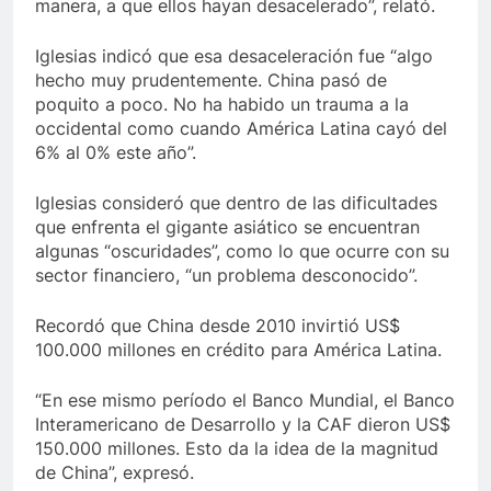
manera, a que ellos hayan desacelerado”, relató.
Iglesias indicó que esa desaceleración fue “algo
hecho muy prudentemente. China pasó de
poquito a poco. No ha habido un trauma a la
occidental como cuando América Latina cayó del
6% al 0% este año”.
Iglesias consideró que dentro de las dificultades
que enfrenta el gigante asiático se encuentran
algunas “oscuridades”, como lo que ocurre con su
sector financiero, “un problema desconocido”.
Recordó que China desde 2010 invirtió US$
100.000 millones en crédito para América Latina.
“En ese mismo período el Banco Mundial, el Banco
Interamericano de Desarrollo y la CAF dieron US$
150.000 millones. Esto da la idea de la magnitud
de China”, expresó.