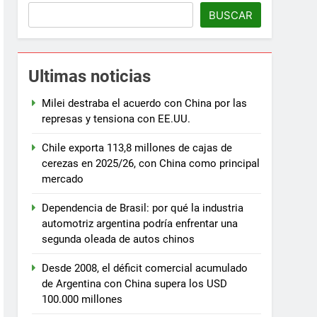
BUSCAR
Ultimas noticias
Milei destraba el acuerdo con China por las
represas y tensiona con EE.UU.
Chile exporta 113,8 millones de cajas de
cerezas en 2025/26, con China como principal
mercado
Dependencia de Brasil: por qué la industria
automotriz argentina podría enfrentar una
segunda oleada de autos chinos
Desde 2008, el déficit comercial acumulado
de Argentina con China supera los USD
100.000 millones