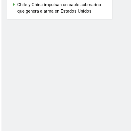
Chile y China impulsan un cable submarino
que genera alarma en Estados Unidos