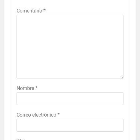
Comentario
*
Nombre
*
Correo electrónico
*