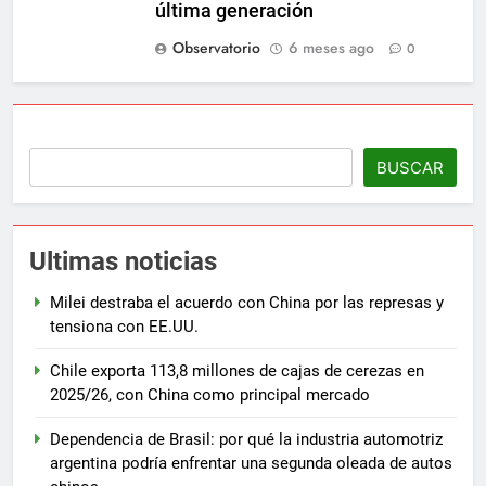
última generación
Observatorio
6 meses ago
0
BUSCAR
Ultimas noticias
Milei destraba el acuerdo con China por las represas y
tensiona con EE.UU.
Chile exporta 113,8 millones de cajas de cerezas en
2025/26, con China como principal mercado
Dependencia de Brasil: por qué la industria automotriz
argentina podría enfrentar una segunda oleada de autos