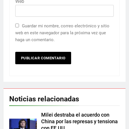
Web
Guardar mi nombre, correo electrónico y sitio
web en este navegador para la próxima vez que
haga un comentario.
Noticias relacionadas
Milei destraba el acuerdo con
China por las represas y tensiona
con EE.UU.