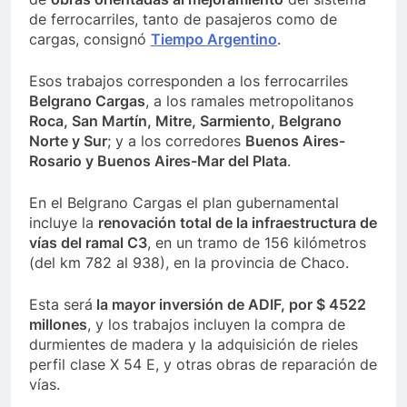
de ferrocarriles, tanto de pasajeros como de
cargas, consignó
Tiempo Argentino
.
Esos trabajos corresponden a los ferrocarriles
Belgrano Cargas
, a los ramales metropolitanos
Roca, San Martín, Mitre, Sarmiento, Belgrano
Norte y Sur
; y a los corredores
Buenos Aires-
Rosario y Buenos Aires-Mar del Plata
.
En el Belgrano Cargas el plan gubernamental
incluye la
renovación total de la infraestructura de
vías del ramal C3
, en un tramo de 156 kilómetros
(del km 782 al 938), en la provincia de Chaco.
Esta será
la mayor inversión de ADIF, por $ 4522
millones
, y los trabajos incluyen la compra de
durmientes de madera y la adquisición de rieles
perfil clase X 54 E, y otras obras de reparación de
vías.