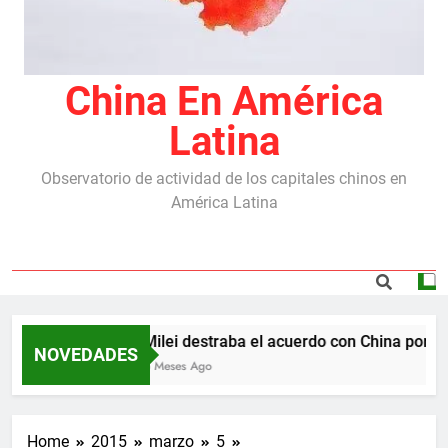
China En América
Latina
Observatorio de actividad de los capitales chinos en
América Latina
Milei destraba el acuerdo con China por las
NOVEDADES
5 Meses Ago
Home
2015
marzo
5