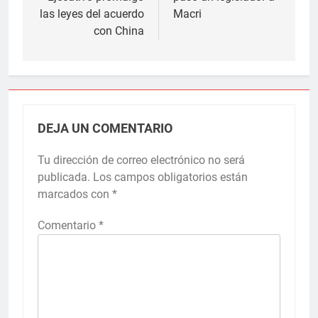
entradas
las leyes del acuerdo
Macri
con China
DEJA UN COMENTARIO
Tu dirección de correo electrónico no será
publicada.
Los campos obligatorios están
marcados con
*
Comentario
*