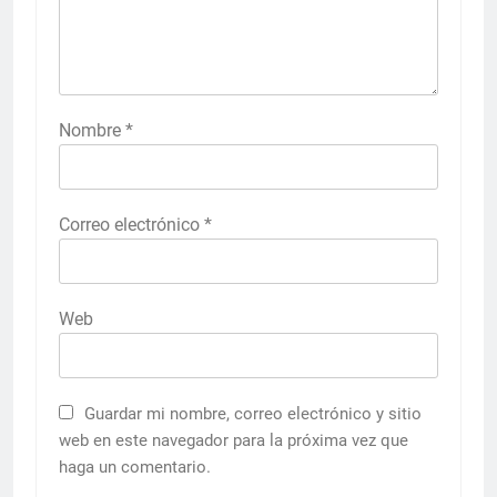
Nombre
*
Correo electrónico
*
Web
Guardar mi nombre, correo electrónico y sitio
web en este navegador para la próxima vez que
haga un comentario.