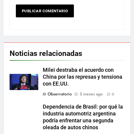
Noticias relacionadas
Milei destraba el acuerdo con
China por las represas y tensiona
con EE.UU.
Observatorio
5 meses ago
0
Dependencia de Brasil: por qué la
industria automotriz argentina
podría enfrentar una segunda
oleada de autos chinos