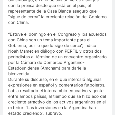
con la prensa desde que está en el país, el
representante de la Casa Blanca aseguró que
“sigue de cerca” la creciente relación del Gobierno
con China.
“Estuve el domingo en el Congreso y los acuerdos
con China son un tema importante para el
Gobierno, por lo que lo sigo de cerca”, indicó
Noah Mamet en diálogo con PERFIL y otros dos
periodistas al término de un encuentro organizado
por la Cámara de Comercio Argentino-
Estadounidense (Amcham) para darle la
bienvenida.
Durante su discurso, en el que intercaló algunas
expresiones en español y comentarios futboleros,
había resaltado el intercambio educativo vigente
entre ambos países, al tiempo que se hizo eco del
creciente atractivo de los activos argentinos en el
exterior: “Las inversiones en la Argentina han
estado creciendo“, subrayó.