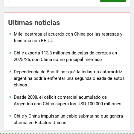
Ultimas noticias
Milei destraba el acuerdo con China por las represas y
tensiona con EE.UU.
Chile exporta 113,8 millones de cajas de cerezas en
2025/26, con China como principal mercado
Dependencia de Brasil: por qué la industria automotriz
argentina podría enfrentar una segunda oleada de autos
chinos
Desde 2008, el déficit comercial acumulado de
Argentina con China supera los USD 100.000 millones
Chile y China impulsan un cable submarino que genera
alarma en Estados Unidos