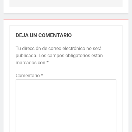
DEJA UN COMENTARIO
Tu dirección de correo electrónico no será
publicada.
Los campos obligatorios están
marcados con
*
Comentario
*