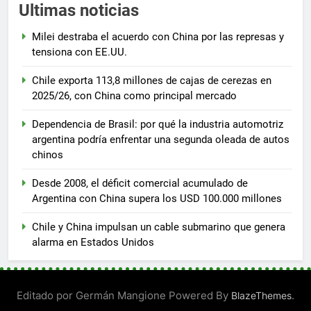
Ultimas noticias
Milei destraba el acuerdo con China por las represas y
tensiona con EE.UU.
Chile exporta 113,8 millones de cajas de cerezas en
2025/26, con China como principal mercado
Dependencia de Brasil: por qué la industria automotriz
argentina podría enfrentar una segunda oleada de autos
chinos
Desde 2008, el déficit comercial acumulado de
Argentina con China supera los USD 100.000 millones
Chile y China impulsan un cable submarino que genera
alarma en Estados Unidos
Editado por Germán Mangione Powered By
.
BlazeThemes