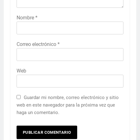
Nombre
*
Correo electrónico
*
Web
Guardar mi nombre, correo electrónico y sitio
web en este navegador para la próxima vez que
haga un comentario.