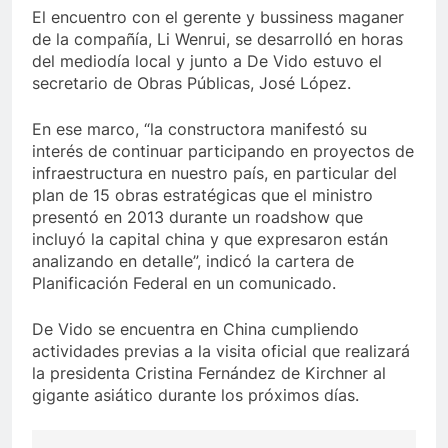
El encuentro con el gerente y bussiness maganer
de la compañía, Li Wenrui, se desarrolló en horas
del mediodía local y junto a De Vido estuvo el
secretario de Obras Públicas, José López.
En ese marco, “la constructora manifestó su
interés de continuar participando en proyectos de
infraestructura en nuestro país, en particular del
plan de 15 obras estratégicas que el ministro
presentó en 2013 durante un roadshow que
incluyó la capital china y que expresaron están
analizando en detalle”, indicó la cartera de
Planificación Federal en un comunicado.
De Vido se encuentra en China cumpliendo
actividades previas a la visita oficial que realizará
la presidenta Cristina Fernández de Kirchner al
gigante asiático durante los próximos días.