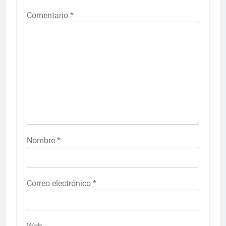
Comentario
*
Nombre
*
Correo electrónico
*