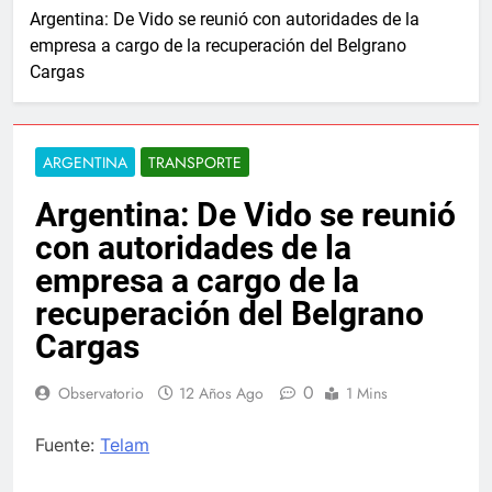
Argentina: De Vido se reunió con autoridades de la
empresa a cargo de la recuperación del Belgrano
Cargas
ARGENTINA
TRANSPORTE
Argentina: De Vido se reunió
con autoridades de la
empresa a cargo de la
recuperación del Belgrano
Cargas
0
Observatorio
12 Años Ago
1 Mins
Fuente:
Telam