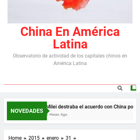
China En América
Latina
Observatorio de actividad de los capitales chinos en
América Latina
Milei destraba el acuerdo con China por la
NOVEDADES
5 Meses Ago
Home
2015
enero
31