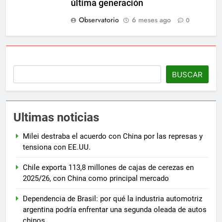
última generación
Observatorio
6 meses ago
0
BUSCAR
Ultimas noticias
Milei destraba el acuerdo con China por las represas y
tensiona con EE.UU.
Chile exporta 113,8 millones de cajas de cerezas en
2025/26, con China como principal mercado
Dependencia de Brasil: por qué la industria automotriz
argentina podría enfrentar una segunda oleada de autos
chinos