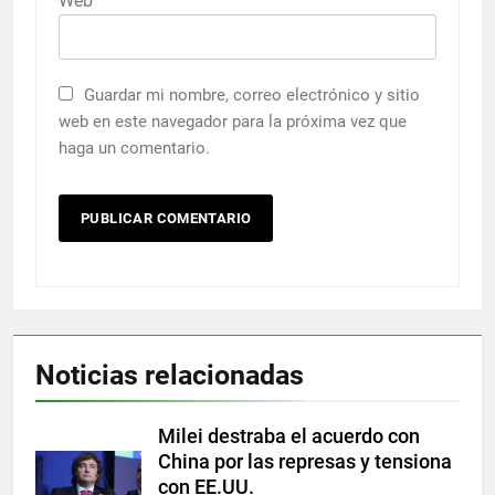
Web
Guardar mi nombre, correo electrónico y sitio
web en este navegador para la próxima vez que
haga un comentario.
Noticias relacionadas
Milei destraba el acuerdo con
China por las represas y tensiona
con EE.UU.