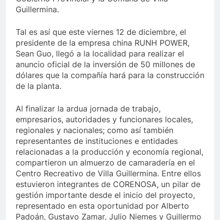
Guillermina.
Tal es así que este viernes 12 de diciembre, el
presidente de la empresa china RUNH POWER,
Sean Guo, llegó a la localidad para realizar el
anuncio oficial de la inversión de 50 millones de
dólares que la compañía hará para la construcción
de la planta.
Al finalizar la ardua jornada de trabajo,
empresarios, autoridades y funcionares locales,
regionales y nacionales; como así también
representantes de instituciones e entidades
relacionadas a la producción y economía regional,
compartieron un almuerzo de camaradería en el
Centro Recreativo de Villa Guillermina. Entre ellos
estuvieron integrantes de CORENOSA, un pilar de
gestión importante desde el inicio del proyecto,
representado en esta oportunidad por Alberto
Padoán, Gustavo Zamar, Julio Niemes y Guillermo