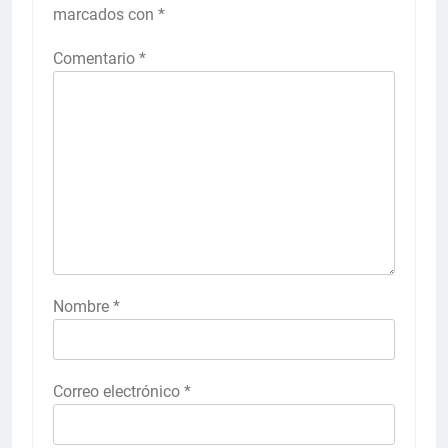
marcados con
*
Comentario
*
Nombre
*
Correo electrónico
*