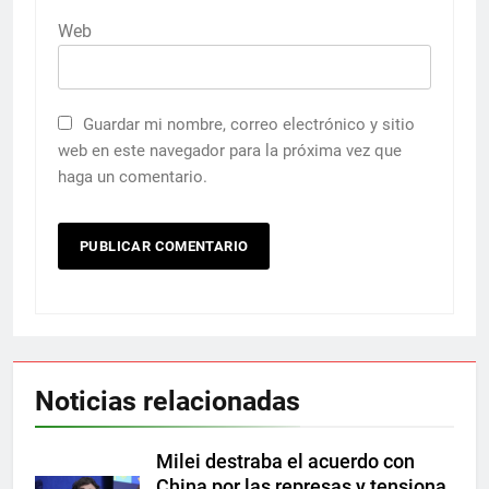
Web
Guardar mi nombre, correo electrónico y sitio
web en este navegador para la próxima vez que
haga un comentario.
Noticias relacionadas
Milei destraba el acuerdo con
China por las represas y tensiona