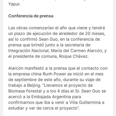
Yapur.
Conferencia de prensa
Las obras comenzarían el año que viene y tendrá
un plazo de ejecución de alrededor de 20 meses,
así lo confirmó Sean Guo, en la conferencia de
prensa que brindó junto a la secretaria de
Integración Nacional, María del Carmen Alarcón, y
el presidente de comuna, Roque Chávez.
Alarcón manifestó a la prensa que el contacto con
la empresa china Runh Power se inició en el mes
de septiembre de este año, durante su viaje de
trabajo a Beijing. “Llevamos el proyecto de
Biomasa Forestal y a los 4 días el Sr. Sean Guo se
acercó a la Embajada Argentina para
confirmarnos que iba a venir a Villa Guillermina a
estudiar y ver de cerca el proyecto”.