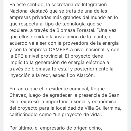
En este sentido, la secretaria de Integración
Nacional destacó que se trata de una de las
empresas privadas más grandes del mundo en lo
que respecta al tipo de tecnología que se
requiere, a través de Biomasa Forestal. “Una vez
que ellos decidan la instalación de la planta, el
acuerdo va a ser con la proveedora de la energía
y con la empresa CAMESA a nivel nacional, y con
la EPE a nivel provincial. El proyecto tiene
implícito la generación de energía eléctrica a
través de biomasa forestal y posteriormente la
inyección a la red”, especificó Alarcón.
En tanto que el presidente comunal, Roque
Chávez, luego de agradecer la presencia de Sean
Guo, expresó la importancia social y económica
del proyecto para la localidad de Villa Guillermina,
calificándolo como “un proyecto de vida”.
Por último, el empresario de origen chino,