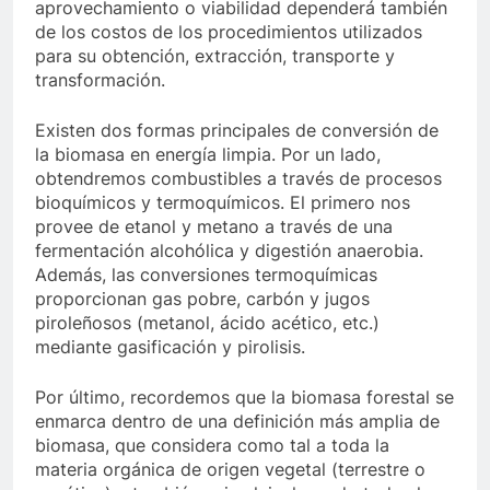
aprovechamiento o viabilidad dependerá también
de los costos de los procedimientos utilizados
para su obtención, extracción, transporte y
transformación.
Existen dos formas principales de conversión de
la biomasa en energía limpia. Por un lado,
obtendremos combustibles a través de procesos
bioquímicos y termoquímicos. El primero nos
provee de etanol y metano a través de una
fermentación alcohólica y digestión anaerobia.
Además, las conversiones termoquímicas
proporcionan gas pobre, carbón y jugos
piroleñosos (metanol, ácido acético, etc.)
mediante gasificación y pirolisis.
Por último, recordemos que la biomasa forestal se
enmarca dentro de una definición más amplia de
biomasa, que considera como tal a toda la
materia orgánica de origen vegetal (terrestre o