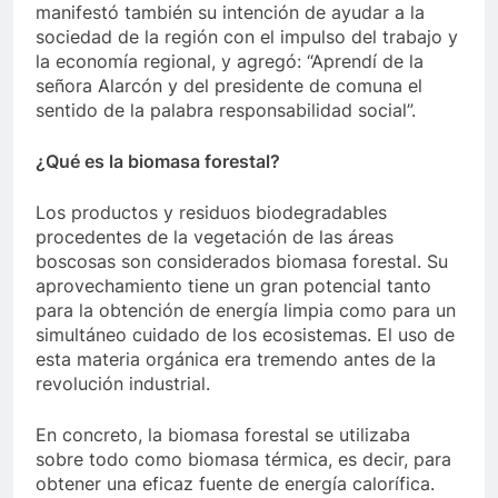
manifestó también su intención de ayudar a la
sociedad de la región con el impulso del trabajo y
la economía regional, y agregó: “Aprendí de la
señora Alarcón y del presidente de comuna el
sentido de la palabra responsabilidad social”.
¿Qué es la biomasa forestal?
Los productos y residuos biodegradables
procedentes de la vegetación de las áreas
boscosas son considerados biomasa forestal. Su
aprovechamiento tiene un gran potencial tanto
para la obtención de energía limpia como para un
simultáneo cuidado de los ecosistemas. El uso de
esta materia orgánica era tremendo antes de la
revolución industrial.
En concreto, la biomasa forestal se utilizaba
sobre todo como biomasa térmica, es decir, para
obtener una eficaz fuente de energía calorífica.