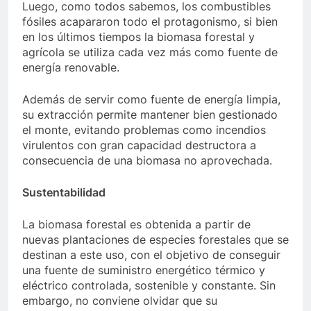
Luego, como todos sabemos, los combustibles
fósiles acapararon todo el protagonismo, si bien
en los últimos tiempos la biomasa forestal y
agrícola se utiliza cada vez más como fuente de
energía renovable.
Además de servir como fuente de energía limpia,
su extracción permite mantener bien gestionado
el monte, evitando problemas como incendios
virulentos con gran capacidad destructora a
consecuencia de una biomasa no aprovechada.
Sustentabilidad
La biomasa forestal es obtenida a partir de
nuevas plantaciones de especies forestales que se
destinan a este uso, con el objetivo de conseguir
una fuente de suministro energético térmico y
eléctrico controlada, sostenible y constante. Sin
embargo, no conviene olvidar que su