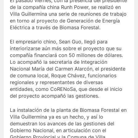
El pasado viernes, con la presencia del presidente
de la compañía china Runh Power, se realizó en
Villa Guillermina una serie de reuniones de trabajo
en torno al proyecto de Generación de Energía
Eléctrica a través de Biomasa Forestal.
El empresario chino, Sean Guo, llegó para
interiorizarse aún más sobre el proyecto que su
compañía financiará con 50 millones de dólares.
Lo acompañó la secretaria de Integración
Nacional María del Carmen Alarcón, el presidente
de comuna local, Roque Chávez, funcionarios
regionales y representantes de diversas
entidades, como CoRENoSa, que desde el inicio
del proyecto acompañó las gestiones.
La instalación de la planta de Biomasa Forestal en
Villa Guillermina ya es un hecho, y así lo
demuestran los avances de las gestiones del
Gobierno Nacional, en articulación con el
Gobierno Provincial y la Comuna de Villa