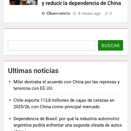
y reducir la dependencia de China
Observatorio
6 meses ago
0
BUSCAR
Ultimas noticias
Milei destraba el acuerdo con China por las represas y
tensiona con EE.UU.
Chile exporta 113,8 millones de cajas de cerezas en
2025/26, con China como principal mercado
Dependencia de Brasil: por qué la industria automotriz
argentina podría enfrentar una segunda oleada de autos