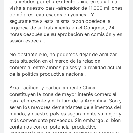
prometidos por el presidente chino en su última
visita a nuestro país -alrededor de 11.000 millones
de dólares, expresados en yuanes-. Y
seguramente a esta misma razón obedece la
urgencia de su tratamiento en el Congreso, 24
horas después de su aprobación en comisión y en
sesión especial.
No obstante ello, no podemos dejar de analizar
esta situación en el marco de la relación
comercial entre ambos países y la realidad actual
de la política productiva nacional.
Asia Pacífico, y particularmente China,
constituyen la zona de mayor interés comercial
para el presente y el futuro de la Argentina. Son y
serán los mayores demandantes de alimentos del
mundo, y nuestro país es seguramente su mejor y
más conveniente proveedor. Sin embargo, si bien
contamos con un potencial productivo