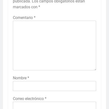
publicada.
Los campos obligatorios están
marcados con
*
Comentario
*
Nombre
*
Correo electrónico
*