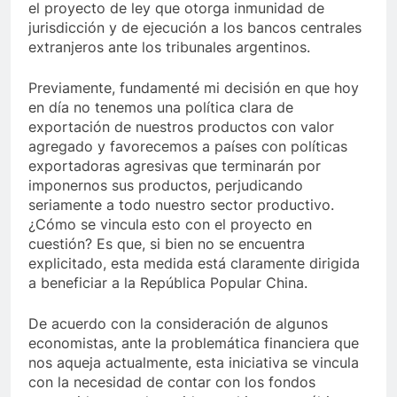
el proyecto de ley que otorga inmunidad de
jurisdicción y de ejecución a los bancos centrales
extranjeros ante los tribunales argentinos.
Previamente, fundamenté mi decisión en que hoy
en día no tenemos una política clara de
exportación de nuestros productos con valor
agregado y favorecemos a países con políticas
exportadoras agresivas que terminarán por
imponernos sus productos, perjudicando
seriamente a todo nuestro sector productivo.
¿Cómo se vincula esto con el proyecto en
cuestión? Es que, si bien no se encuentra
explicitado, esta medida está claramente dirigida
a beneficiar a la República Popular China.
De acuerdo con la consideración de algunos
economistas, ante la problemática financiera que
nos aqueja actualmente, esta iniciativa se vincula
con la necesidad de contar con los fondos