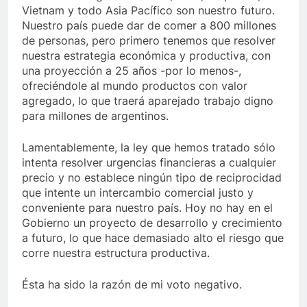
Vietnam y todo Asia Pacífico son nuestro futuro.
Nuestro país puede dar de comer a 800 millones
de personas, pero primero tenemos que resolver
nuestra estrategia económica y productiva, con
una proyección a 25 años -por lo menos-,
ofreciéndole al mundo productos con valor
agregado, lo que traerá aparejado trabajo digno
para millones de argentinos.
Lamentablemente, la ley que hemos tratado sólo
intenta resolver urgencias financieras a cualquier
precio y no establece ningún tipo de reciprocidad
que intente un intercambio comercial justo y
conveniente para nuestro país. Hoy no hay en el
Gobierno un proyecto de desarrollo y crecimiento
a futuro, lo que hace demasiado alto el riesgo que
corre nuestra estructura productiva.
Ésta ha sido la razón de mi voto negativo.