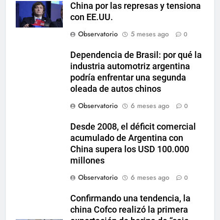
China por las represas y tensiona
con EE.UU.
Observatorio
5 meses ago
0
Dependencia de Brasil: por qué la
industria automotriz argentina
podría enfrentar una segunda
oleada de autos chinos
Observatorio
6 meses ago
0
Desde 2008, el déficit comercial
acumulado de Argentina con
China supera los USD 100.000
millones
Observatorio
6 meses ago
0
Confirmando una tendencia, la
china Cofco realizó la primera