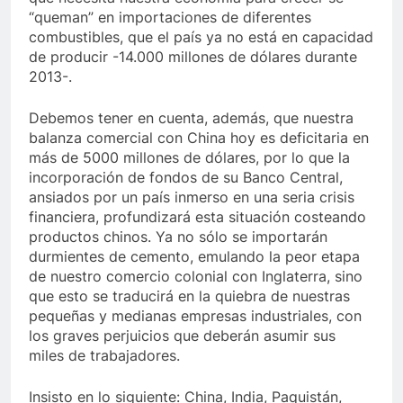
“queman” en importaciones de diferentes
combustibles, que el país ya no está en capacidad
de producir -14.000 millones de dólares durante
2013-.
Debemos tener en cuenta, además, que nuestra
balanza comercial con China hoy es deficitaria en
más de 5000 millones de dólares, por lo que la
incorporación de fondos de su Banco Central,
ansiados por un país inmerso en una seria crisis
financiera, profundizará esta situación costeando
productos chinos. Ya no sólo se importarán
durmientes de cemento, emulando la peor etapa
de nuestro comercio colonial con Inglaterra, sino
que esto se traducirá en la quiebra de nuestras
pequeñas y medianas empresas industriales, con
los graves perjuicios que deberán asumir sus
miles de trabajadores.
Insisto en lo siguiente: China, India, Paquistán,