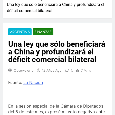
Una ley que sólo beneficiará a China y profundizará el
déficit comercial bilateral
ARGENTINA
FINANZAS
Una ley que sólo beneficiará
a China y profundizará el
déficit comercial bilateral
0
Observatorio
12 Años Ago
7 Mins
Fuente:
La Nación
En la sesión especial de la Cámara de Diputados
del 6 de este mes, expresé mi voto negativo ante