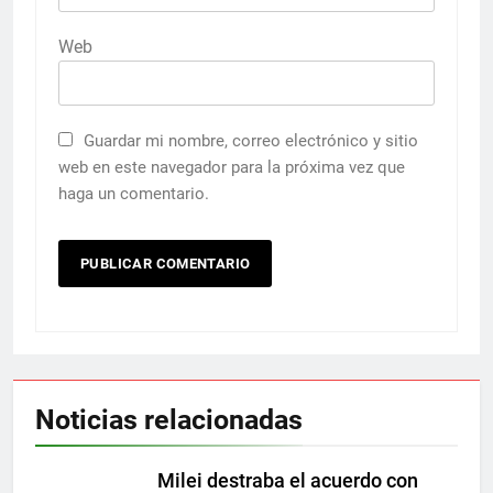
Web
Guardar mi nombre, correo electrónico y sitio
web en este navegador para la próxima vez que
haga un comentario.
Noticias relacionadas
Milei destraba el acuerdo con