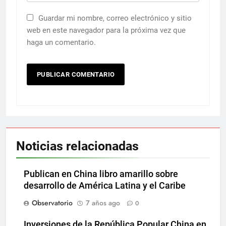
Guardar mi nombre, correo electrónico y sitio
web en este navegador para la próxima vez que
haga un comentario.
Noticias relacionadas
Publican en China libro amarillo sobre
desarrollo de América Latina y el Caribe
Observatorio
7 años ago
0
Inversiones de la República Popular China en