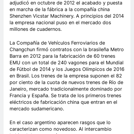
adjudicó en octubre de 2012 el acabado y puesta
en marcha de la fábrica a la compañía china
Shenzhen Vicstar Machinery. A principios del 2014
la empresa nacional puso en el mercado dos
millones de cuadernos.
La Compañía de Vehículos Ferroviarios de
Changchun firmó contratos con la brasileña Metro
Barra en 2012 para la fabricación de 60 trenes
EMU con un total de 240 vagones para el Mundial
de Fútbol de 2014 y los Juegos Olímpicos de 2016
en Brasil. Los trenes de la empresa suponen el 82
por ciento de la cuota de nuevos trenes de Río de
Janeiro, mercado tradicionalmente dominado por
Francia y España. Se trata de los primeros trenes
eléctricos de fabricación china que entran en el
mercado sudamericano.
En el caso argentino aparecen rasgos que lo
caracterizan como novedoso. Al intercambio