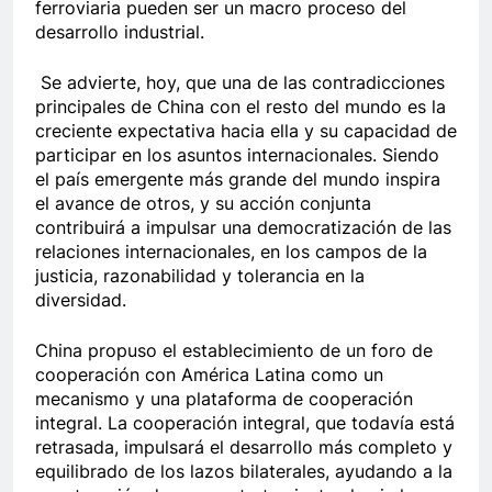
ferroviaria pueden ser un macro proceso del
desarrollo industrial.
Se advierte, hoy, que una de las contradicciones
principales de China con el resto del mundo es la
creciente expectativa hacia ella y su capacidad de
participar en los asuntos internacionales. Siendo
el país emergente más grande del mundo inspira
el avance de otros, y su acción conjunta
contribuirá a impulsar una democratización de las
relaciones internacionales, en los campos de la
justicia, razonabilidad y tolerancia en la
diversidad.
China propuso el establecimiento de un foro de
cooperación con América Latina como un
mecanismo y una plataforma de cooperación
integral. La cooperación integral, que todavía está
retrasada, impulsará el desarrollo más completo y
equilibrado de los lazos bilaterales, ayudando a la