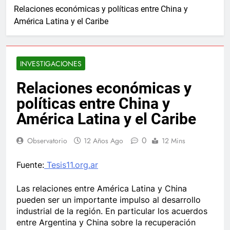
Relaciones económicas y políticas entre China y
América Latina y el Caribe
INVESTIGACIONES
Relaciones económicas y
políticas entre China y
América Latina y el Caribe
0
Observatorio
12 Años Ago
12 Mins
Fuente:
Tesis11.org.ar
Las relaciones entre América Latina y China
pueden ser un importante impulso al desarrollo
industrial de la región. En particular los acuerdos
entre Argentina y China sobre la recuperación