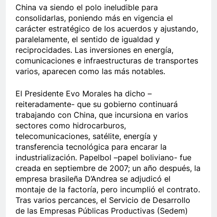
China va siendo el polo ineludible para
consolidarlas, poniendo más en vigencia el
carácter estratégico de los acuerdos y ajustando,
paralelamente, el sentido de igualdad y
reciprocidades. Las inversiones en energía,
comunicaciones e infraestructuras de transportes
varios, aparecen como las más notables.
El Presidente Evo Morales ha dicho –
reiteradamente- que su gobierno continuará
trabajando con China, que incursiona en varios
sectores como hidrocarburos,
telecomunicaciones, satélite, energía y
transferencia tecnológica para encarar la
industrialización. Papelbol –papel boliviano- fue
creada en septiembre de 2007; un año después, la
empresa brasileña D’Andrea se adjudicó el
montaje de la factoría, pero incumplió el contrato.
Tras varios percances, el Servicio de Desarrollo
de las Empresas Públicas Productivas (Sedem)