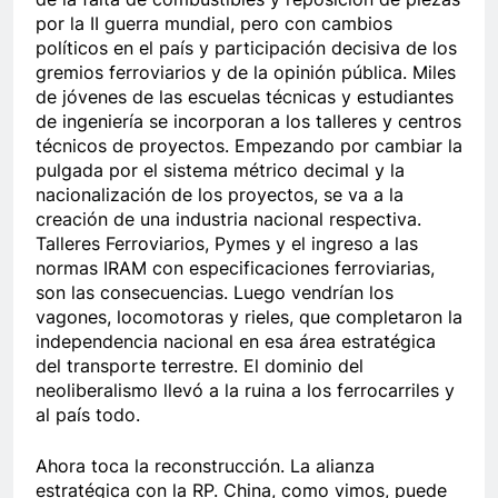
por la II guerra mundial, pero con cambios
políticos en el país y participación decisiva de los
gremios ferroviarios y de la opinión pública. Miles
de jóvenes de las escuelas técnicas y estudiantes
de ingeniería se incorporan a los talleres y centros
técnicos de proyectos. Empezando por cambiar la
pulgada por el sistema métrico decimal y la
nacionalización de los proyectos, se va a la
creación de una industria nacional respectiva.
Talleres Ferroviarios, Pymes y el ingreso a las
normas IRAM con especificaciones ferroviarias,
son las consecuencias. Luego vendrían los
vagones, locomotoras y rieles, que completaron la
independencia nacional en esa área estratégica
del transporte terrestre. El dominio del
neoliberalismo llevó a la ruina a los ferrocarriles y
al país todo.
Ahora toca la reconstrucción. La alianza
estratégica con la RP. China, como vimos, puede