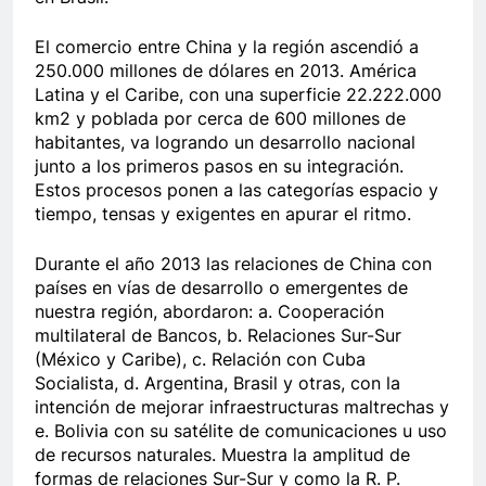
El comercio entre China y la región ascendió a
250.000 millones de dólares en 2013. América
Latina y el Caribe, con una superficie 22.222.000
km2 y poblada por cerca de 600 millones de
habitantes, va logrando un desarrollo nacional
junto a los primeros pasos en su integración.
Estos procesos ponen a las categorías espacio y
tiempo, tensas y exigentes en apurar el ritmo.
Durante el año 2013 las relaciones de China con
países en vías de desarrollo o emergentes de
nuestra región, abordaron: a. Cooperación
multilateral de Bancos, b. Relaciones Sur-Sur
(México y Caribe), c. Relación con Cuba
Socialista, d. Argentina, Brasil y otras, con la
intención de mejorar infraestructuras maltrechas y
e. Bolivia con su satélite de comunicaciones u uso
de recursos naturales. Muestra la amplitud de
formas de relaciones Sur-Sur y como la R. P.