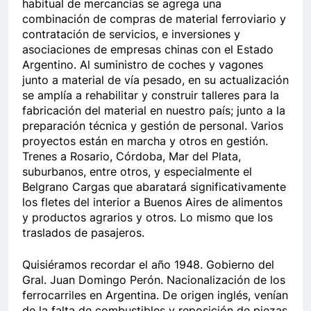
habitual de mercancías se agrega una
combinación de compras de material ferroviario y
contratación de servicios, e inversiones y
asociaciones de empresas chinas con el Estado
Argentino. Al suministro de coches y vagones
junto a material de vía pesado, en su actualización
se amplía a rehabilitar y construir talleres para la
fabricación del material en nuestro país; junto a la
preparación técnica y gestión de personal. Varios
proyectos están en marcha y otros en gestión.
Trenes a Rosario, Córdoba, Mar del Plata,
suburbanos, entre otros, y especialmente el
Belgrano Cargas que abaratará significativamente
los fletes del interior a Buenos Aires de alimentos
y productos agrarios y otros. Lo mismo que los
traslados de pasajeros.
Quisiéramos recordar el año 1948. Gobierno del
Gral. Juan Domingo Perón. Nacionalización de los
ferrocarriles en Argentina. De origen inglés, venían
de la falta de combustibles y reposición de piezas