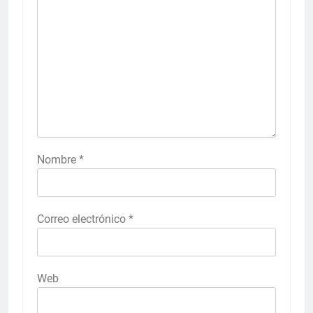
Nombre
*
Correo electrónico
*
Web