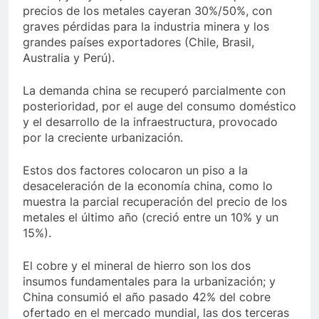
precios de los metales cayeran 30%/50%, con
graves pérdidas para la industria minera y los
grandes países exportadores (Chile, Brasil,
Australia y Perú).
La demanda china se recuperó parcialmente con
posterioridad, por el auge del consumo doméstico
y el desarrollo de la infraestructura, provocado
por la creciente urbanización.
Estos dos factores colocaron un piso a la
desaceleración de la economía china, como lo
muestra la parcial recuperación del precio de los
metales el último año (creció entre un 10% y un
15%).
El cobre y el mineral de hierro son los dos
insumos fundamentales para la urbanización; y
China consumió el año pasado 42% del cobre
ofertado en el mercado mundial, las dos terceras