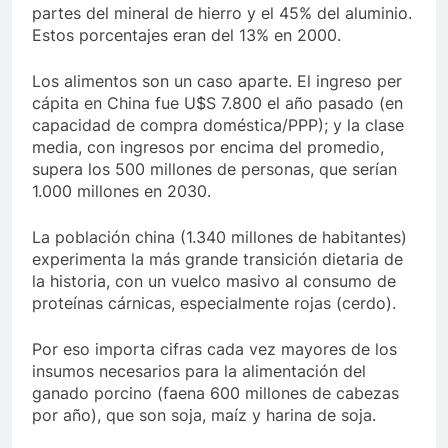
partes del mineral de hierro y el 45% del aluminio.
Estos porcentajes eran del 13% en 2000.
Los alimentos son un caso aparte. El ingreso per
cápita en China fue U$S 7.800 el año pasado (en
capacidad de compra doméstica/PPP); y la clase
media, con ingresos por encima del promedio,
supera los 500 millones de personas, que serían
1.000 millones en 2030.
La población china (1.340 millones de habitantes)
experimenta la más grande transición dietaria de
la historia, con un vuelco masivo al consumo de
proteínas cárnicas, especialmente rojas (cerdo).
Por eso importa cifras cada vez mayores de los
insumos necesarios para la alimentación del
ganado porcino (faena 600 millones de cabezas
por año), que son soja, maíz y harina de soja.