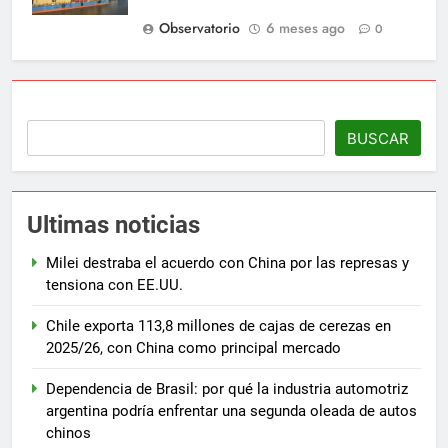
Observatorio
6 meses ago
0
BUSCAR
Ultimas noticias
Milei destraba el acuerdo con China por las represas y
tensiona con EE.UU.
Chile exporta 113,8 millones de cajas de cerezas en
2025/26, con China como principal mercado
Dependencia de Brasil: por qué la industria automotriz
argentina podría enfrentar una segunda oleada de autos
chinos