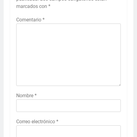
marcados con
*
Comentario
*
Nombre
*
Correo electrónico
*