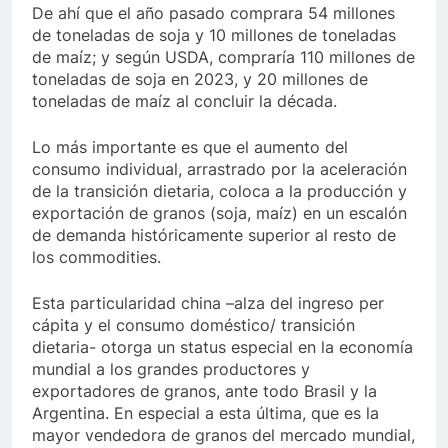
De ahí que el año pasado comprara 54 millones
de toneladas de soja y 10 millones de toneladas
de maíz; y según USDA, compraría 110 millones de
toneladas de soja en 2023, y 20 millones de
toneladas de maíz al concluir la década.
Lo más importante es que el aumento del
consumo individual, arrastrado por la aceleración
de la transición dietaria, coloca a la producción y
exportación de granos (soja, maíz) en un escalón
de demanda históricamente superior al resto de
los commodities.
Esta particularidad china –alza del ingreso per
cápita y el consumo doméstico/ transición
dietaria- otorga un status especial en la economía
mundial a los grandes productores y
exportadores de granos, ante todo Brasil y la
Argentina. En especial a esta última, que es la
mayor vendedora de granos del mercado mundial,