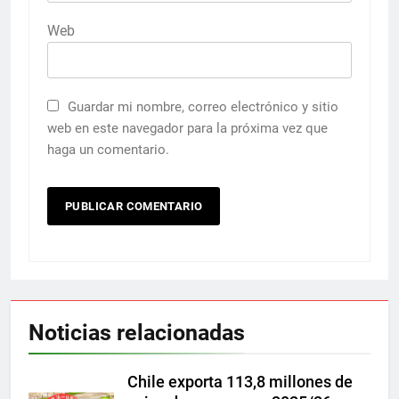
Web
Guardar mi nombre, correo electrónico y sitio
web en este navegador para la próxima vez que
haga un comentario.
Noticias relacionadas
Chile exporta 113,8 millones de