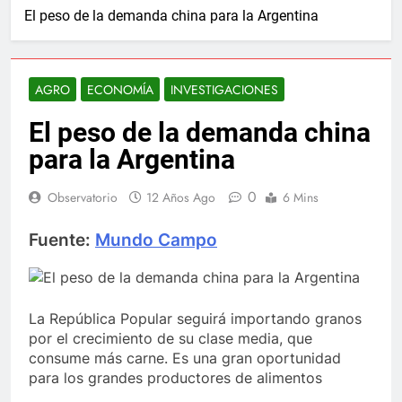
El peso de la demanda china para la Argentina
AGRO
ECONOMÍA
INVESTIGACIONES
El peso de la demanda china
para la Argentina
0
Observatorio
12 Años Ago
6 Mins
Fuente:
Mundo Campo
La República Popular seguirá importando granos
por el crecimiento de su clase media, que
consume más carne. Es una gran oportunidad
para los grandes productores de alimentos