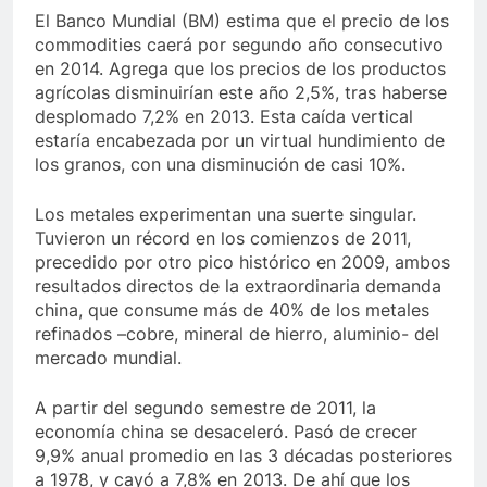
El Banco Mundial (BM) estima que el precio de los
commodities caerá por segundo año consecutivo
en 2014. Agrega que los precios de los productos
agrícolas disminuirían este año 2,5%, tras haberse
desplomado 7,2% en 2013. Esta caída vertical
estaría encabezada por un virtual hundimiento de
los granos, con una disminución de casi 10%.
Los metales experimentan una suerte singular.
Tuvieron un récord en los comienzos de 2011,
precedido por otro pico histórico en 2009, ambos
resultados directos de la extraordinaria demanda
china, que consume más de 40% de los metales
refinados –cobre, mineral de hierro, aluminio- del
mercado mundial.
A partir del segundo semestre de 2011, la
economía china se desaceleró. Pasó de crecer
9,9% anual promedio en las 3 décadas posteriores
a 1978, y cayó a 7,8% en 2013. De ahí que los