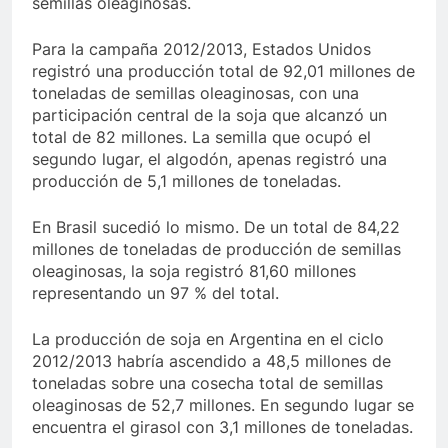
semillas oleaginosas.
Para la campaña 2012/2013, Estados Unidos
registró una producción total de 92,01 millones de
toneladas de semillas oleaginosas, con una
participación central de la soja que alcanzó un
total de 82 millones. La semilla que ocupó el
segundo lugar, el algodón, apenas registró una
producción de 5,1 millones de toneladas.
En Brasil sucedió lo mismo. De un total de 84,22
millones de toneladas de producción de semillas
oleaginosas, la soja registró 81,60 millones
representando un 97 % del total.
La producción de soja en Argentina en el ciclo
2012/2013 habría ascendido a 48,5 millones de
toneladas sobre una cosecha total de semillas
oleaginosas de 52,7 millones. En segundo lugar se
encuentra el girasol con 3,1 millones de toneladas.