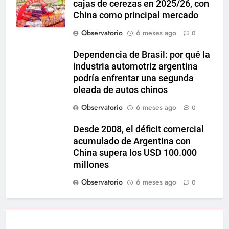
cajas de cerezas en 2025/26, con
China como principal mercado
Observatorio
6 meses ago
0
Dependencia de Brasil: por qué la
industria automotriz argentina
podría enfrentar una segunda
oleada de autos chinos
Observatorio
6 meses ago
0
Desde 2008, el déficit comercial
acumulado de Argentina con
China supera los USD 100.000
millones
Observatorio
6 meses ago
0