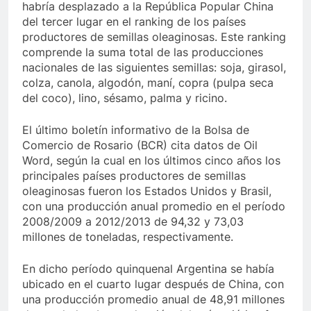
habría desplazado a la República Popular China
del tercer lugar en el ranking de los países
productores de semillas oleaginosas. Este ranking
comprende la suma total de las producciones
nacionales de las siguientes semillas: soja, girasol,
colza, canola, algodón, maní, copra (pulpa seca
del coco), lino, sésamo, palma y ricino.
El último boletín informativo de la Bolsa de
Comercio de Rosario (BCR) cita datos de Oil
Word, según la cual en los últimos cinco años los
principales países productores de semillas
oleaginosas fueron los Estados Unidos y Brasil,
con una producción anual promedio en el período
2008/2009 a 2012/2013 de 94,32 y 73,03
millones de toneladas, respectivamente.
En dicho período quinquenal Argentina se había
ubicado en el cuarto lugar después de China, con
una producción promedio anual de 48,91 millones