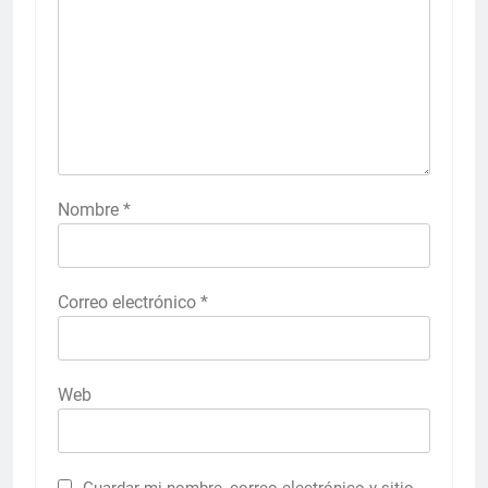
Nombre
*
Correo electrónico
*
Web