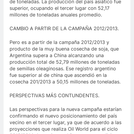
de toneladas. La producción del país asiático fue
superior, ocupando el tercer lugar con 52,17
millones de toneladas anuales promedio.
CAMBIO A PARTIR DE LA CAMPAÑA 2012/2013.
Pero es a partir de la campaña 2012/2013 y
producto de la muy buena cosecha de soja, que
Argentina supera a China alcanzando una
producción total de 52,79 millones de toneladas
de semillas oleaginosas. Ese registro argentino
fue superior al de china que ascendió en la
cosecha 201/2013 a 50,15 millones de toneladas.
PERSPECTIVAS MÁS CONTUNDENTES.
Las perspectivas para la nueva campaña estarían
confirmando el nuevo posicionamiento del país
vecino en el tercer lugar, ya que de acuerdo a las
proyecciones que realiza Oil World para el ciclo