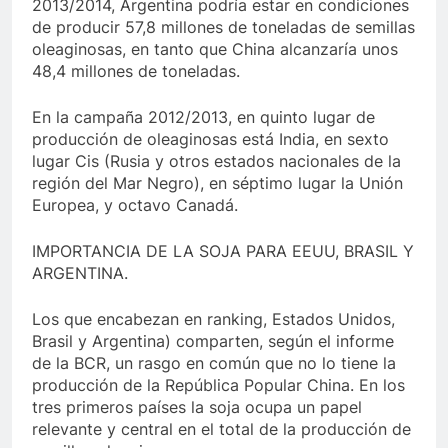
2013/2014, Argentina podría estar en condiciones
de producir 57,8 millones de toneladas de semillas
oleaginosas, en tanto que China alcanzaría unos
48,4 millones de toneladas.
En la campaña 2012/2013, en quinto lugar de
producción de oleaginosas está India, en sexto
lugar Cis (Rusia y otros estados nacionales de la
región del Mar Negro), en séptimo lugar la Unión
Europea, y octavo Canadá.
IMPORTANCIA DE LA SOJA PARA EEUU, BRASIL Y
ARGENTINA.
Los que encabezan en ranking, Estados Unidos,
Brasil y Argentina) comparten, según el informe
de la BCR, un rasgo en común que no lo tiene la
producción de la República Popular China. En los
tres primeros países la soja ocupa un papel
relevante y central en el total de la producción de