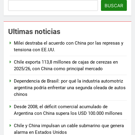
BUSCAR
Ultimas noticias
Milei destraba el acuerdo con China por las represas y
tensiona con EE.UU.
Chile exporta 113,8 millones de cajas de cerezas en
2025/26, con China como principal mercado
Dependencia de Brasil: por qué la industria automotriz
argentina podría enfrentar una segunda oleada de autos
chinos
Desde 2008, el déficit comercial acumulado de
Argentina con China supera los USD 100.000 millones
Chile y China impulsan un cable submarino que genera
alarma en Estados Unidos