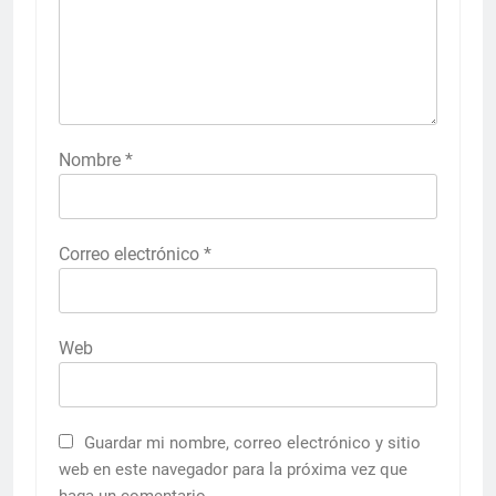
Nombre
*
Correo electrónico
*
Web
Guardar mi nombre, correo electrónico y sitio
web en este navegador para la próxima vez que
haga un comentario.