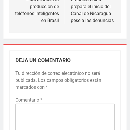
de
producción de
prepara el inicio del
entradas
teléfonos inteligentes
Canal de Nicaragua
en Brasil
pese a las denuncias
DEJA UN COMENTARIO
Tu dirección de correo electrónico no será
publicada.
Los campos obligatorios están
marcados con
*
Comentario
*