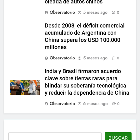
oleada de autos chinos
Observatorio
5 meses ago
0
Desde 2008, el déficit comercial
acumulado de Argentina con
China supera los USD 100.000
millones
Observatorio
5 meses ago
0
India y Brasil firmaron acuerdo
clave sobre tierras raras para
blindar su soberanía tecnológica
y reducir la dependencia de China
Observatorio
6 meses ago
0
BUSCAR