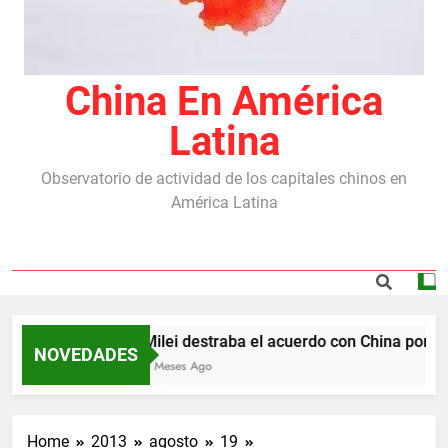
China En América
Latina
Observatorio de actividad de los capitales chinos en
América Latina
Milei destraba el acuerdo con China por las
NOVEDADES
5 Meses Ago
Home
2013
agosto
19