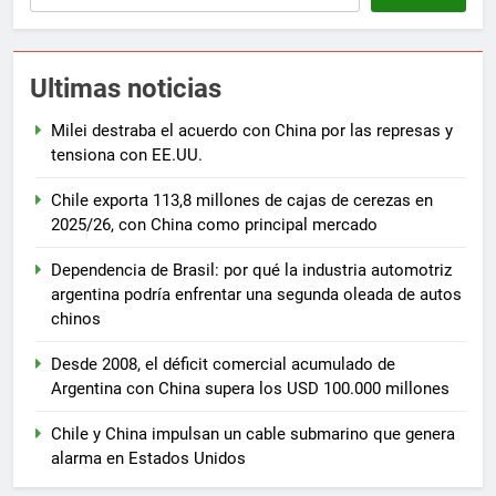
Ultimas noticias
Milei destraba el acuerdo con China por las represas y
tensiona con EE.UU.
Chile exporta 113,8 millones de cajas de cerezas en
2025/26, con China como principal mercado
Dependencia de Brasil: por qué la industria automotriz
argentina podría enfrentar una segunda oleada de autos
chinos
Desde 2008, el déficit comercial acumulado de
Argentina con China supera los USD 100.000 millones
Chile y China impulsan un cable submarino que genera
alarma en Estados Unidos