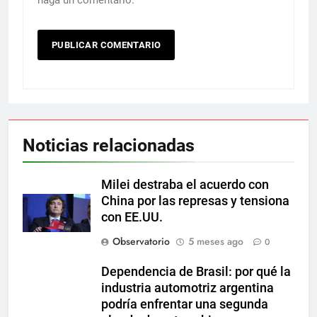
Noticias relacionadas
Milei destraba el acuerdo con
China por las represas y tensiona
con EE.UU.
Observatorio
5 meses ago
0
Dependencia de Brasil: por qué la
industria automotriz argentina
podría enfrentar una segunda