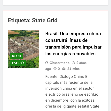
Etiqueta:
State Grid
Brasil: Una empresa china
construirá líneas de
transmisión para impulsar
las energías renovables
BRASIL
Observatorio
2 años
ENERGÍA
ago
0
24 mins
Fuente: Dialogo Chino El
capítulo más reciente de la
inversión china en el sector
eléctrico brasileño se escribió
en diciembre, con la exitosa
oferta del gigante estatal State