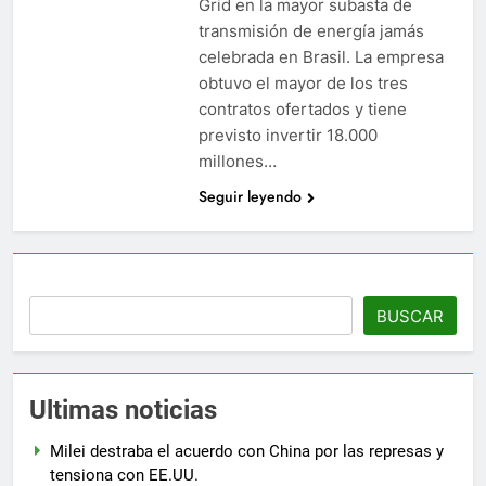
Grid en la mayor subasta de
transmisión de energía jamás
celebrada en Brasil. La empresa
obtuvo el mayor de los tres
contratos ofertados y tiene
previsto invertir 18.000
millones…
Seguir leyendo
BUSCAR
Ultimas noticias
Milei destraba el acuerdo con China por las represas y
tensiona con EE.UU.