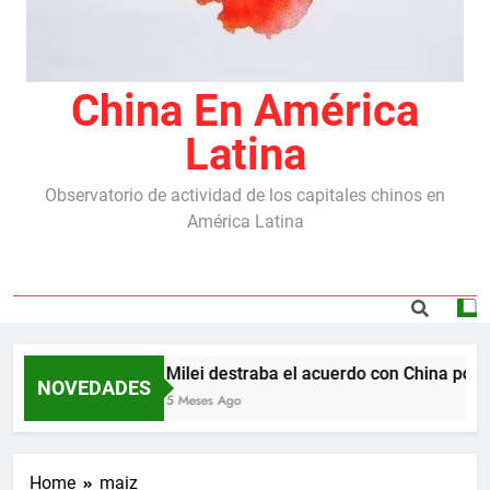
China En América
Latina
Observatorio de actividad de los capitales chinos en
América Latina
Milei destraba el acuerdo con China por l
NOVEDADES
5 Meses Ago
Home
maiz