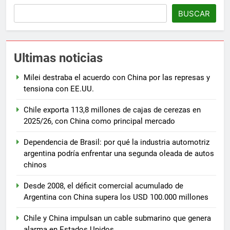
BUSCAR
Ultimas noticias
Milei destraba el acuerdo con China por las represas y
tensiona con EE.UU.
Chile exporta 113,8 millones de cajas de cerezas en
2025/26, con China como principal mercado
Dependencia de Brasil: por qué la industria automotriz
argentina podría enfrentar una segunda oleada de autos
chinos
Desde 2008, el déficit comercial acumulado de
Argentina con China supera los USD 100.000 millones
Chile y China impulsan un cable submarino que genera
alarma en Estados Unidos