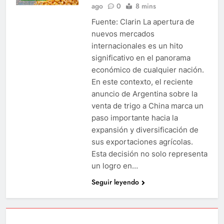
ago
0
8 mins
Fuente: Clarin La apertura de
nuevos mercados
internacionales es un hito
significativo en el panorama
económico de cualquier nación.
En este contexto, el reciente
anuncio de Argentina sobre la
venta de trigo a China marca un
paso importante hacia la
expansión y diversificación de
sus exportaciones agrícolas.
Esta decisión no solo representa
un logro en…
Seguir leyendo