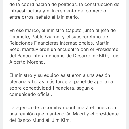
de la coordinación de políticas, la construcción de
infraestructura y el incremento del comercio,
entre otros, señaló el Ministerio.
En ese marco, el ministro Caputo junto al jefe de
Gabinete, Pablo Quirno, y el subsecretario de
Relaciones Financieras Internacionales, Martín
Soto, mantuvieron un encuentro con el Presidente
del Banco Interamericano de Desarrollo (BID), Luis
Alberto Moreno.
El ministro y su equipo asistieron a una sesión
plenaria y horas más tarde al panel de apertura
sobre conectividad financiera, según el
comunicado oficial.
La agenda de la comitiva continuará el lunes con
una reunión que mantendrán Macri y el presidente
del Banco Mundial, Jim Kim.