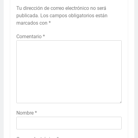
Tu dirección de correo electrónico no será
publicada.
Los campos obligatorios están
marcados con
*
Comentario
*
Nombre
*