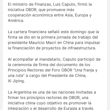
El ministro de Finanzas, Luis Caputo, firmó la
iniciativa OBOR, que promueve más
cooperación económica entre Asia, Europa y
América.
La cartera financiera señaló este domingo que la
firma se dio en la primera jornada de trabajo del
presidente Mauricio Macri en China para impulsar
la financiación de proyectos de infraestructura.
Al acompañar al mandatario, Caputo participó de
la ceremonia de firma del documento de los
Principios Rectores del Foro OBOR “Una franja y
una ruta” a cargo del Presidente de China,
Xi Jiping.
La Argentina es una de las naciones invitadas a
firmar los principios rectores de OBOR, una
iniciativa china cuyo objetivo es promover la
integración y el desarrollo de Eurasia a través