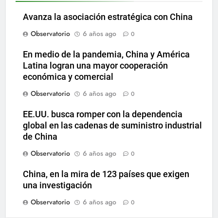
Avanza la asociación estratégica con China
Observatorio
6 años ago
0
En medio de la pandemia, China y América
Latina logran una mayor cooperación
económica y comercial
Observatorio
6 años ago
0
EE.UU. busca romper con la dependencia
global en las cadenas de suministro industrial
de China
Observatorio
6 años ago
0
China, en la mira de 123 países que exigen
una investigación
Observatorio
6 años ago
0