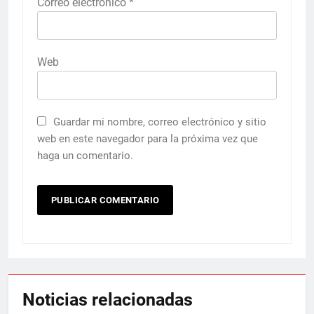
Correo electrónico
*
Web
Guardar mi nombre, correo electrónico y sitio
web en este navegador para la próxima vez que
haga un comentario.
Noticias relacionadas