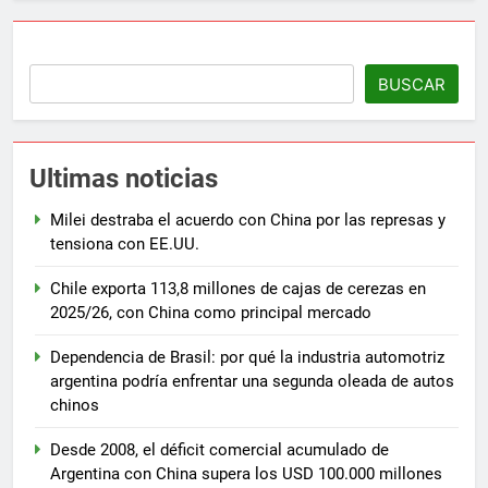
BUSCAR
Ultimas noticias
Milei destraba el acuerdo con China por las represas y
tensiona con EE.UU.
Chile exporta 113,8 millones de cajas de cerezas en
2025/26, con China como principal mercado
Dependencia de Brasil: por qué la industria automotriz
argentina podría enfrentar una segunda oleada de autos
chinos
Desde 2008, el déficit comercial acumulado de
Argentina con China supera los USD 100.000 millones