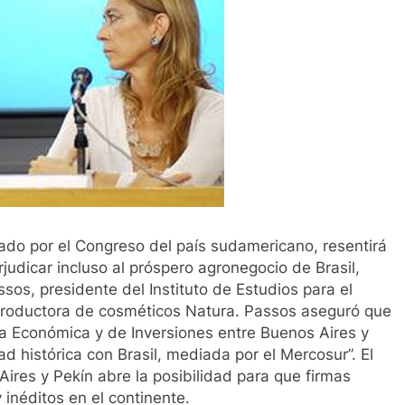
ado por el Congreso del país sudamericano, resentirá
judicar incluso al próspero agronegocio de Brasil,
ssos, presidente del Instituto de Estudios para el
la productora de cosméticos Natura. Passos aseguró que
a Económica y de Inversiones entre Buenos Aires y
ad histórica con Brasil, mediada por el Mercosur”. El
ires y Pekín abre la posibilidad para que firmas
inéditos en el continente.