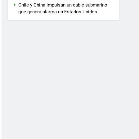
Chile y China impulsan un cable submarino
que genera alarma en Estados Unidos