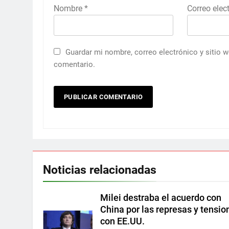
Nombre
*
Correo elec
Guardar mi nombre, correo electrónico y sitio 
comentario.
Noticias relacionadas
Milei destraba el acuerdo con
China por las represas y tensio
con EE.UU.