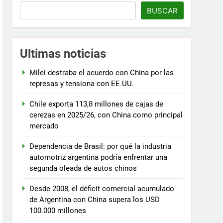
BUSCAR
Ultimas noticias
Milei destraba el acuerdo con China por las
represas y tensiona con EE.UU.
Chile exporta 113,8 millones de cajas de
cerezas en 2025/26, con China como principal
mercado
Dependencia de Brasil: por qué la industria
automotriz argentina podría enfrentar una
segunda oleada de autos chinos
Desde 2008, el déficit comercial acumulado
de Argentina con China supera los USD
100.000 millones