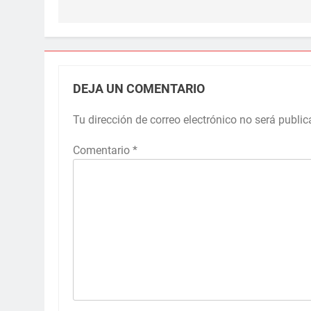
DEJA UN COMENTARIO
Tu dirección de correo electrónico no será public
Comentario
*