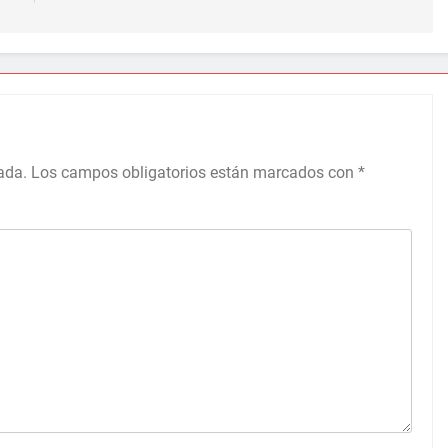
ada.
Los campos obligatorios están marcados con
*