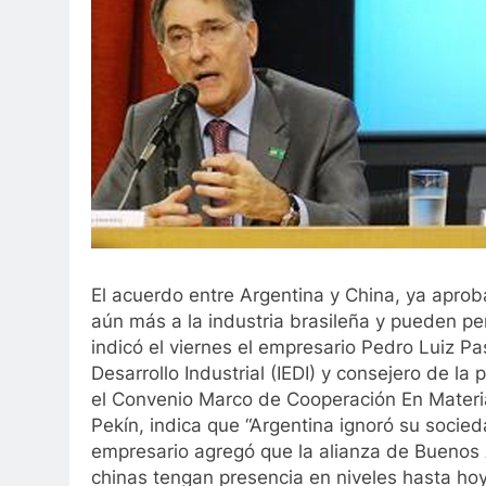
El acuerdo entre Argentina y China, ya aprob
aún más a la industria brasileña y pueden per
indicó el viernes el empresario Pedro Luiz Pa
Desarrollo Industrial (IEDI) y consejero de 
el Convenio Marco de Cooperación En Materi
Pekín, indica que “Argentina ignoró su socied
empresario agregó que la alianza de Buenos A
chinas tengan presencia en niveles hasta hoy 