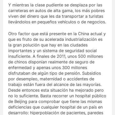
Y mientras la clase pudiente se desplaza por las
carreteras en autos de alta gama, los más pobres
viven del dinero que les da transportar a turistas
llevándolos en pequeños vehículos o de negocios.
Otro factor que está presente en la China actual y
que es fruto de su acelerada industrialización es
la gran polución que hay en las ciudades
importantes y un sistema de seguridad social
insuficiente. A finales de 2011, unos 500 millones
de chinos disponían realmente de seguro de
enfermedad y apenas unos 300 millones
disfrutaban de algún tipo de pensión. Subsidios
por desempleo, maternidad o accidentes de
trabajo están fuera del alcance de las mayorías.
Desde entonces esta situación ha mejorado pero
no lo suficiente. Basta recorrer un hospital público
de Beijing para comprobar que tiene las mismas
deficiencias que cualquier hospital de un país en
desarrollo: hiperpoblación de pacientes, paredes