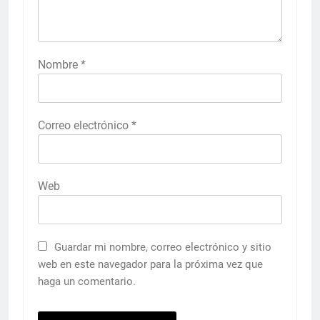
Nombre
*
Correo electrónico
*
Web
Guardar mi nombre, correo electrónico y sitio
web en este navegador para la próxima vez que
haga un comentario.