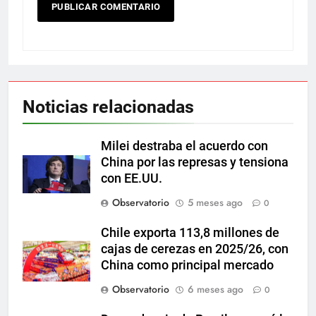
Noticias relacionadas
Milei destraba el acuerdo con
China por las represas y tensiona
con EE.UU.
Observatorio
5 meses ago
0
Chile exporta 113,8 millones de
cajas de cerezas en 2025/26, con
China como principal mercado
Observatorio
6 meses ago
0