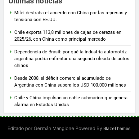
Ultimas noticias
Milei destraba el acuerdo con China por las represas y
tensiona con EE.UU.
Chile exporta 113,8 millones de cajas de cerezas en
2025/26, con China como principal mercado
Dependencia de Brasil: por qué la industria automotriz
argentina podría enfrentar una segunda oleada de autos
chinos
Desde 2008, el déficit comercial acumulado de
Argentina con China supera los USD 100.000 millones
Chile y China impulsan un cable submarino que genera
alarma en Estados Unidos
Editado por Germán Mangione Powered By
.
BlazeThemes