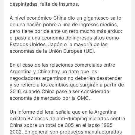
despintadas, falta de insumos.
A nivel económico China dio un gigantesco salto
de una nación pobre a una de ingresos medios,
pero tiene por delante un reto mucho más arduo:
el paso a una economía de ingresos altos como
Estados Unidos, Japón o la mayoría de las
economías de la Unión Europea (UE).
En el caso de las relaciones comerciales entre
Argentina y China hay un dato que los
negociadores argentinos no deberían desatender
y se refiere a los cambios que surgirán a partir de
2016, cuando China pase a ser considerada
economía de mercado por la OMC.
Un informe del Ieral señala que en la Argentina
existen 87 casos de anti-dumping iniciados contra
China sobre un total de 305 en el lapso 1995-
2002. En general son productos manufacturados