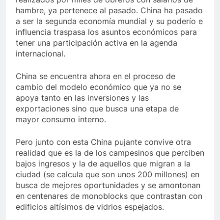
hambre, ya pertenece al pasado. China ha pasado
a ser la segunda economía mundial y su poderío e
influencia traspasa los asuntos económicos para
tener una participación activa en la agenda
internacional.
China se encuentra ahora en el proceso de
cambio del modelo económico que ya no se
apoya tanto en las inversiones y las
exportaciones sino que busca una etapa de
mayor consumo interno.
Pero junto con esta China pujante convive otra
realidad que es la de los campesinos que perciben
bajos ingresos y la de aquellos que migran a la
ciudad (se calcula que son unos 200 millones) en
busca de mejores oportunidades y se amontonan
en centenares de monoblocks que contrastan con
edificios altísimos de vidrios espejados.