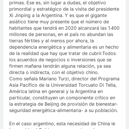
primas. Ese es, sin lugar a dudas, el objetivo
primordial y estratégico de la visita del presidente
Xi Jinping a la Argentina. Y es que el gigante
asiático tiene muy presente que el número de
habitantes que tendrá en 2020 alcanzará las 1.400
millones de personas, en el país no abundan las
tierras fértiles y al menos por ahora, la
dependencia energética y alimentaria es un hecho
de la realidad que hay que tratar de cubrir.
Todos
los acuerdos de negocios o inversiones que se
firmen mañana tendrán alguna relación, ya sea
directa o indirecta, con el objetivo chino.
Como señala Mariano Turzi, director del Programa
Asia Pacífico de la Universidad Torcuato Di Tella,
América latina en general y la Argentina en
particular, constituyen un componente crítico en
la estrategia de Beijing de provisión de bienestar-
seguridad energética-alimentaria- a su población.
En el caso argentino, esta necesidad de China le