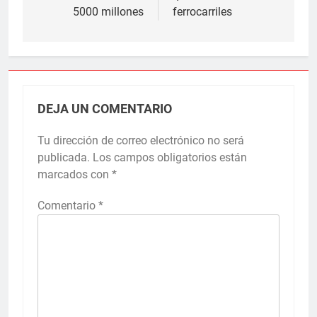
5000 millones
ferrocarriles
DEJA UN COMENTARIO
Tu dirección de correo electrónico no será
publicada.
Los campos obligatorios están
marcados con
*
Comentario
*