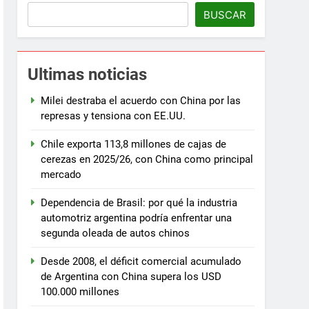
BUSCAR
Ultimas noticias
Milei destraba el acuerdo con China por las
represas y tensiona con EE.UU.
Chile exporta 113,8 millones de cajas de
cerezas en 2025/26, con China como principal
mercado
Dependencia de Brasil: por qué la industria
automotriz argentina podría enfrentar una
segunda oleada de autos chinos
Desde 2008, el déficit comercial acumulado
de Argentina con China supera los USD
100.000 millones