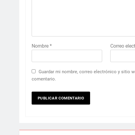
Nombre
*
Correo elec
Guardar mi nombre, correo electrónico y sitio 
comentario.