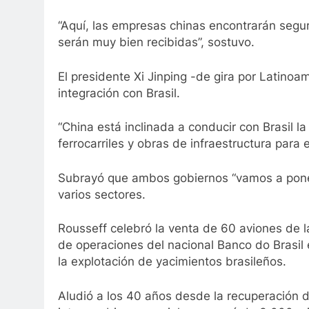
“Aquí, las empresas chinas encontrarán segur
serán muy bien recibidas”, sostuvo.
El presidente Xi Jinping -de gira por Latino
integración con Brasil.
“China está inclinada a conducir con Brasil l
ferrocarriles y obras de infraestructura para 
Subrayó que ambos gobiernos “vamos a pone
varios sectores.
Rousseff celebró la venta de 60 aviones de l
de operaciones del nacional Banco do Brasil 
la explotación de yacimientos brasileños.
Aludió a los 40 años desde la recuperación de