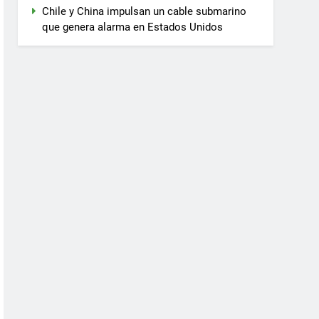
Chile y China impulsan un cable submarino
que genera alarma en Estados Unidos