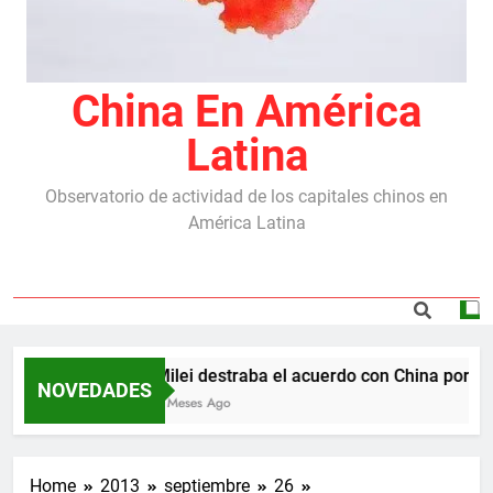
China En América
Latina
Observatorio de actividad de los capitales chinos en
América Latina
Milei destraba el acuerdo con China por las
NOVEDADES
5 Meses Ago
Home
2013
septiembre
26