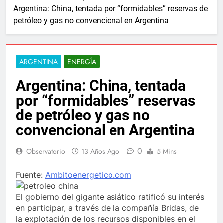
Argentina: China, tentada por “formidables” reservas de
petróleo y gas no convencional en Argentina
ARGENTINA
ENERGÍA
Argentina: China, tentada
por “formidables” reservas
de petróleo y gas no
convencional en Argentina
0
Observatorio
13 Años Ago
5 Mins
Fuente:
Ambitoenergetico.com
El gobierno del gigante asiático ratificó su interés
en participar, a través de la compañía Bridas, de
la explotación de los recursos disponibles en el