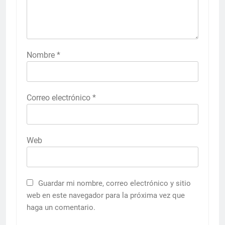
Nombre
*
Correo electrónico
*
Web
Guardar mi nombre, correo electrónico y sitio
web en este navegador para la próxima vez que
haga un comentario.