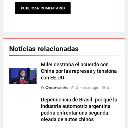
Noticias relacionadas
Milei destraba el acuerdo con
China por las represas y tensiona
con EE.UU.
Observatorio
5 meses ago
0
Dependencia de Brasil: por qué la
industria automotriz argentina
podría enfrentar una segunda
oleada de autos chinos