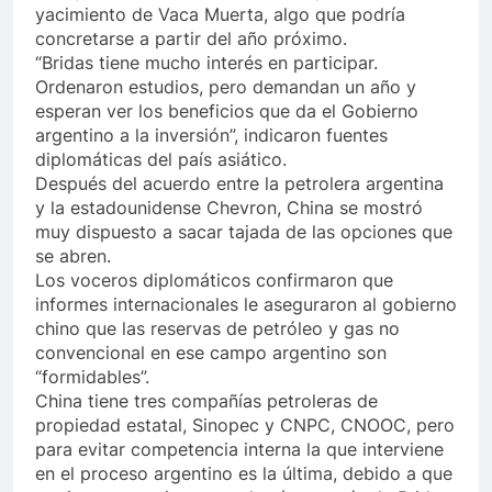
yacimiento de Vaca Muerta, algo que podría
concretarse a partir del año próximo.
“Bridas tiene mucho interés en participar.
Ordenaron estudios, pero demandan un año y
esperan ver los beneficios que da el Gobierno
argentino a la inversión”, indicaron fuentes
diplomáticas del país asiático.
Después del acuerdo entre la petrolera argentina
y la estadounidense Chevron, China se mostró
muy dispuesto a sacar tajada de las opciones que
se abren.
Los voceros diplomáticos confirmaron que
informes internacionales le aseguraron al gobierno
chino que las reservas de petróleo y gas no
convencional en ese campo argentino son
“formidables”.
China tiene tres compañías petroleras de
propiedad estatal, Sinopec y CNPC, CNOOC, pero
para evitar competencia interna la que interviene
en el proceso argentino es la última, debido a que