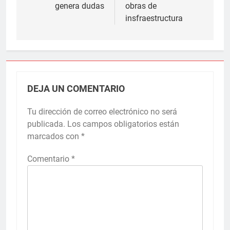
genera dudas
obras de
insfraestructura
DEJA UN COMENTARIO
Tu dirección de correo electrónico no será
publicada.
Los campos obligatorios están
marcados con
*
Comentario
*