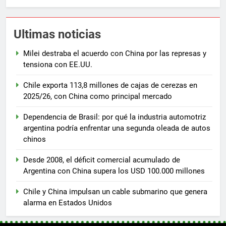
Ultimas noticias
Milei destraba el acuerdo con China por las represas y
tensiona con EE.UU.
Chile exporta 113,8 millones de cajas de cerezas en
2025/26, con China como principal mercado
Dependencia de Brasil: por qué la industria automotriz
argentina podría enfrentar una segunda oleada de autos
chinos
Desde 2008, el déficit comercial acumulado de
Argentina con China supera los USD 100.000 millones
Chile y China impulsan un cable submarino que genera
alarma en Estados Unidos