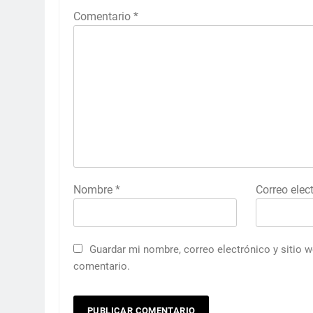
Comentario
*
Nombre
*
Correo elec
Guardar mi nombre, correo electrónico y sitio 
comentario.