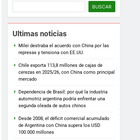
BUSCAR
Ultimas noticias
Milei destraba el acuerdo con China por las
represas y tensiona con EE.UU.
Chile exporta 113,8 millones de cajas de
cerezas en 2025/26, con China como principal
mercado
Dependencia de Brasil: por qué la industria
automotriz argentina podría enfrentar una
segunda oleada de autos chinos
Desde 2008, el déficit comercial acumulado
de Argentina con China supera los USD
100.000 millones