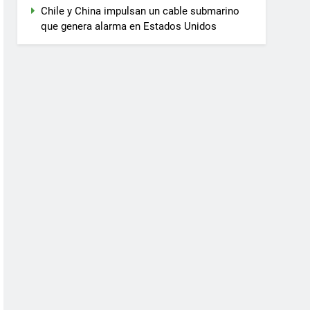
Chile y China impulsan un cable submarino
que genera alarma en Estados Unidos