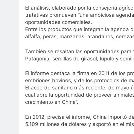
El análisis, elaborado por la consejería agríc
tratativas promueven “una ambiciosa agenda 
oportunidades comerciales.
Entre los productos que integran la agenda 
alfalfa, peras, manzanas, arándanos, cereza
También se resaltan las oportunidades para 
Patagonia, semillas de girasol, lúpulo y semil
El informe destaca la firma en 2011 de los pr
embriones bovinos, y de los protocolos de m
El acuerdo sanitario más reciente, de mayo úl
cual abre la oportunidad de proveer animales
crecimiento en China”.
En 2012, precisa el informe, China importó d
5.109 millones de dólares y exportó en el mis