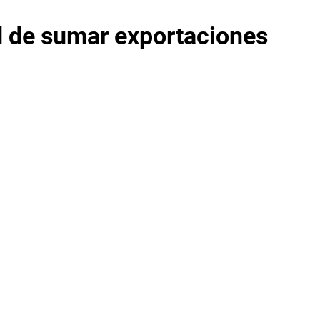
d de sumar exportaciones